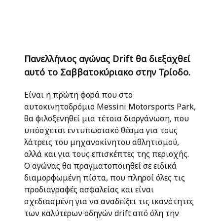
Πανελλήνιος αγώνας Drift θα διεξαχθεί
αυτό το Σαββατοκύριακο στην Τρίοδο.
Είναι η πρώτη φορά που στο
αυτοκινητοδρόμιο Messini Motorsports Park,
θα φιλοξενηθεί μια τέτοια διοργάνωση, που
υπόσχεται εντυπωσιακό θέαμα για τους
λάτρεις του μηχανοκίνητου αθλητισμού,
αλλά και για τους επισκέπτες της περιοχής.
Ο αγώνας θα πραγματοποιηθεί σε ειδικά
διαμορφωμένη πίστα, που πληροί όλες τις
προδιαγραφές ασφαλείας και είναι
σχεδιασμένη για να αναδείξει τις ικανότητες
των καλύτερων οδηγών drift από όλη την