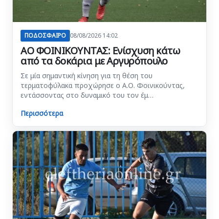
ΠΟΔΟΣΦΑΙΡΟ
08/08/2026 14:02
ΑΟ ΦΟΙΝΙΚΟΥΝΤΑΣ: Ενίσχυση κάτω
από τα δοκάρια με Αργυρόπουλο
Σε μία σημαντική κίνηση για τη θέση του
τερματοφύλακα προχώρησε ο Α.Ο. Φοινικούντας,
εντάσσοντας στο δυναμικό του τον έμ…
Περισσότερα