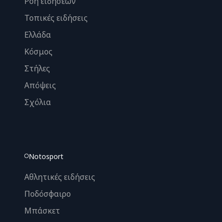
Ροή ειδήσεων
Τοπικές ειδήσεις
Ελλάδα
Κόσμος
Στήλες
Απόψεις
Σχόλια
Notosport
Αθλητικές ειδήσεις
Ποδόσφαιρο
Μπάσκετ