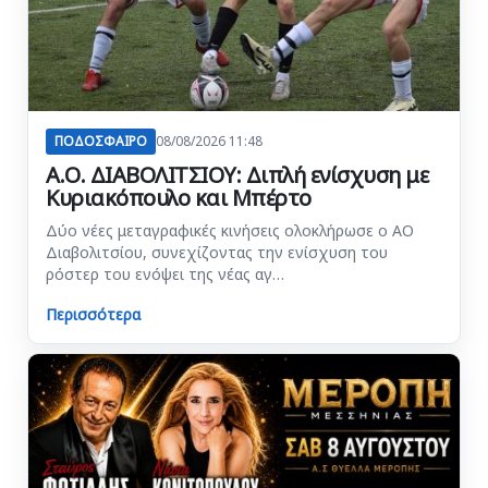
ΠΟΔΟΣΦΑΙΡΟ
08/08/2026 11:48
Α.Ο. ΔΙΑΒΟΛΙΤΣΙΟΥ: Διπλή ενίσχυση με
Κυριακόπουλο και Μπέρτο
Δύο νέες μεταγραφικές κινήσεις ολοκλήρωσε ο ΑΟ
Διαβολιτσίου, συνεχίζοντας την ενίσχυση του
ρόστερ του ενόψει της νέας αγ…
Περισσότερα