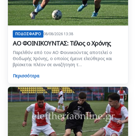
ΠΟΔΟΣΦΑΙΡΟ
08/08/2026 13:38
ΑΟ ΦΟΙΝΙΚΟΥΝΤΑΣ: Τέλος ο Χρόνης
Παρελθόν από τον ΑΟ Φοινικούντας αποτελεί ο
Θοδωρής Χρόνης, ο οποίος έμεινε ελεύθερος και
βρίσκεται πλέον σε αναζήτηση τ…
Περισσότερα