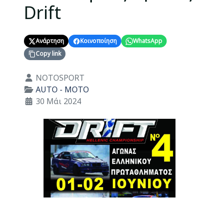
Drift
Ανάρτηση
Κοινοποίηση
WhatsApp
Copy link
Λεπτομέρειες
NOTOSPORT
AUTO - MOTO
30 Μάι 2024