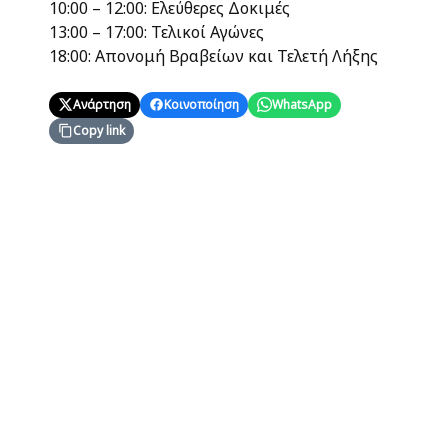
10:00 – 12:00: Ελεύθερες Δοκιμές
13:00 – 17:00: Τελικοί Αγώνες
18:00: Απονομή Βραβείων και Τελετή Λήξης
Ανάρτηση
Κοινοποίηση
WhatsApp
Copy link