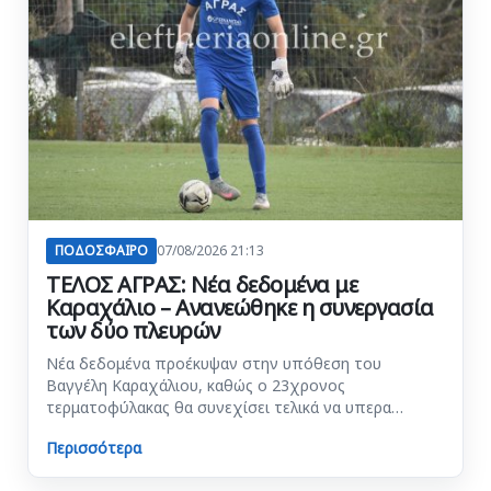
ΠΟΔΟΣΦΑΙΡΟ
07/08/2026 21:13
ΤΕΛΟΣ ΑΓΡΑΣ: Νέα δεδομένα με
Καραχάλιο – Ανανεώθηκε η συνεργασία
των δύο πλευρών
Νέα δεδομένα προέκυψαν στην υπόθεση του
Βαγγέλη Καραχάλιου, καθώς ο 23χρονος
τερματοφύλακας θα συνεχίσει τελικά να υπερα…
Περισσότερα