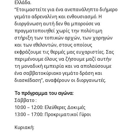
Ελλάδα.
“Ετοιμαστείτε για ένα ανεπανάληπτο διήμερο
γεμάτο αδρεναλίνη και ενθουσιασμό. Η
διοργάνωση αυτή δεν θα μπορούσε να
πραγματοποιηθεί χωρίς την πολύτιμη
στήριξη των τοπικών αρχών, των χορηγών
και των εθελοντών, στους οποίους
εκφράζουμε τις θερμές μας ευχαριστίες. Σας
περιμένουμε όλους να ζήσουμε μαζί αυτήν
τη μοναδική εμπειρία και να απολαύσουμε
ένα σαββατοκύριακο γεμάτο δράση και
διασκέδαση”, αναφέρουν οι διοργανωτές.
Το πρόγραμμα του αγώνα:
Σάββατο :
10:00 – 12:00: Ελεύθερες Δοκιμές
13:00 – 17:00: Προκριματικοί Γύροι
Κυριακή: