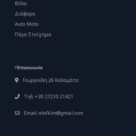
Βόλει
Διάφορα
Auto Moto
Πάμε Στοίχημα
Επικοινωνία
Γεωργούλη 26 Καλαμάτα
Τηλ: +30 27210 21421
Email: elefklm@gmail.com