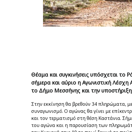
Θέαμα και συγκινήσεις υπόσχεται το Ρ
σήμερα και αύριο η Αγωνιστική Λέσχη
το Δήμο Μεσσήνης και την υποστήριξη
Στην εκκίνηση θα βρεθούν 34 πληρώματα, με
συναγωνισμό. Ο αγώνας θα γίνει με επίκεντρ
και τον τερματισμό στη θέση Καστάνια. Σήμε
του αγώνα και η παρουσίαση των πληρωμάτω