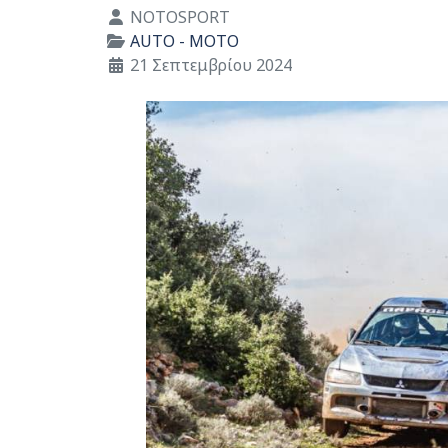
Λεπτομέρειες
NOTOSPORT
AUTO - MOTO
21 Σεπτεμβρίου 2024