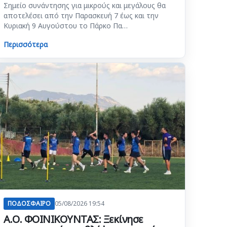
Σημείο συνάντησης για μικρούς και μεγάλους θα
αποτελέσει από την Παρασκευή 7 έως και την
Κυριακή 9 Αυγούστου το Πάρκο Πα…
Περισσότερα
ΠΟΔΟΣΦΑΙΡΟ
05/08/2026 19:54
Α.Ο. ΦΟΙΝΙΚΟΥΝΤΑΣ: Ξεκίνησε