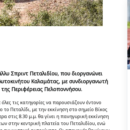
άλλυ Σπριντ Πεταλιδίου, που διοργανώνει
 Αυτοκινήτου Καλαμάτας, με συνδιοργανωτή
 της Περιφέρειας Πελοποννήσου.
 όλες τις κατηγορίες να παρουσιάζουν έντονο
ο το Πεταλίδι, με την εκκίνηση στο σημείο Βίκος
ρα στις 8.30 μ.μ. θα γίνει η πανηγυρική εκκίνηση
ν στην κεντρική πλατεία του Πεταλιδίου, ενώ