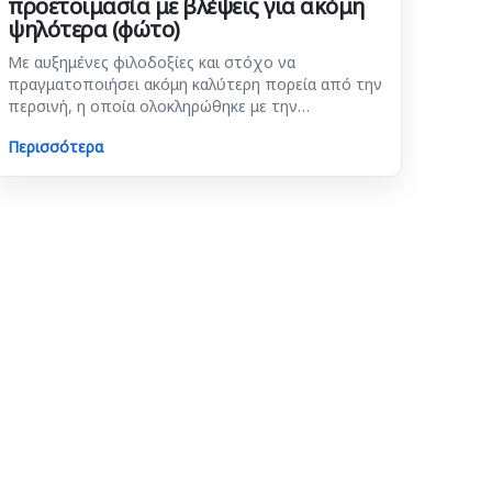
προετοιμασία με βλέψεις για ακόμη
ψηλότερα (φώτο)
Με αυξημένες φιλοδοξίες και στόχο να
πραγματοποιήσει ακόμη καλύτερη πορεία από την
περσινή, η οποία ολοκληρώθηκε με την…
Περισσότερα