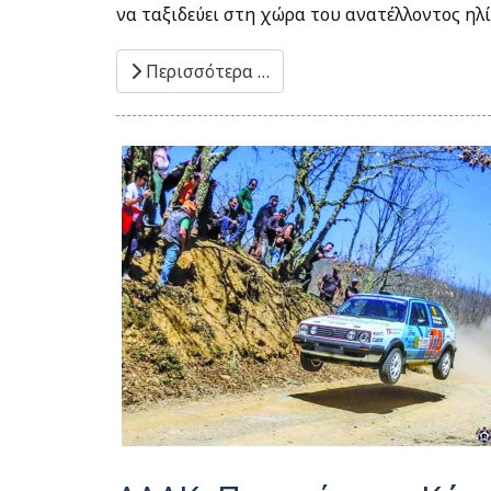
να ταξιδεύει στη χώρα του ανατέλλοντος ηλ
Περισσότερα …