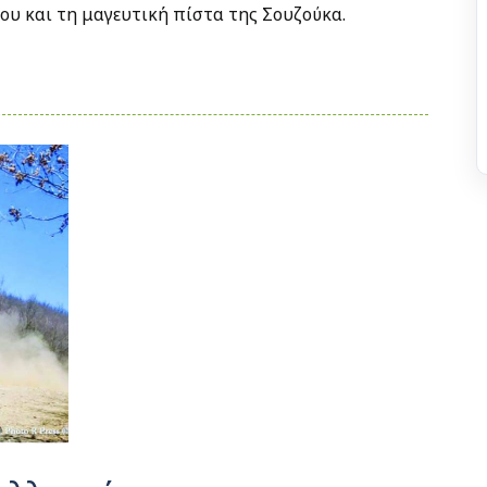
ίου και τη μαγευτική πίστα της Σουζούκα.