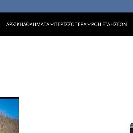
ΑΡΧΙΚΗ
ΑΘΛΗΜΑΤΑ
ΠΕΡΙΣΣΟΤΕΡΑ
ΡΟΗ ΕΙΔΗΣΕΩΝ