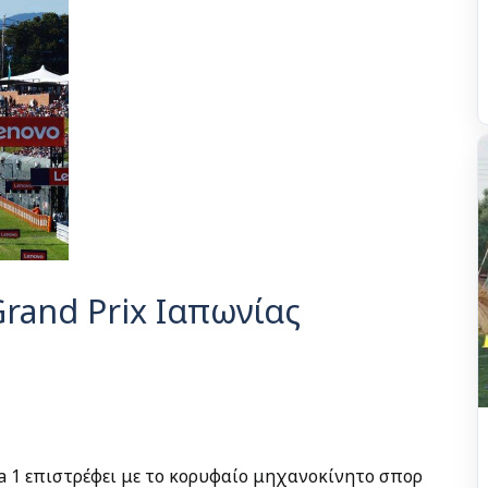
rand Prix Ιαπωνίας
a 1 επιστρέφει με το κορυφαίο μηχανοκίνητο σπορ