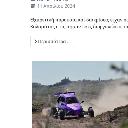
11 Απριλίου 2024
Εξαιρετική παρουσία και διακρίσεις είχαν 
Καλαμάτας στις σημαντικές διοργανώσεις π
Περισσότερα …