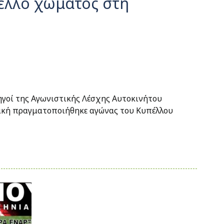
ελλο χώματος στη
ηγοί της Αγωνιστικής Λέσχης Αυτοκινήτου
ακή πραγματοποιήθηκε αγώνας του Κυπέλλου