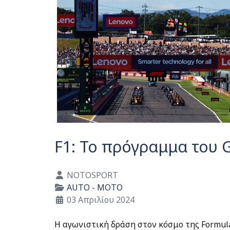
F1: Το πρόγραμμα του G
Λεπτομέρειες
NOTOSPORT
AUTO - MOTO
03 Απριλίου 2024
Η αγωνιστική δράση στον κόσμο της Formul