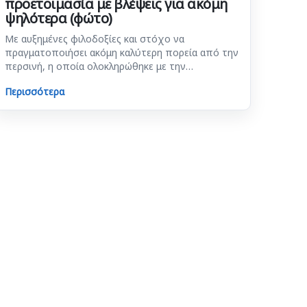
προετοιμασία με βλέψεις για ακόμη
ψηλότερα (φώτο)
Με αυξημένες φιλοδοξίες και στόχο να
πραγματοποιήσει ακόμη καλύτερη πορεία από την
περσινή, η οποία ολοκληρώθηκε με την…
Περισσότερα