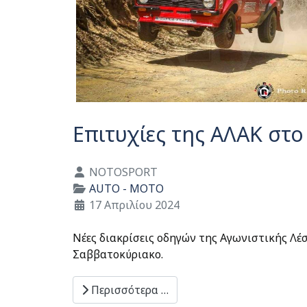
Επιτυχίες της ΑΛΑΚ στο
Λεπτομέρειες
NOTOSPORT
AUTO - MOTO
17 Απριλίου 2024
Νέες διακρίσεις οδηγών της Αγωνιστικής Λ
Σαββατοκύριακο.
Περισσότερα …