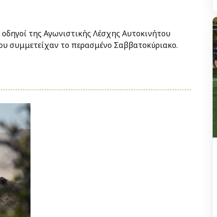
οι οδηγοί της Αγωνιστικής Λέσχης Αυτοκινήτου
ου συμμετείχαν το περασμένο Σαββατοκύριακο.