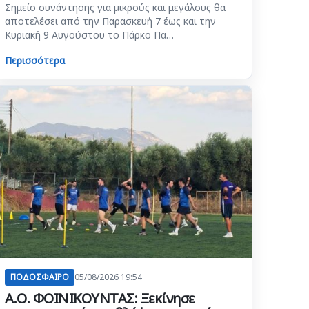
Σημείο συνάντησης για μικρούς και μεγάλους θα
αποτελέσει από την Παρασκευή 7 έως και την
Κυριακή 9 Αυγούστου το Πάρκο Πα…
Περισσότερα
ΠΟΔΟΣΦΑΙΡΟ
05/08/2026 19:54
Α.Ο. ΦΟΙΝΙΚΟΥΝΤΑΣ: Ξεκίνησε