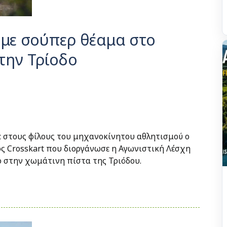
 με σούπερ θέαμα στο
την Τρίοδο
 στους φίλους του μηχανοκίνητου αθλητισμού ο
 Crosskart που διοργάνωσε η Αγωνιστική Λέσχη
 στην χωμάτινη πίστα της Τριόδου.