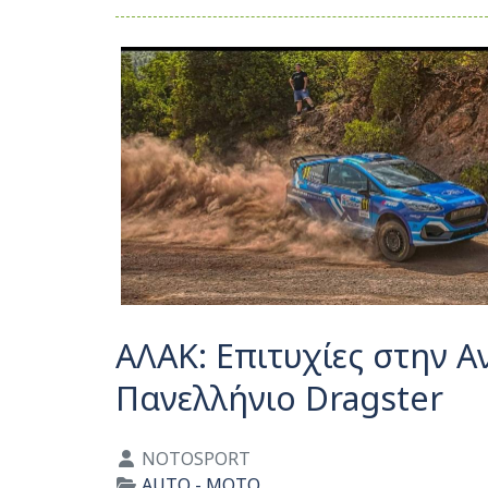
ΑΛΑΚ: Επιτυχίες στην Α
Πανελλήνιο Dragster
Λεπτομέρειες
NOTOSPORT
AUTO - MOTO