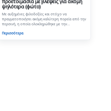
προετοιμασία με βλέψεις για ακόμη
ψηλότερα (φώτο)
Με αυξημένες φιλοδοξίες και στόχο να
πραγματοποιήσει ακόμη καλύτερη πορεία από την
περσινή, η οποία ολοκληρώθηκε με την…
Περισσότερα