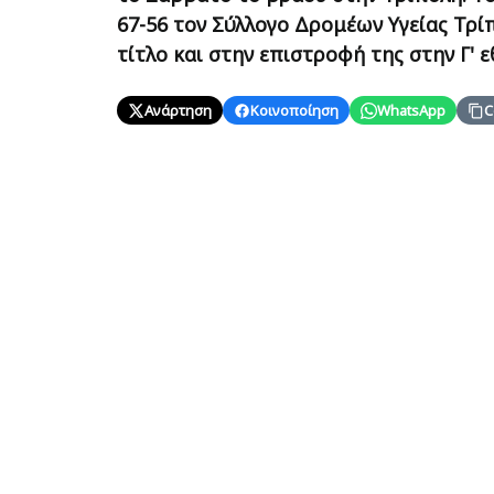
67-56 τον Σύλλογο Δρομέων Υγείας Τρίπ
τίτλο και στην επιστροφή της στην Γ' ε
Ανάρτηση
Κοινοποίηση
WhatsApp
C