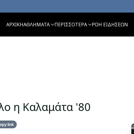
ΑΡΧΙΚΗ
ΑΘΛΗΜΑΤΑ
ΠΕΡΙΣΣΟΤΕΡΑ
ΡΟΗ ΕΙΔΗΣΕΩΝ
λο η Καλαμάτα '80
opy link