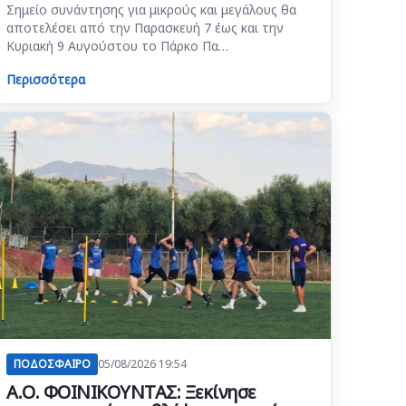
Σημείο συνάντησης για μικρούς και μεγάλους θα
αποτελέσει από την Παρασκευή 7 έως και την
Κυριακή 9 Αυγούστου το Πάρκο Πα…
Περισσότερα
ΠΟΔΟΣΦΑΙΡΟ
05/08/2026 19:54
Α.Ο. ΦΟΙΝΙΚΟΥΝΤΑΣ: Ξεκίνησε