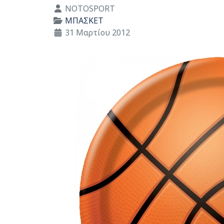
Λεπτομέρειες
NOTOSPORT
ΜΠΑΣΚΕΤ
31 Μαρτίου 2012