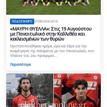
ΠΟΔΟΣΦΑΙΡΟ
07/08/2026 20:19
«ΜΑΥΡΗ ΘΥΕΛΛΑ»: Στις 19 Αυγούστου
με Παναιτωλικό στην Καλλιθέα και
κεκλεισμένων των θυρών
Οριστικοποιήθηκαν ημέρα, ώρα και έδρα για την
αναμέτρηση της Καλαμάτας με τον Παναιτωλικό, στο
πλαίσιο του 2ου προκριματ…
Περισσότερα