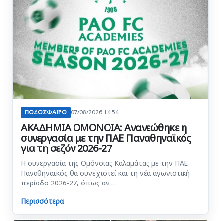
ΠΟΔΟΣΦΑΙΡΟ
07/08/2026 14:54
ΑΚΑΔΗΜΙΑ ΟΜΟΝΟΙΑ: Ανανεώθηκε η
συνεργασία με την ΠΑΕ Παναθηναϊκός
για τη σεζόν 2026-27
Η συνεργασία της Ομόνοιας Καλαμάτας με την ΠΑΕ
Παναθηναϊκός θα συνεχιστεί και τη νέα αγωνιστική
περίοδο 2026-27, όπως αν…
Περισσότερα