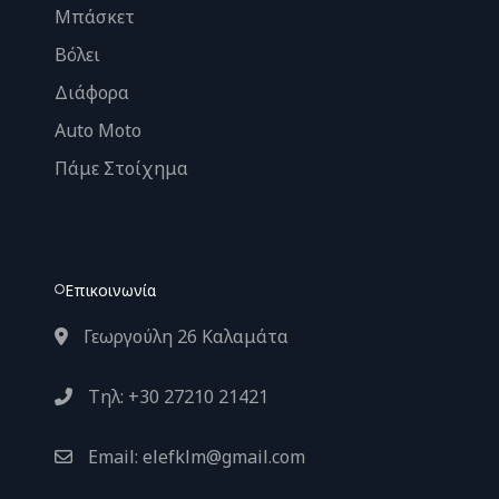
Μπάσκετ
Βόλει
Διάφορα
Auto Moto
Πάμε Στοίχημα
Επικοινωνία
Γεωργούλη 26 Καλαμάτα
Τηλ: +30 27210 21421
Email: elefklm@gmail.com