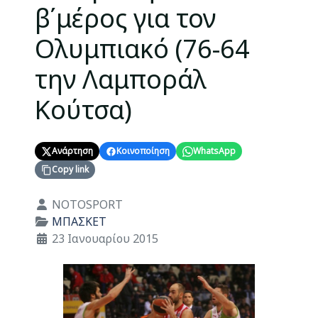
β΄μέρος για τον
Ολυμπιακό (76-64
την Λαμποράλ
Κούτσα)
Ανάρτηση
Κοινοποίηση
WhatsApp
Copy link
Λεπτομέρειες
NOTOSPORT
ΜΠΑΣΚΕΤ
23 Ιανουαρίου 2015