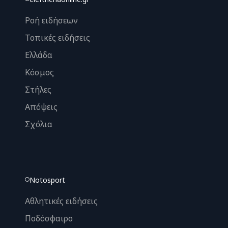
Ροή ειδήσεων
Τοπικές ειδήσεις
Ελλάδα
Κόσμος
Στήλες
Απόψεις
Σχόλια
Notosport
Αθλητικές ειδήσεις
Ποδόσφαιρο