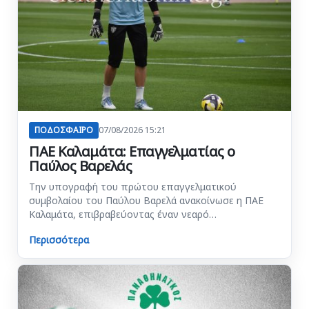
ΠΟΔΟΣΦΑΙΡΟ
07/08/2026 15:21
ΠΑΕ Καλαμάτα: Επαγγελματίας ο
Παύλος Βαρελάς
Την υπογραφή του πρώτου επαγγελματικού
συμβολαίου του Παύλου Βαρελά ανακοίνωσε η ΠΑΕ
Καλαμάτα, επιβραβεύοντας έναν νεαρό…
Περισσότερα