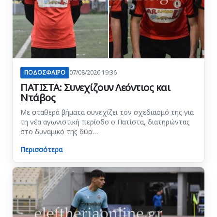
ΠΟΔΟΣΦΑΙΡΟ
07/08/2026 19:36
ΠΑΤΙΣΤΑ: Συνεχίζουν Λεόντιος και
Ντάβος
Με σταθερά βήματα συνεχίζει τον σχεδιασμό της για
τη νέα αγωνιστική περίοδο ο Πατίστα, διατηρώντας
στο δυναμικό της δύο…
Περισσότερα