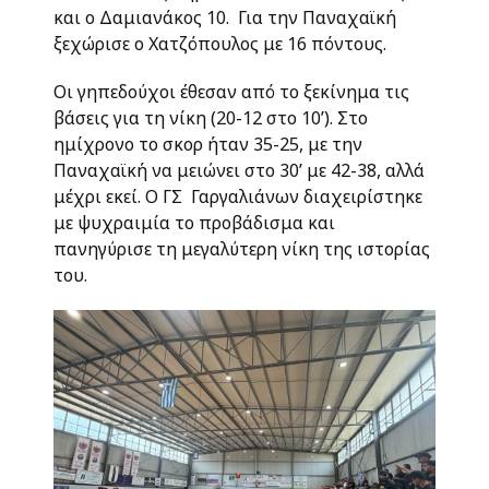
και ο Δαμιανάκος 10. Για την Παναχαϊκή
ξεχώρισε ο Χατζόπουλος με 16 πόντους.
Οι γηπεδούχοι έθεσαν από το ξεκίνημα τις
βάσεις για τη νίκη (20-12 στο 10’). Στο
ημίχρονο το σκορ ήταν 35-25, με την
Παναχαϊκή να μειώνει στο 30’ με 42-38, αλλά
μέχρι εκεί. Ο ΓΣ Γαργαλιάνων διαχειρίστηκε
με ψυχραιμία το προβάδισμα και
πανηγύρισε τη μεγαλύτερη νίκη της ιστορίας
του.