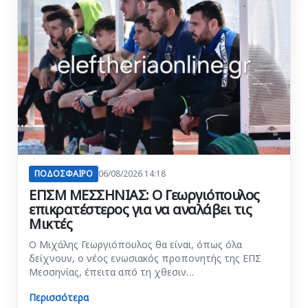
ΠΟΔΟΣΦΑΙΡΟ
06/08/2026 14:18
ΕΠΣΜ ΜΕΣΣΗΝΙΑΣ: Ο Γεωργιόπουλος
επικρατέστερος για να αναλάβει τις
Μικτές
Ο Μιχάλης Γεωργιόπουλος θα είναι, όπως όλα
δείχνουν, ο νέος ενωσιακός προπονητής της ΕΠΣ
Μεσσηνίας, έπειτα από τη χθεσιν…
Περισσότερα