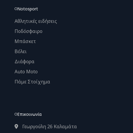
Notosport
Αθλητικές ειδήσεις
Ποδόσφαιρο
Μπάσκετ
Βόλει
Διάφορα
Auto Moto
Πάμε Στοίχημα
Επικοινωνία
Γεωργούλη 26 Καλαμάτα