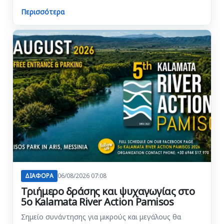
Περισσότερα
ΔΙΑΦΟΡΑ
06/08/2026 07:08
Τριήμερο δράσης και ψυχαγωγίας στο
5ο Kalamata River Action Pamisos
Σημείο συνάντησης για μικρούς και μεγάλους θα