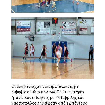
Οι νικητές είχαν τέσσερις παίκτες με
διψήφιο αριθμό πόντων. Πρώτος σκόρερ
ήταν ο Βουτσίσεβιτς με 17. Γαβρίλης και
Τασσόπουλος σημείωσαν από 12 πόντους