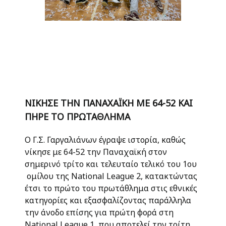
ΝΙΚΗΣΕ ΤΗΝ ΠΑΝΑΧΑΪΚΗ ΜΕ 64-52 ΚΑΙ
ΠΗΡΕ ΤΟ ΠΡΩΤΑΘΛΗΜΑ
Ο Γ.Σ. Γαργαλιάνων έγραψε ιστορία, καθώς
νίκησε με 64-52 την Παναχαϊκή στον
σημερινό τρίτο και τελευταίο τελικό του 1ου
ομίλου της National League 2, κατακτώντας
έτσι το πρώτο του πρωτάθλημα στις εθνικές
κατηγορίες και εξασφαλίζοντας παράλληλα
την άνοδο επίσης για πρώτη φορά στη
National League 1, που αποτελεί την τρίτη