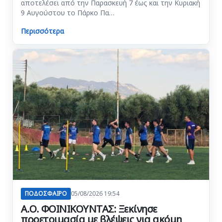
αποτελέσει από την Παρασκευή 7 έως και την Κυριακή
9 Αυγούστου το Πάρκο Πα…
Περισσότερα
ΠΟΔΟΣΦΑΙΡΟ
05/08/2026 19:54
Α.Ο. ΦΟΙΝΙΚΟΥΝΤΑΣ: Ξεκίνησε
προετοιμασία με βλέψεις για ακόμη