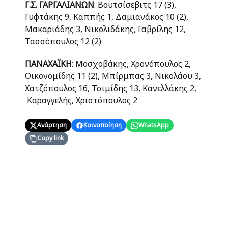
Γ.Σ. ΓΑΡΓΑΛΙΑΝΩΝ
: Βουτσίσεβιτς 17 (3),
Γυφτάκης 9, Καππής 1, Δαμιανάκος 10 (2),
Μακαριάδης 3, Νικολιδάκης, Γαβρίλης 12,
Τασσόπουλος 12 (2)
ΠΑΝΑΧΑΪΚΗ
: Μοσχοβάκης, Χρονόπουλος 2,
Οικονομίδης 11 (2), Μπίρμπας 3, Νικολάου 3,
Χατζόπουλος 16, Τσιμίδης 13, Κανελλάκης 2,
Καραγγελής, Χριστόπουλος 2
Ανάρτηση
Κοινοποίηση
WhatsApp
Copy link