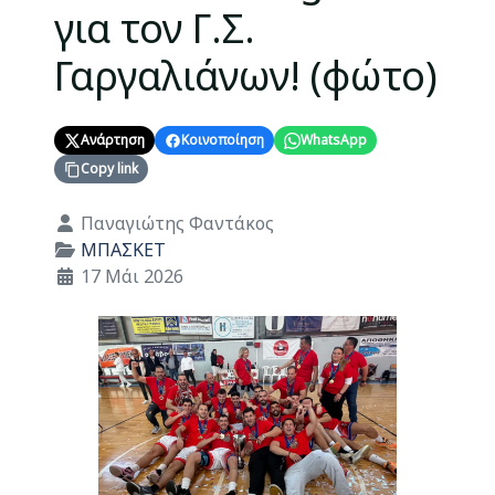
για τον Γ.Σ.
Γαργαλιάνων! (φώτο)
Ανάρτηση
Κοινοποίηση
WhatsApp
Copy link
Λεπτομέρειες
Παναγιώτης Φαντάκος
ΜΠΑΣΚΕΤ
17 Μάι 2026