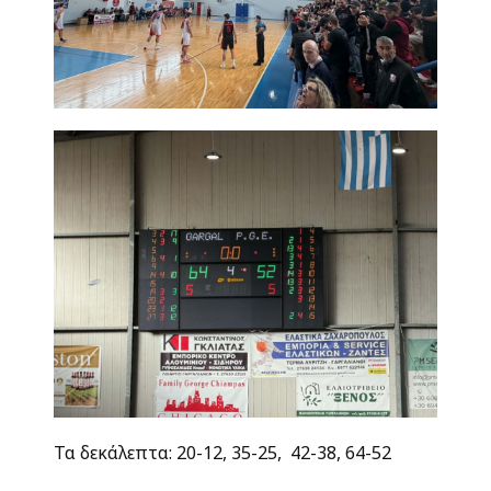
Τα δεκάλεπτα: 20-12, 35-25, 42-38, 64-52