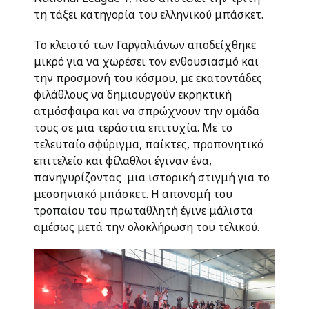
τη τάξει κατηγορία του ελληνικού μπάσκετ.
Το κλειστό των Γαργαλιάνων αποδείχθηκε
μικρό για να χωρέσει τον ενθουσιασμό και
την προσμονή του κόσμου, με εκατοντάδες
φιλάθλους να δημιουργούν εκρηκτική
ατμόσφαιρα και να σπρώχνουν την ομάδα
τους σε μια τεράστια επιτυχία. Με το
τελευταίο σφύριγμα, παίκτες, προπονητικό
επιτελείο και φίλαθλοι έγιναν ένα,
πανηγυρίζοντας μια ιστορική στιγμή για το
μεσσηνιακό μπάσκετ. Η απονομή του
τροπαίου του πρωταθλητή έγινε μάλιστα
αμέσως μετά την ολοκλήρωση του τελικού.