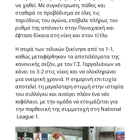
να χαθεί. Με συγκέντρωση, πάθος και
σταθερά το προβάδισμα σε όλες τις
περιόδους του αγώνα, επέβαλε πλήρως τον
ρυθμό της απέναντι στην Παναχαϊκή και
έφτασε δίκαια στη νίκη και στον τίτλο.
Η σειρά των τελικών ξεκίνησε από το 1-1,
καθώς μεταφέρθηκαν τα αποτελέσματα της
κανονικής σεζόν, με τον Γ.Σ. Γαργαλιάνων να
κάνει το 3-2 στις νίκες και να ολοκληρώνει
μια ονειρική χρονιά. Η σημερινή επιτυχία
αποτελεί τη μεγαλύτερη στιγμή στην ιστορία
του συλλόγου και ανοίγει πλέον ένα νέο
κεφάλαιο, με την ομάδα να ετοιμάζεται για
την παρθενική της συμμετοχή στη National
League 1.