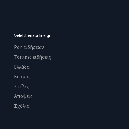
eleftheriaonline.gr
Ροή ειδήσεων
Τοπικές ειδήσεις
Ελλάδα
Κόσμος
Στήλες
Απόψεις
Σχόλια