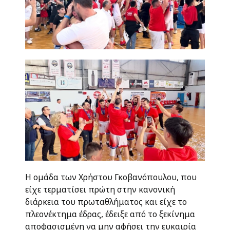
Η ομάδα των Χρήστου Γκοβανόπουλου, που
είχε τερματίσει πρώτη στην κανονική
διάρκεια του πρωταθλήματος και είχε το
πλεονέκτημα έδρας, έδειξε από το ξεκίνημα
αποφασισμένη να μην αφήσει την ευκαιρία