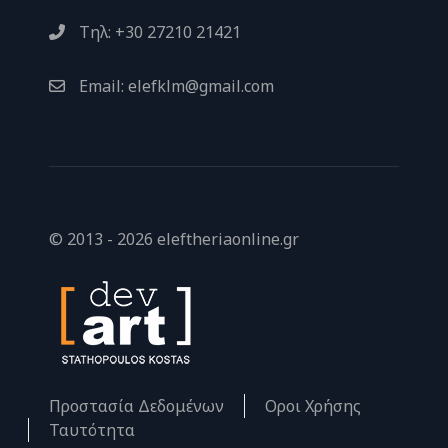
Τηλ: +30 27210 21421
Email: elefklm@gmail.com
© 2013 - 2026 eleftheriaonline.gr
Προστασία Δεδομένων
Οροι Χρήσης
Ταυτότητα