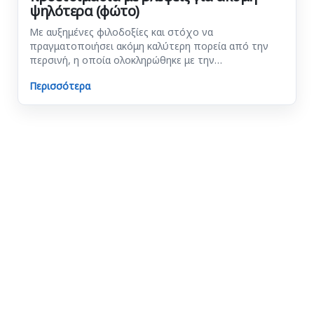
ψηλότερα (φώτο)
Με αυξημένες φιλοδοξίες και στόχο να
πραγματοποιήσει ακόμη καλύτερη πορεία από την
περσινή, η οποία ολοκληρώθηκε με την…
Περισσότερα