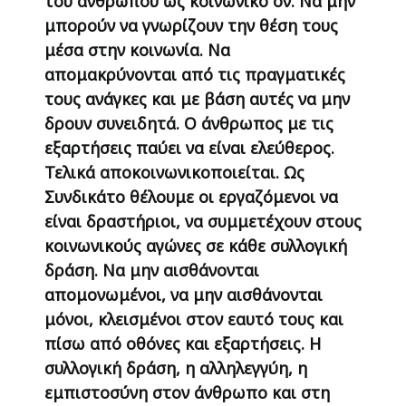
του ανθρώπου ως κοινωνικό ον. Να μην
μπορούν να γνωρίζουν την θέση τους
μέσα στην κοινωνία. Να
απομακρύνονται από τις πραγματικές
τους ανάγκες και με βάση αυτές να μην
δρουν συνειδητά. Ο άνθρωπος με τις
εξαρτήσεις παύει να είναι ελεύθερος.
Τελικά αποκοινωνικοποιείται. Ως
Συνδικάτο θέλουμε οι εργαζόμενοι να
είναι δραστήριοι, να συμμετέχουν στους
κοινωνικούς αγώνες σε κάθε συλλογική
δράση. Να μην αισθάνονται
απομονωμένοι, να μην αισθάνονται
μόνοι, κλεισμένοι στον εαυτό τους και
πίσω από οθόνες και εξαρτήσεις. Η
συλλογική δράση, η αλληλεγγύη, η
εμπιστοσύνη στον άνθρωπο και στη