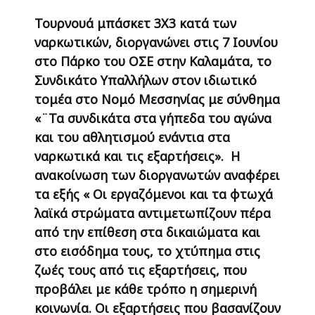
Τουρνουά μπάσκετ 3Χ3 κατά των
ναρκωτικών, διοργανώνει στις 7 Ιουνίου
στο Πάρκο του ΟΣΕ στην Καλαμάτα, το
Συνδικάτο Υπαλλήλων στον ιδιωτικό
τομέα στο Νομό Μεσσηνίας με σύνθημα
«¨Τα συνδικάτα στα γήπεδα του αγώνα
και του αθλητισμού ενάντια στα
ναρκωτικά και τις εξαρτήσεις». Η
ανακοίνωση των διοργανωτών αναφέρει
τα εξής « Οι εργαζόμενοι και τα φτωχά
λαϊκά στρώματα αντιμετωπίζουν πέρα
από την επίθεση στα δικαιώματα και
στο εισόδημα τους, το χτύπημα στις
ζωές τους από τις εξαρτήσεις, που
προβάλει με κάθε τρόπο η σημερινή
κοινωνία. Οι εξαρτήσεις που βασανίζουν