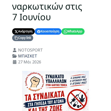
ναρκωτικών στις
7 Ιουνίου
Ανάρτηση
Κοινοποίηση
WhatsApp
Copy link
Λεπτομέρειες
NOTOSPORT
ΜΠΑΣΚΕΤ
27 Μάι 2026