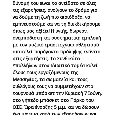
δύναμή του είναι το αντίδοτο σε όλες
τις εξαρτήσεις, ανοίγουν το δρόμο για
να δούμε τη ζωή πιο αισιόδοξα, να
εμπνευστούμε και να τη διεκδικήσουμε
όπως μας αξίζει! Η υγιής, δωρεάν,
ανεμπόδιστη και συστηματική εμπλοκή
με τον μαζικό ερασιτεχνικό αθλητισμό
αποτελεί παράγοντα πρόληψης ενάντια
στις εξαρτήσεις. Το Συνδικάτο
Υπαλλήλων στον Ιδιωτικό τομέα καλεί
όλους τους εργαζόμενους της
Μεσσηνίας, τα σωματεία και τους
συλλόγους τους να συμμετέχουν στο
τουρνουά μπάσκετ την Κυριακή 7 Ιούνη,
στο γήπεδο μπάσκετ στο Πάρκο του
ΟΣΕ. Ώρα έναρξης 5 μ.μ. και να δώσουν
ένα μήνυμα κατά των εξαρτήσεων και