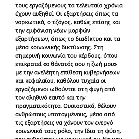
τους εργαζόμενους τα τελευταία χρόνια
έχουν αυξηθεί. Οι εξαρτήσεις όπως τα
ναρκωτικά, ο τζόγος, καθώς επίσης και
την εμφάνιση νέων μορφών
εξαρτήσεων, όπως το διαδίκτυο και τα
μέσα κοινωνικής δικτύωσης. Στη
σημερινή κοινωνία του κέρδους, όπου
επικρατεί «ο θάνατός σου η ζωή μου»
με την ανελέητη επίθεση κυβερνήσεων
και κεφαλαίου, καθόλου τυχαία οι
εργαζόμενοι ωθούνται στη φυγή από
τον αληθινό εαυτό και την
πραγματικότητα. Ουσιαστικά, θέλουν
ανθρώπους υποταγμένους, μέσα από
τις εξαρτήσεις να χάνουν τον ενεργό
κοινωνικό τους ρόλο, την ίδια τη φύση,