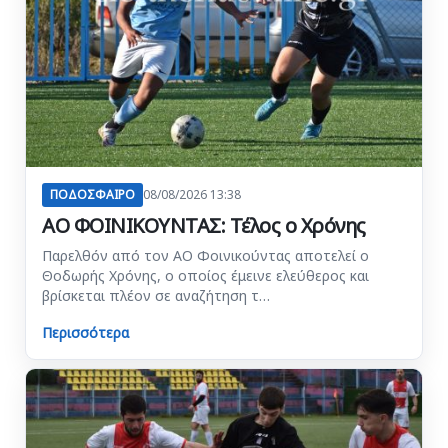
ΠΟΔΟΣΦΑΙΡΟ
08/08/2026 13:38
ΑΟ ΦΟΙΝΙΚΟΥΝΤΑΣ: Τέλος ο Χρόνης
Παρελθόν από τον ΑΟ Φοινικούντας αποτελεί ο
Θοδωρής Χρόνης, ο οποίος έμεινε ελεύθερος και
βρίσκεται πλέον σε αναζήτηση τ…
Περισσότερα