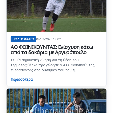
ΠΟΔΟΣΦΑΙΡΟ
08/08/2026 14:02
ΑΟ ΦΟΙΝΙΚΟΥΝΤΑΣ: Ενίσχυση κάτω
από τα δοκάρια με Αργυρόπουλο
Σε μία σημαντική κίνηση για τη θέση του
τερματοφύλακα προχώρησε ο Α.Ο. Φοινικούντας,
εντάσσοντας στο δυναμικό του τον έμ…
Περισσότερα