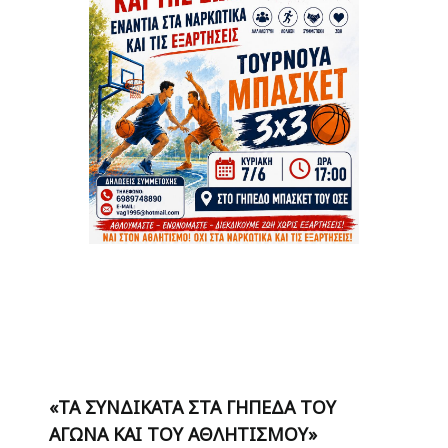
«ΤΑ ΣΥΝΔΙΚΑΤΑ ΣΤΑ ΓΗΠΕΔΑ ΤΟΥ
ΑΓΩΝΑ ΚΑΙ ΤΟΥ ΑΘΛΗΤΙΣΜΟΥ»