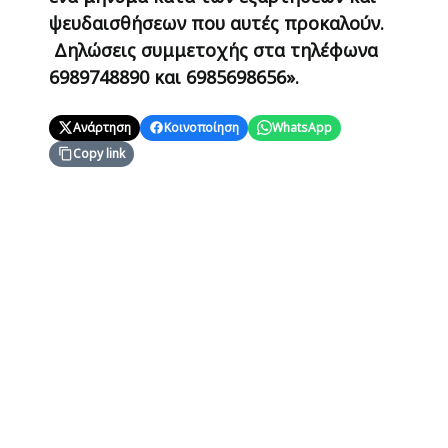
ψευδαισθήσεων που αυτές προκαλούν.
Δηλώσεις συμμετοχής στα τηλέφωνα
6989748890 και 6985698656».
Ανάρτηση
Κοινοποίηση
WhatsApp
Copy link