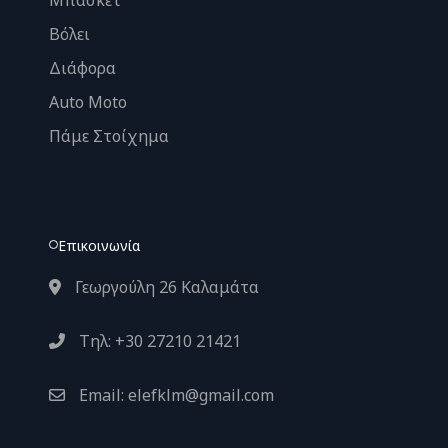
Βόλει
Διάφορα
Auto Moto
Πάμε Στοίχημα
Επικοινωνία
Γεωργούλη 26 Καλαμάτα
Τηλ: +30 27210 21421
Email: elefklm@gmail.com