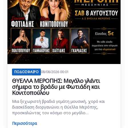
ΠΟΔΟΣΦΑΙΡΟ
08/08/2026 00:01
ΘΥΕΛΛΑ ΜΕΡΟΠΗΣ: Μεγάλο γλέντι
σήμερα το βράδυ με Φωτιάδη και
Κονιτοπούλου
Μια ξεχωριστή βραδιά γεμάτη μουσική, χορό και
διασκέδαση διοργανώνει η Θύελλα Μερόπης,
προσκαλώντας τον κόσμο στο μεγάλο…
Περισσότερα