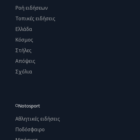
Ροή ειδήσεων
Τοπικές ειδήσεις
Ελλάδα
Κόσμος
Στήλες
Απόψεις
Σχόλια
Notosport
Αθλητικές ειδήσεις
Ποδόσφαιρο
Μπάσκετ