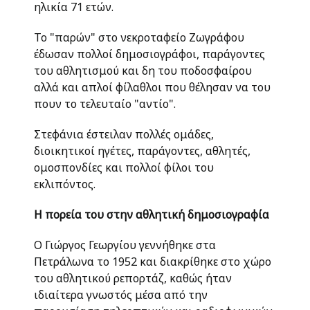
ηλικία 71 ετών.
Το "παρών" στο νεκροταφείο Ζωγράφου
έδωσαν πολλοί δημοσιογράφοι, παράγοντες
του αθλητισμού και δη του ποδοσφαίρου
αλλά και απλοί φίλαθλοι που θέλησαν να του
πουν το τελευταίο "αντίο".
Στεφάνια έστειλαν πολλές ομάδες,
διοικητικοί ηγέτες, παράγοντες, αθλητές,
ομοσπονδίες και πολλοί φίλοι του
εκλιπόντος.
Η πορεία του στην αθλητική δημοσιογραφία
Ο Γιώργος Γεωργίου γεννήθηκε στα
Πετράλωνα το 1952 και διακρίθηκε στο χώρο
του αθλητικού ρεπορτάζ, καθώς ήταν
ιδιαίτερα γνωστός μέσα από την