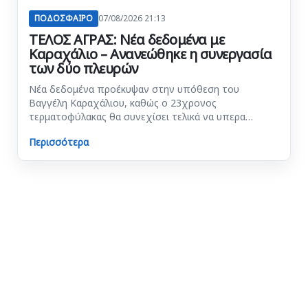
ΠΟΔΟΣΦΑΙΡΟ
07/08/2026 21:13
ΤΕΛΟΣ ΑΓΡΑΣ: Νέα δεδομένα με
Καραχάλιο – Ανανεώθηκε η συνεργασία
των δύο πλευρών
Νέα δεδομένα προέκυψαν στην υπόθεση του
Βαγγέλη Καραχάλιου, καθώς ο 23χρονος
τερματοφύλακας θα συνεχίσει τελικά να υπερα…
Περισσότερα