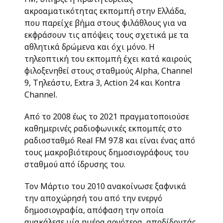
ακροαματικότητας εκπομπή στην Ελλάδα,
που παρείχε βήμα στους φιλάθλους για να
εκφράσουν τις απόψεις τους σχετικά με τα
αθλητικά δρώμενα και όχι μόνο. Η
τηλεοπτική του εκπομπή έχει κατά καιρούς
φιλοξενηθεί στους σταθμούς Alpha, Channel
9, Τηλεάστυ, Extra 3, Action 24 και Kontra
Channel.
Από το 2008 έως το 2021 πραγματοποιούσε
καθημερινές ραδιοφωνικές εκπομπές στο
ραδιοσταθμό Real FM 97.8 και είναι ένας από
τους μακροβιότερους δημοσιογράφους του
σταθμού από ίδρυσης του.
Τον Μάρτιο του 2010 ανακοίνωσε ξαφνικά
την αποχώρησή του από την ενεργό
δημοσιογραφία, απόφαση την οποία
ανακάλεσε μία ημέρα αργότερα, αποδίδοντάς