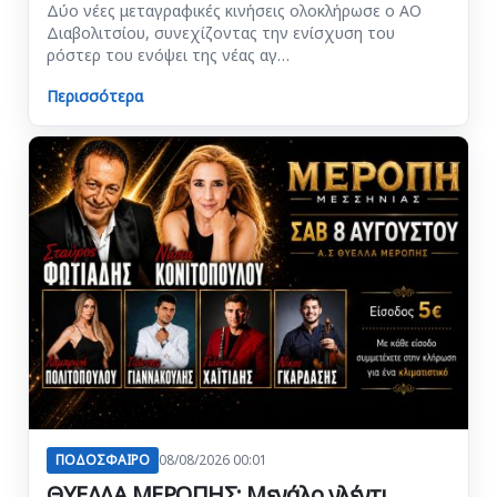
Δύο νέες μεταγραφικές κινήσεις ολοκλήρωσε ο ΑΟ
Διαβολιτσίου, συνεχίζοντας την ενίσχυση του
ρόστερ του ενόψει της νέας αγ…
Περισσότερα
ΠΟΔΟΣΦΑΙΡΟ
08/08/2026 00:01
ΘΥΕΛΛΑ ΜΕΡΟΠΗΣ: Μεγάλο γλέντι