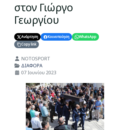
στον Γιώργο
Γεωργίου
Ανάρτηση
Κοινοποίηση
WhatsApp
Copy link
Λεπτομέρειες
NOTOSPORT
ΔΙΑΦΟΡΑ
07 Ιουνίου 2023