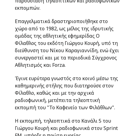
παρουσίαση τηλεοπτικών και ραδιοφωνικών
εκπομπών.
Επαγγελματικά δραστηριοποιήθηκε στο
χώρο από το 1982, ως μέλος της ιδρυτικής
ομάδας της αθλητικής εφημερίδας Ο
Φίλαθλος του εκδότη Γιώργου Κουρή, υπό τη
διεύθυνση του Νίκου Καραγιαννίδη, ενώ έχει
συνεργαστεί και με τα περιοδικά Σύγχρονος
Αθλητισμός και Forza.
Έγινε ευρύτερα γνωστός στο κοινό μέσω της
καθημερινής στήλης που διατηρούσε στον
Φίλαθλο, καθώς και με την αρχικά
ραδιοφωνική, μετέπειτα τηλεοπτική
εκπομπή του "Το Καφενείο των Φιλάθλων".
Η εκπομπή, τηλεοπτικά στο Κανάλι 5 του
Γιώργου Κουρή και ραδιοφωνικά στον Sprint
FM, υπήρξε η πρώτη ευρείας