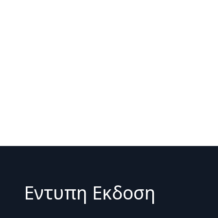
Εντυπη Εκδοση