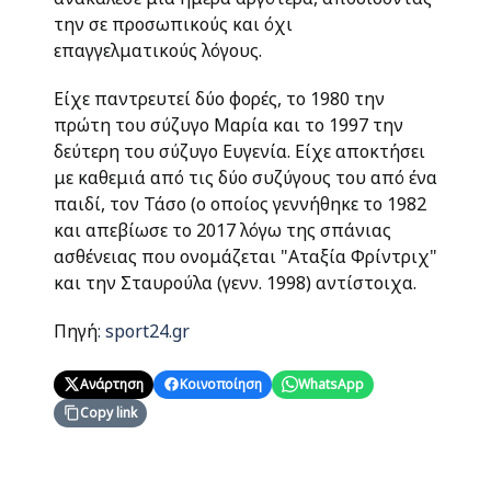
την σε προσωπικούς και όχι
επαγγελματικούς λόγους.
Είχε παντρευτεί δύο φορές, το 1980 την
πρώτη του σύζυγο Μαρία και το 1997 την
δεύτερη του σύζυγο Ευγενία. Είχε αποκτήσει
με καθεμιά από τις δύο συζύγους του από ένα
παιδί, τον Τάσο (ο οποίος γεννήθηκε το 1982
και απεβίωσε το 2017 λόγω της σπάνιας
ασθένειας που ονομάζεται "Αταξία Φρίντριχ"
και την Σταυρούλα (γενν. 1998) αντίστοιχα.
Πηγή
: sport24.gr
Ανάρτηση
Κοινοποίηση
WhatsApp
Copy link