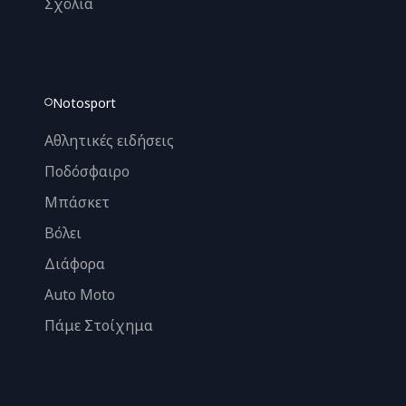
Σχόλια
Notosport
Αθλητικές ειδήσεις
Ποδόσφαιρο
Μπάσκετ
Βόλει
Διάφορα
Auto Moto
Πάμε Στοίχημα