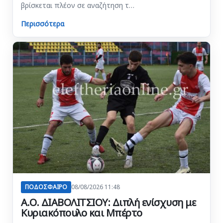
βρίσκεται πλέον σε αναζήτηση τ…
Περισσότερα
ΠΟΔΟΣΦΑΙΡΟ
08/08/2026 11:48
Α.Ο. ΔΙΑΒΟΛΙΤΣΙΟΥ: Διπλή ενίσχυση με
Κυριακόπουλο και Μπέρτο