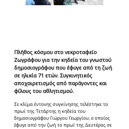
Πλήθος κόσμου στο νεκροταφείο
Ζωγράφου για την κηδεία του γνωστού
δημοσιογράφου που έφυγε από τη ζωή
σε ηλικία 71 ετών. Συγκινητικός
αποχαιρετισμός από παράγοντες και
φίλους του αθλητισμού.
Σε κλίμα έντονης συγκίνησης τελέστηκε το
πρωί της Τετάρτης η κηδεία του
δημοσιογράφου Γιώργου Γεωργίου, ο οποίος
έφυγε από την ζωή το πρωί της Δευτέρας σε