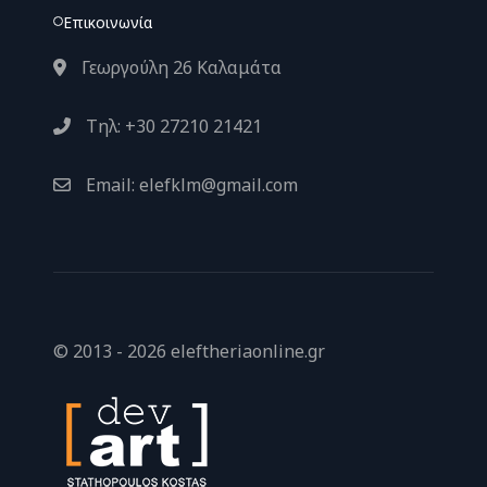
Επικοινωνία
Γεωργούλη 26 Καλαμάτα
Τηλ: +30 27210 21421
Email: elefklm@gmail.com
© 2013 - 2026 eleftheriaonline.gr