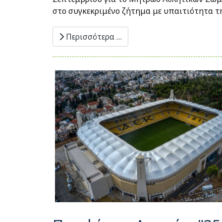
στο συγκεκριμένο ζήτημα με υπαιτιότητα τ
Περισσότερα …