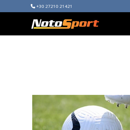
+30 27210 21421