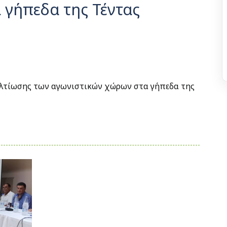
 γήπεδα της Τέντας
 βελτίωσης των αγωνιστικών χώρων στα γήπεδα της