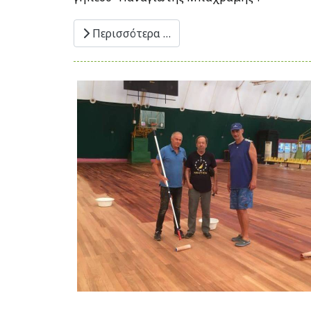
Περισσότερα …