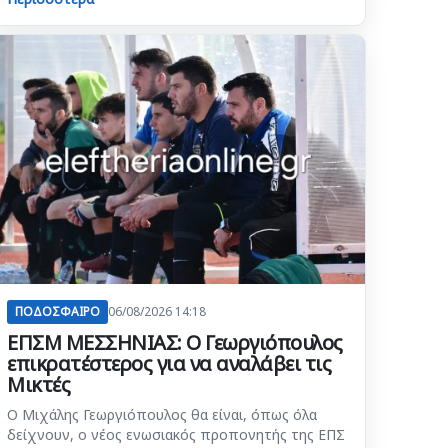
ΠΟΔΟΣΦΑΙΡΟ
06/08/2026 14:18
ΕΠΣΜ ΜΕΣΣΗΝΙΑΣ: Ο Γεωργιόπουλος
επικρατέστερος για να αναλάβει τις
Μικτές
Ο Μιχάλης Γεωργιόπουλος θα είναι, όπως όλα
δείχνουν, ο νέος ενωσιακός προπονητής της ΕΠΣ