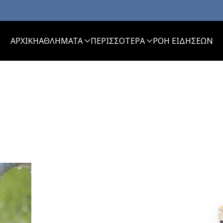
ΑΡΧΙΚΗ
ΑΘΛΗΜΑΤΑ
ΠΕΡΙΣΣΟΤΕΡΑ
ΡΟΗ ΕΙΔΗΣΕΩΝ