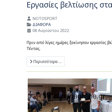
Εργασίες βελτίωσης στα
Λεπτομέρειες
NOTOSPORT
ΔΙΑΦΟΡΑ
08 Αυγούστου 2022
Πριν από λίγες ημέρες ξεκίνησαν εργασίες
Τέντας.
Περισσότερα …