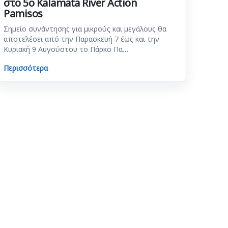
στο 5ο Kalamata River Action
Pamisos
Σημείο συνάντησης για μικρούς και μεγάλους θα
αποτελέσει από την Παρασκευή 7 έως και την
Κυριακή 9 Αυγούστου το Πάρκο Πα…
Περισσότερα