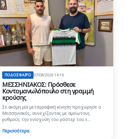
ΠΟΔΟΣΦΑΙΡΟ
07/08/2026 14:16
ΜΕΣΣΗΝΙΑΚΟΣ: Πρόσθεσε
Κοντομανωλόπουλο στη γραμμή
κρούσης
Σε ακόμη μία μεταγραφική κίνηση προχώρησε ο
Μεσσηνιακός, συνεχίζοντας με αμείωτους
ρυθμούς την ενίσχυση του ρόστερ του ε…
Περισσότερα