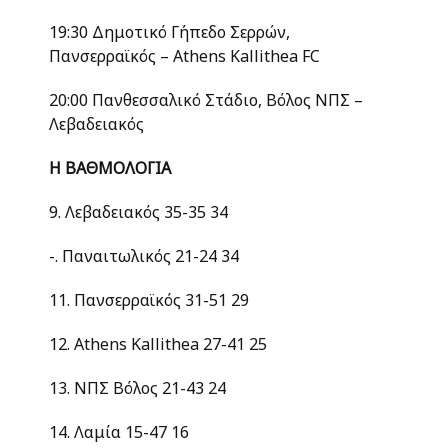
19:30 Δημοτικό Γήπεδο Σερρών,
Πανσερραϊκός – Athens Kallithea FC
20:00 Πανθεσσαλικό Στάδιο, Βόλος ΝΠΣ –
Λεβαδειακός
Η ΒΑΘΜΟΛΟΓΙΑ
9. Λεβαδειακός 35-35 34
-. Παναιτωλικός 21-24 34
11. Πανσερραϊκός 31-51 29
12. Athens Kallithea 27-41 25
13. ΝΠΣ Βόλος 21-43 24
14. Λαμία 15-47 16