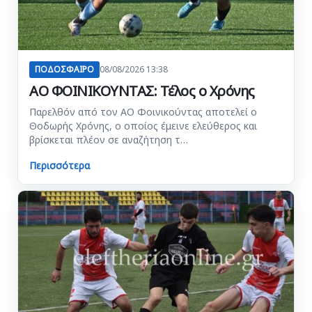
ΠΟΔΟΣΦΑΙΡΟ
08/08/2026 13:38
ΑΟ ΦΟΙΝΙΚΟΥΝΤΑΣ: Τέλος ο Χρόνης
Παρελθόν από τον ΑΟ Φοινικούντας αποτελεί ο
Θοδωρής Χρόνης, ο οποίος έμεινε ελεύθερος και
βρίσκεται πλέον σε αναζήτηση τ…
Περισσότερα