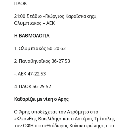
ΠΑΟΚ
21:00 Στάδιο «Γεώργιος Καραϊσκάκης»,
Ολυμπιακός – ΑΕΚ
Η ΒΑΘΜΟΛΟΓΙΑ
1. Ολυμπιακός 50-20 63
2. Παναθηναϊκός 36-27 53
-. ΑΕΚ 47-22 53
4. ΠΑΟΚ 56-29 52
Καθαρίζει με νίκη ο Αρης
Ο Άρης υποδέχεται τον Ατρόμητο στο
«Κλεάνθης Βικελίδης» και ο Αστέρας Τρίπολης
τον ΟΦΗ στο «Θεόδωρος Κολοκοτρώνης», στο