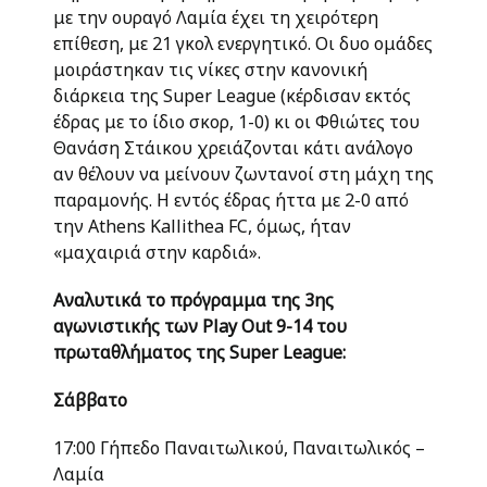
με την ουραγό Λαμία έχει τη χειρότερη
επίθεση, με 21 γκολ ενεργητικό. Οι δυο ομάδες
μοιράστηκαν τις νίκες στην κανονική
διάρκεια της Super League (κέρδισαν εκτός
έδρας με το ίδιο σκορ, 1-0) κι οι Φθιώτες του
Θανάση Στάικου χρειάζονται κάτι ανάλογο
αν θέλουν να μείνουν ζωντανοί στη μάχη της
παραμονής. Η εντός έδρας ήττα με 2-0 από
την Athens Kallithea FC, όμως, ήταν
«μαχαιριά στην καρδιά».
Αναλυτικά το πρόγραμμα της 3ης
αγωνιστικής των Play Out 9-14 του
πρωταθλήματος της Super League:
Σάββατο
17:00 Γήπεδο Παναιτωλικού, Παναιτωλικός –
Λαμία