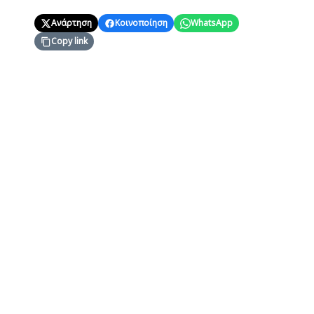
Ανάρτηση
Κοινοποίηση
WhatsApp
Copy link