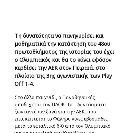
Τη δυνατότητα να πανηγυρίσει και
μαθηματικά την κατάκτηση του 48ου
πρωταθλήματος της ιστορίας του έχει
ο Ολυμπιακός και θα το κάνει εφόσον
κερδίσει την ΑΕΚ στον Πειραιά, στο
πλαίσιο της 3ης αγωνιστικής των Play
Off 1-4.
Στο άλλο παιχνίδι, ο Παναθηναϊκός
υποδέχεται τον ΠΑΟΚ. Τα... φαντάσματα
ζωντανεύουν ξανά για την ΑΕΚ, που
επισκέπτεται το Φάληρο λίγες εβδομάδες
μετά το εφιαλτικό 6-0 από τον Ολυμπιακό