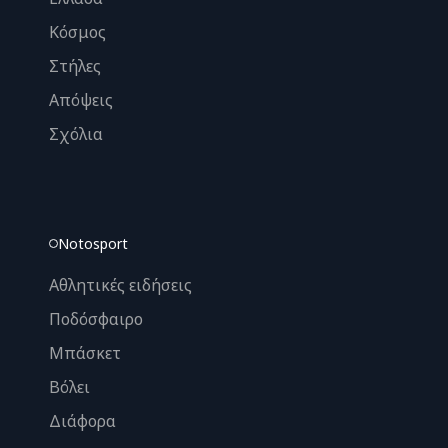
Κόσμος
Στήλες
Απόψεις
Σχόλια
Notosport
Αθλητικές ειδήσεις
Ποδόσφαιρο
Μπάσκετ
Βόλει
Διάφορα