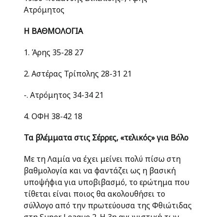
Ατρόμητος
Η ΒΑΘΜΟΛΟΓΙΑ
1. Άρης 35-28 27
2. Αστέρας Τρίπολης 28-31 21
-. Ατρόμητος 34-34 21
4. ΟΦΗ 38-42 18
Τα βλέμματα στις Σέρρες, «τελικός» για Βόλο
Με τη Λαμία να έχει μείνει πολύ πίσω στη
βαθμολογία και να φαντάζει ως η βασική
υποψήφια για υποβιβασμό, το ερώτημα που
τίθεται είναι ποιος θα ακολουθήσει το
σύλλογο από την πρωτεύουσα της Φθιώτιδας