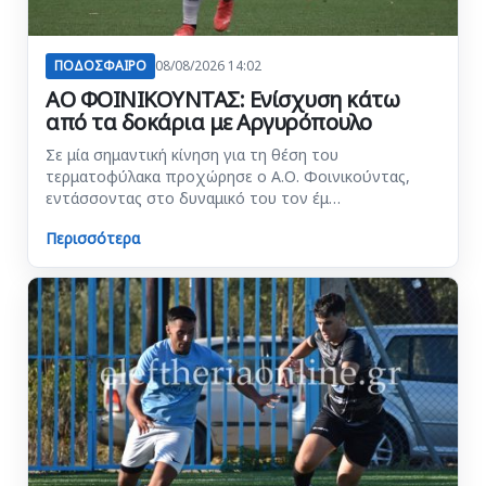
ΠΟΔΟΣΦΑΙΡΟ
08/08/2026 14:02
ΑΟ ΦΟΙΝΙΚΟΥΝΤΑΣ: Ενίσχυση κάτω
από τα δοκάρια με Αργυρόπουλο
Σε μία σημαντική κίνηση για τη θέση του
τερματοφύλακα προχώρησε ο Α.Ο. Φοινικούντας,
εντάσσοντας στο δυναμικό του τον έμ…
Περισσότερα