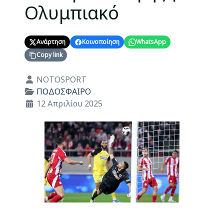
Ολυμπιακό
Ανάρτηση
Κοινοποίηση
WhatsApp
Copy link
Λεπτομέρειες
NOTOSPORT
ΠΟΔΟΣΦΑΙΡΟ
12 Απριλίου 2025