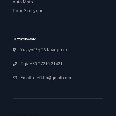
Auto Moto
Πάμε Στοίχημα
Επικοινωνία
Γεωργούλη 26 Καλαμάτα
Τηλ: +30 27210 21421
Email: elefklm@gmail.com