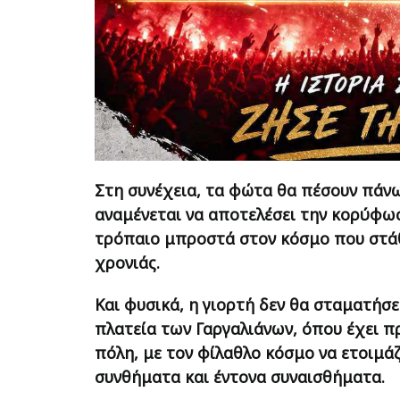
Στη συνέχεια, τα φώτα θα πέσουν πάν
αναμένεται να αποτελέσει την κορύφωσ
τρόπαιο μπροστά στον κόσμο που στάθη
χρονιάς.
Και φυσικά, η γιορτή δεν θα σταματήσε
πλατεία των Γαργαλιάνων, όπου έχει π
πόλη, με τον φίλαθλο κόσμο να ετοιμάζ
συνθήματα και έντονα συναισθήματα.