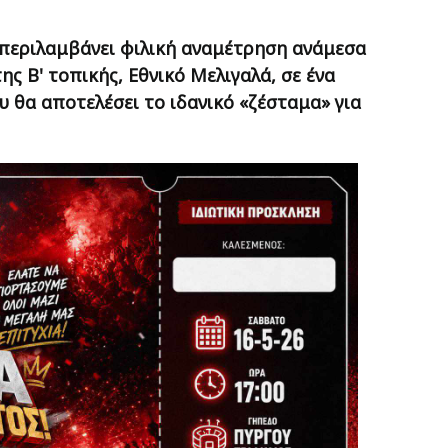
περιλαμβάνει φιλική αναμέτρηση ανάμεσα
ς Β' τοπικής, Εθνικό Μελιγαλά, σε ένα
υ θα αποτελέσει το ιδανικό «ζέσταμα» για