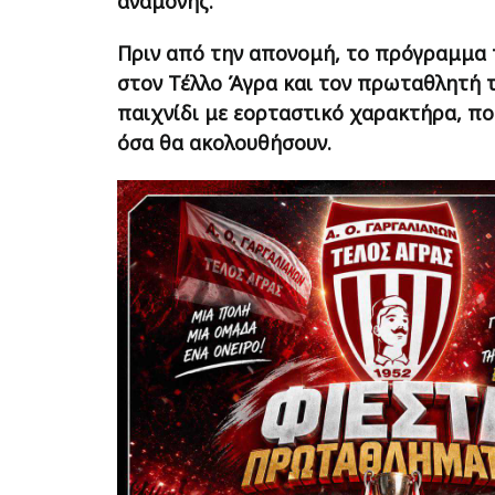
αναμονής.
Πριν από την απονομή, το πρόγραμμα 
στον Τέλλο Άγρα και τον πρωταθλητή τη
παιχνίδι με εορταστικό χαρακτήρα, πο
όσα θα ακολουθήσουν.