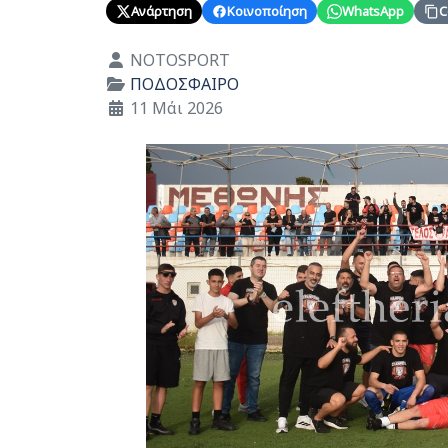
Ανάρτηση
Κοινοποίηση
WhatsApp
C
Λεπτομέρειες
NOTOSPORT
ΠΟΔΟΣΦΑΙΡΟ
11 Μάι 2026