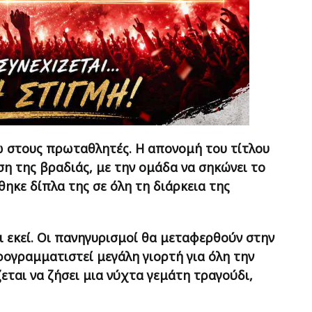
ω στους πρωταθλητές. Η απονομή του τίτλου
η της βραδιάς, με την ομάδα να σηκώνει το
κε δίπλα της σε όλη τη διάρκεια της
ι εκεί. Οι πανηγυρισμοί θα μεταφερθούν στην
ρογραμματιστεί μεγάλη γιορτή για όλη την
εται να ζήσει μια νύχτα γεμάτη τραγούδι,