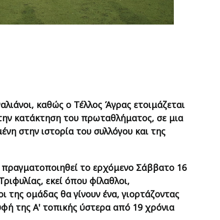
γαλιάνοι, καθώς ο Τέλλος Άγρας ετοιμάζεται
 την κατάκτηση του πρωταθλήματος, σε μια
ένη στην ιστορία του συλλόγου και της
 πραγματοποιηθεί το ερχόμενο Σάββατο 16
Τριφυλίας, εκεί όπου φίλαθλοι,
ι της ομάδας θα γίνουν ένα, γιορτάζοντας
φή της Α' τοπικής ύστερα από 19 χρόνια