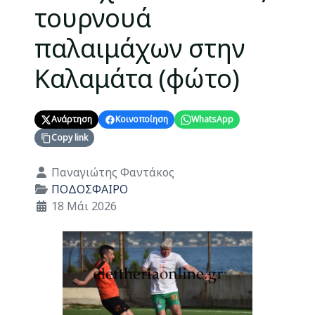
τουρνουά
παλαιμάχων στην
Καλαμάτα (φώτο)
Ανάρτηση
Κοινοποίηση
WhatsApp
Copy link
Λεπτομέρειες
Παναγιώτης Φαντάκος
ΠΟΔΟΣΦΑΙΡΟ
18 Μάι 2026