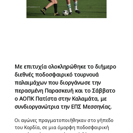
Με επιτυχία ολοκληρώθηκε το διήμερο
διεθνές ποδοσφαιρικό τουρνουά
παλαιμάχων που διοργάνωσε την
περασμένη Παρασκευή και το Σάββατο
ο ΑΟΠΚ Πατίστα στην Καλαμάτα, με
συνδιοργανώτρια την ΕΠΣ Μεσσηνίας.
Οι αγώνες πραγματοποιήθηκαν στο γήπεδο
του Κορδία, σε μια όμορφη ποδοσφαιρική