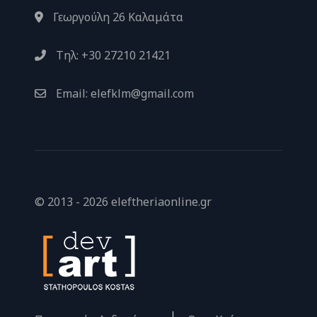
Γεωργούλη 26 Καλαμάτα
Τηλ: +30 27210 21421
Email: elefklm@gmail.com
© 2013 - 2026 eleftheriaonline.gr