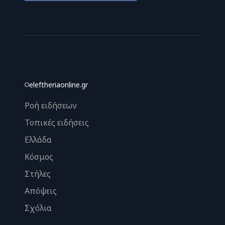
eleftheriaonline.gr
Ροή ειδήσεων
Τοπικές ειδήσεις
Ελλάδα
Κόσμος
Στήλες
Απόψεις
Σχόλια