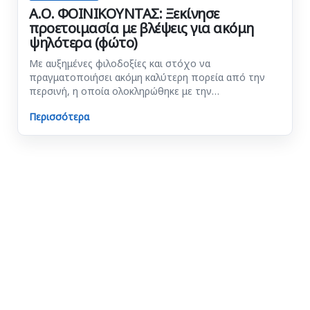
Α.Ο. ΦΟΙΝΙΚΟΥΝΤΑΣ: Ξεκίνησε
προετοιμασία με βλέψεις για ακόμη
ψηλότερα (φώτο)
Με αυξημένες φιλοδοξίες και στόχο να
πραγματοποιήσει ακόμη καλύτερη πορεία από την
περσινή, η οποία ολοκληρώθηκε με την…
Περισσότερα