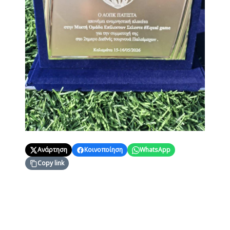
Ανάρτηση
Κοινοποίηση
WhatsApp
Copy link