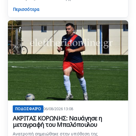
Περισσότερα
ΠΟΔΟΣΦΑΙΡΟ
06/08/2026 13:08
ΑΚΡΙΤΑΣ ΚΟΡΩΝΗΣ: Ναυάγησε η
μεταγραφή του Μπαλόπουλου
Ανατροπή σημειώθηκε στην υπόθεση της