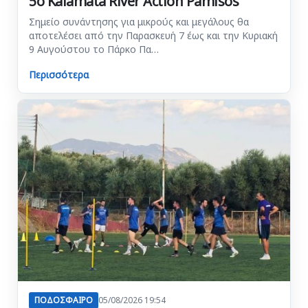
5ο Kalamata River Action Pamisos
Σημείο συνάντησης για μικρούς και μεγάλους θα
αποτελέσει από την Παρασκευή 7 έως και την Κυριακή
9 Αυγούστου το Πάρκο Πα…
Περισσότερα
ΠΟΔΟΣΦΑΙΡΟ
05/08/2026 19:54