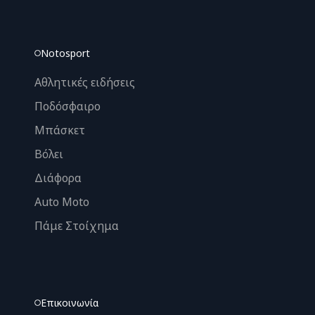
Notosport
Αθλητικές ειδήσεις
Ποδόσφαιρο
Μπάσκετ
Βόλει
Διάφορα
Auto Moto
Πάμε Στοίχημα
Επικοινωνία