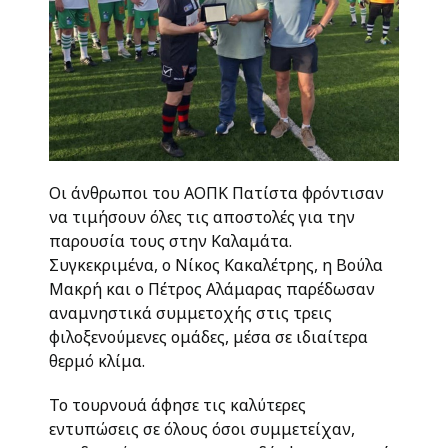
Οι άνθρωποι του ΑΟΠΚ Πατίστα φρόντισαν
να τιμήσουν όλες τις αποστολές για την
παρουσία τους στην Καλαμάτα.
Συγκεκριμένα, ο Νίκος Κακαλέτρης, η Βούλα
Μακρή και ο Πέτρος Αλάμαρας παρέδωσαν
αναμνηστικά συμμετοχής στις τρεις
φιλοξενούμενες ομάδες, μέσα σε ιδιαίτερα
θερμό κλίμα.
Το τουρνουά άφησε τις καλύτερες
εντυπώσεις σε όλους όσοι συμμετείχαν,