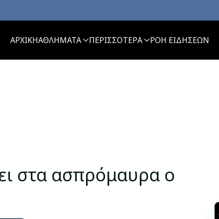
ΑΡΧΙΚΗ
ΑΘΛΗΜΑΤΑ
ΠΕΡΙΣΣΟΤΕΡΑ
ΡΟΗ ΕΙΔΗΣΕΩΝ
ει στα ασπρόμαυρα ο