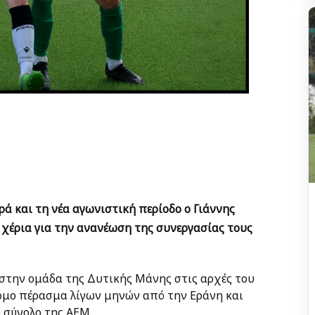
ρά και τη νέα αγωνιστική περίοδο ο Γιάννης
 χέρια για την ανανέωση της συνεργασίας τους
στην ομάδα της Δυτικής Μάνης στις αρχές του
ομο πέρασμα λίγων μηνών από την Εράνη και
 σύνολο της ΑΕΜ.