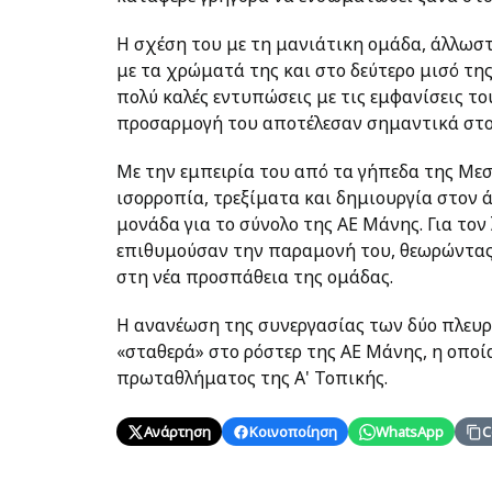
Η σχέση του με τη μανιάτικη ομάδα, άλλωστε
με τα χρώματά της και στο δεύτερο μισό τη
πολύ καλές εντυπώσεις με τις εμφανίσεις το
προσαρμογή του αποτέλεσαν σημαντικά στοιχ
Με την εμπειρία του από τα γήπεδα της Μεσ
ισορροπία, τρεξίματα και δημιουργία στον 
μονάδα για το σύνολο της ΑΕ Μάνης. Για τον 
επιθυμούσαν την παραμονή του, θεωρώντας 
στη νέα προσπάθεια της ομάδας.
Η ανανέωση της συνεργασίας των δύο πλευρ
«σταθερά» στο ρόστερ της ΑΕ Μάνης, η οποία
πρωταθλήματος της Α' Τοπικής.
Ανάρτηση
Κοινοποίηση
WhatsApp
C