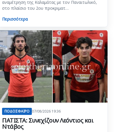
αναμέτρηση της Καλαμάτας με τον Παναιτωλικό,
στο πλαίσιο του 2ου προκριματ…
Περισσότερα
ΠΟΔΟΣΦΑΙΡΟ
07/08/2026 19:36
ΠΑΤΙΣΤΑ: Συνεχίζουν Λεόντιος και
Ντάβος