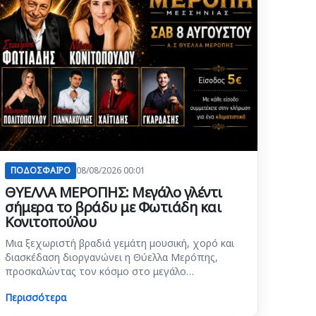
ΠΟΔΟΣΦΑΙΡΟ
08/08/2026 00:01
ΘΥΕΛΛΑ ΜΕΡΟΠΗΣ: Μεγάλο γλέντι
σήμερα το βράδυ με Φωτιάδη και
Κονιτοπούλου
Μια ξεχωριστή βραδιά γεμάτη μουσική, χορό και
διασκέδαση διοργανώνει η Θύελλα Μερόπης,
προσκαλώντας τον κόσμο στο μεγάλο…
Περισσότερα