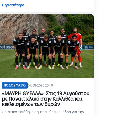
Περισσότερα
ΠΟΔΟΣΦΑΙΡΟ
07/08/2026 20:19
«ΜΑΥΡΗ ΘΥΕΛΛΑ»: Στις 19 Αυγούστου
με Παναιτωλικό στην Καλλιθέα και
κεκλεισμένων των θυρών
Οριστικοποιήθηκαν ημέρα, ώρα και έδρα για την