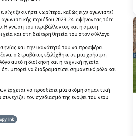
, είχε ξεκινήσει νωρίτερα, καθώς είχε αγωνιστεί
ς αγωνιστικής περιόδου 2023-24, αφήνοντας τότε
υ. Η γνώση του περιβάλλοντος και η άμεση
εία και στη δεύτερη θητεία του στον σύλλογο.
σηνίας και την ικανότητά του να προσφέρει
άξονα, ο Στραβάκος εξελίχθηκε σε μια χρήσιμη
λόγο αυτό η διοίκηση και η τεχνική ηγεσία
ότι μπορεί να διαδραματίσει σημαντικό ρόλο και
ών έρχεται να προσθέσει μία ακόμη σημαντική
 συνεχίζει τον σχεδιασμό της ενόψει του νέου
opy link