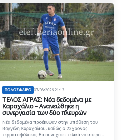
ΠΟΔΟΣΦΑΙΡΟ
07/08/2026 21:13
ΤΕΛΟΣ ΑΓΡΑΣ: Νέα δεδομένα με
Καραχάλιο – Ανανεώθηκε η
συνεργασία των δύο πλευρών
Νέα δεδομένα προέκυψαν στην υπόθεση του
Βαγγέλη Καραχάλιου, καθώς ο 23χρονος
τερματοφύλακας θα συνεχίσει τελικά να υπερα…