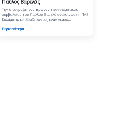
Παύλος Βαρελάς
Την υπογραφή του πρώτου επαγγελματικού
συμβολαίου του Παύλου Βαρελά ανακοίνωσε η ΠΑΕ
Καλαμάτα, επιβραβεύοντας έναν νεαρό…
Περισσότερα