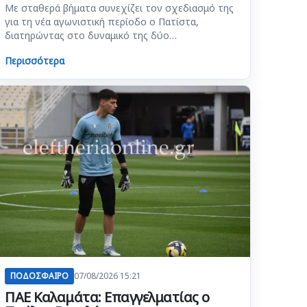
Με σταθερά βήματα συνεχίζει τον σχεδιασμό της
για τη νέα αγωνιστική περίοδο ο Πατίστα,
διατηρώντας στο δυναμικό της δύο…
Περισσότερα
ΠΟΔΟΣΦΑΙΡΟ
07/08/2026 15:21
ΠΑΕ Καλαμάτα: Επαγγελματίας ο