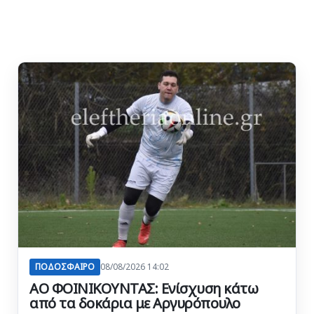
ΠΟΔΟΣΦΑΙΡΟ
08/08/2026 14:02
ΑΟ ΦΟΙΝΙΚΟΥΝΤΑΣ: Ενίσχυση κάτω
από τα δοκάρια με Αργυρόπουλο