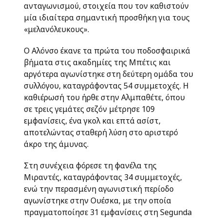
ανταγωνισμού, στοιχεία που τον καθιστούν
μία ιδιαίτερα σημαντική προσθήκη για τους
«μελανόλευκους».
Ο Αλόνσο έκανε τα πρώτα του ποδοσφαιρικά
βήματα στις ακαδημίες της Μπέτις και
αργότερα αγωνίστηκε στη δεύτερη ομάδα του
συλλόγου, καταγράφοντας 54 συμμετοχές. Η
καθιέρωσή του ήρθε στην Αλμπαθέτε, όπου
σε τρεις γεμάτες σεζόν μέτρησε 109
εμφανίσεις, ένα γκολ και επτά ασίστ,
αποτελώντας σταθερή λύση στο αριστερό
άκρο της άμυνας.
Στη συνέχεια φόρεσε τη φανέλα της
Μιραντές, καταγράφοντας 34 συμμετοχές,
ενώ την περασμένη αγωνιστική περίοδο
αγωνίστηκε στην Ουέσκα, με την οποία
πραγματοποίησε 31 εμφανίσεις στη Segunda