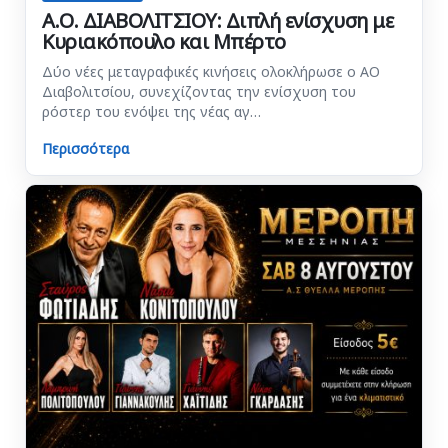
Α.Ο. ΔΙΑΒΟΛΙΤΣΙΟΥ: Διπλή ενίσχυση με
Κυριακόπουλο και Μπέρτο
Δύο νέες μεταγραφικές κινήσεις ολοκλήρωσε ο ΑΟ
Διαβολιτσίου, συνεχίζοντας την ενίσχυση του
ρόστερ του ενόψει της νέας αγ…
Περισσότερα