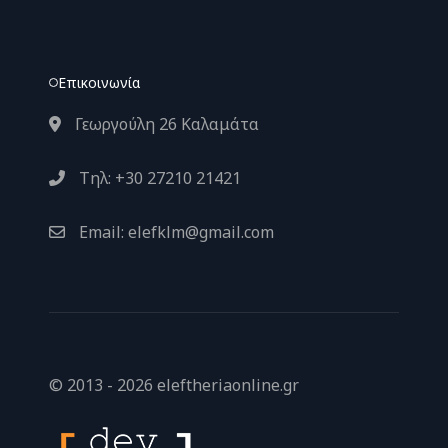
Επικοινωνία
Γεωργούλη 26 Καλαμάτα
Τηλ: +30 27210 21421
Email: elefklm@gmail.com
© 2013 - 2026 eleftheriaonline.gr