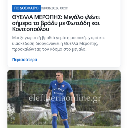
ΠΟΔΟΣΦΑΙΡΟ
08/08/2026 00:01
ΘΥΕΛΛΑ ΜΕΡΟΠΗΣ: Μεγάλο γλέντι
σήμερα το βράδυ με Φωτιάδη και
Κονιτοπούλου
Μια ξεχωριστή βραδιά γεμάτη μουσική, χορό και
διασκέδαση διοργανώνει η Θύελλα Μερόπης,
προσκαλώντας τον κόσμο στο μεγάλο…
Περισσότερα