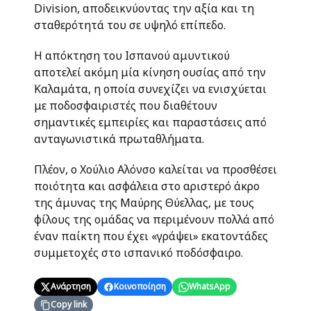
Division, αποδεικνύοντας την αξία και τη
σταθερότητά του σε υψηλό επίπεδο.
Η απόκτηση του Ισπανού αμυντικού
αποτελεί ακόμη μία κίνηση ουσίας από την
Καλαμάτα, η οποία συνεχίζει να ενισχύεται
με ποδοσφαιριστές που διαθέτουν
σημαντικές εμπειρίες και παραστάσεις από
ανταγωνιστικά πρωταθλήματα.
Πλέον, ο Χούλιο Αλόνσο καλείται να προσθέσει
ποιότητα και ασφάλεια στο αριστερό άκρο
της άμυνας της Μαύρης Θύελλας, με τους
φίλους της ομάδας να περιμένουν πολλά από
έναν παίκτη που έχει «γράψει» εκατοντάδες
συμμετοχές στο ισπανικό ποδόσφαιρο.
Ανάρτηση
Κοινοποίηση
WhatsApp
Copy link