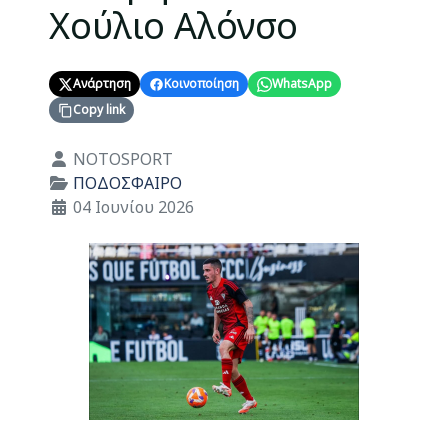
Χούλιο Αλόνσο
Ανάρτηση
Κοινοποίηση
WhatsApp
Copy link
Λεπτομέρειες
NOTOSPORT
ΠΟΔΟΣΦΑΙΡΟ
04 Ιουνίου 2026