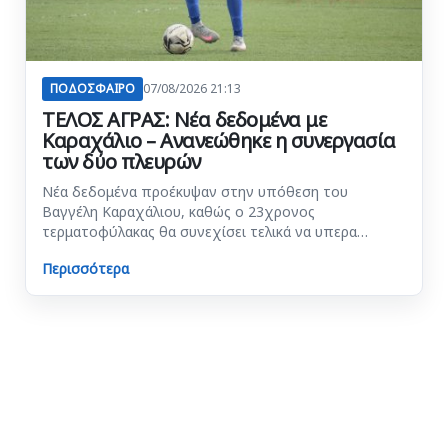
ΠΟΔΟΣΦΑΙΡΟ
07/08/2026 21:13
ΤΕΛΟΣ ΑΓΡΑΣ: Νέα δεδομένα με
Καραχάλιο – Ανανεώθηκε η συνεργασία
των δύο πλευρών
Νέα δεδομένα προέκυψαν στην υπόθεση του
Βαγγέλη Καραχάλιου, καθώς ο 23χρονος
τερματοφύλακας θα συνεχίσει τελικά να υπερα…
Περισσότερα