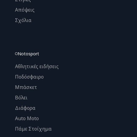
Απόψεις
Σχόλια
Notosport
Αθλητικές ειδήσεις
Ποδόσφαιρο
Μπάσκετ
Βόλει
Διάφορα
Auto Moto
Πάμε Στοίχημα