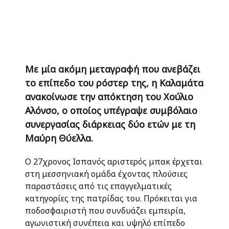
Με μία ακόμη μεταγραφή που ανεβάζει
το επίπεδο του ρόστερ της, η Καλαμάτα
ανακοίνωσε την απόκτηση του Χούλιο
Αλόνσο, ο οποίος υπέγραψε συμβόλαιο
συνεργασίας διάρκειας δύο ετών με τη
Μαύρη Θύελλα.
Ο 27χρονος Ισπανός αριστερός μπακ έρχεται
στη μεσσηνιακή ομάδα έχοντας πλούσιες
παραστάσεις από τις επαγγελματικές
κατηγορίες της πατρίδας του. Πρόκειται για
ποδοσφαιριστή που συνδυάζει εμπειρία,
αγωνιστική συνέπεια και υψηλό επίπεδο