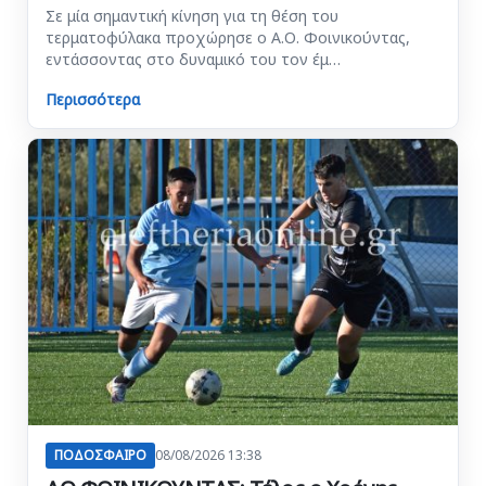
Σε μία σημαντική κίνηση για τη θέση του
τερματοφύλακα προχώρησε ο Α.Ο. Φοινικούντας,
εντάσσοντας στο δυναμικό του τον έμ…
Περισσότερα
ΠΟΔΟΣΦΑΙΡΟ
08/08/2026 13:38