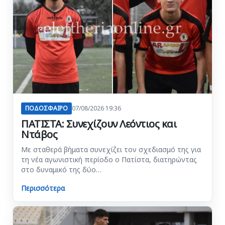
ΠΟΔΟΣΦΑΙΡΟ
07/08/2026 19:36
ΠΑΤΙΣΤΑ: Συνεχίζουν Λεόντιος και
Ντάβος
Με σταθερά βήματα συνεχίζει τον σχεδιασμό της για
τη νέα αγωνιστική περίοδο ο Πατίστα, διατηρώντας
στο δυναμικό της δύο…
Περισσότερα