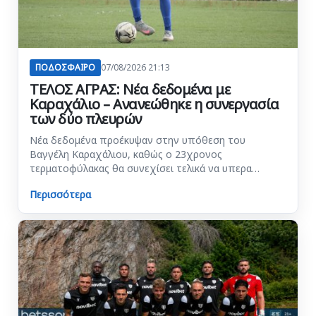
ΠΟΔΟΣΦΑΙΡΟ
07/08/2026 21:13
ΤΕΛΟΣ ΑΓΡΑΣ: Νέα δεδομένα με
Καραχάλιο – Ανανεώθηκε η συνεργασία
των δύο πλευρών
Νέα δεδομένα προέκυψαν στην υπόθεση του
Βαγγέλη Καραχάλιου, καθώς ο 23χρονος
τερματοφύλακας θα συνεχίσει τελικά να υπερα…
Περισσότερα