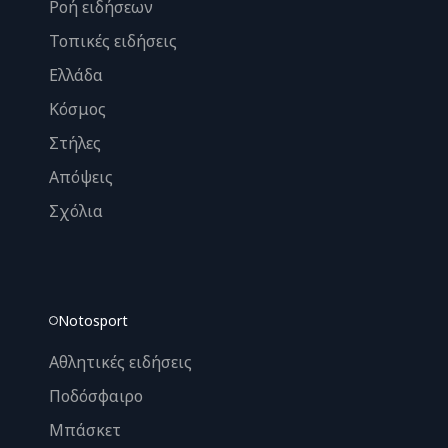
Ροή ειδήσεων
Τοπικές ειδήσεις
Ελλάδα
Κόσμος
Στήλες
Απόψεις
Σχόλια
Notosport
Αθλητικές ειδήσεις
Ποδόσφαιρο
Μπάσκετ