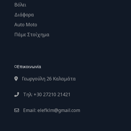
Βόλει
Διάφορα
Auto Moto
Πάμε Στοίχημα
Επικοινωνία
Γεωργούλη 26 Καλαμάτα
Τηλ: +30 27210 21421
Email: elefklm@gmail.com