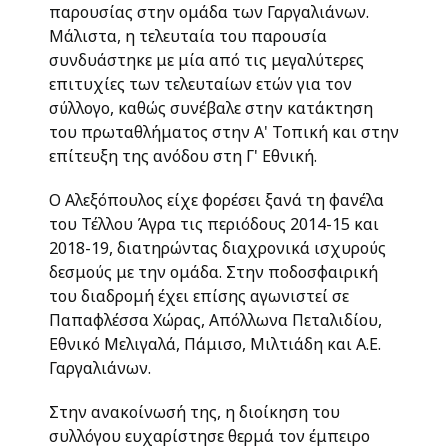
παρουσίας στην ομάδα των Γαργαλιάνων.
Μάλιστα, η τελευταία του παρουσία
συνδυάστηκε με μία από τις μεγαλύτερες
επιτυχίες των τελευταίων ετών για τον
σύλλογο, καθώς συνέβαλε στην κατάκτηση
του πρωταθλήματος στην Α' Τοπική και στην
επίτευξη της ανόδου στη Γ' Εθνική.
Ο Αλεξόπουλος είχε φορέσει ξανά τη φανέλα
του Τέλλου Άγρα τις περιόδους 2014-15 και
2018-19, διατηρώντας διαχρονικά ισχυρούς
δεσμούς με την ομάδα. Στην ποδοσφαιρική
του διαδρομή έχει επίσης αγωνιστεί σε
Παπαφλέσσα Χώρας, Απόλλωνα Πεταλιδίου,
Εθνικό Μελιγαλά, Πάμισο, Μιλτιάδη και Α.Ε.
Γαργαλιάνων.
Στην ανακοίνωσή της, η διοίκηση του
συλλόγου ευχαρίστησε θερμά τον έμπειρο