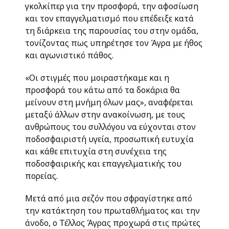
γκολκίπερ για την προσφορά, την αφοσίωση
και τον επαγγελματισμό που επέδειξε κατά
τη διάρκεια της παρουσίας του στην ομάδα,
τονίζοντας πως υπηρέτησε τον Άγρα με ήθος
και αγωνιστικό πάθος.
«Οι στιγμές που μοιραστήκαμε και η
προσφορά του κάτω από τα δοκάρια θα
μείνουν στη μνήμη όλων μας», αναφέρεται
μεταξύ άλλων στην ανακοίνωση, με τους
ανθρώπους του συλλόγου να εύχονται στον
ποδοσφαιριστή υγεία, προσωπική ευτυχία
και κάθε επιτυχία στη συνέχεια της
ποδοσφαιρικής και επαγγελματικής του
πορείας.
Μετά από μια σεζόν που σφραγίστηκε από
την κατάκτηση του πρωταθλήματος και την
άνοδο, ο Τέλλος Άγρας προχωρά στις πρώτες