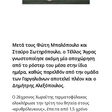
Μετά τους Φώτη Μπαλόπουλο και
Σταύρο Σωτηρόπουλο, ο Τέλλος Άγρας
γνωστοποίησε ακόμη μία αποχώρηση
από το ρόστερ του μέσα στην ίδια
ημέρα, καθώς παρελθόν από την ομάδα
των Γαργαλιάνων αποτελεί πλέον και ο
Δημήτρης Αλεξόπουλος.
Ο 26χρονος Χωραΐτης τερματοφύλακας
ολοκλήρωσε την τρίτη του θητεία στους
«ερυθρόλευκους», έπειτα από 1,5 χρόνο