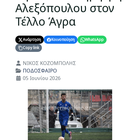
Αλεξόπουλου στον
Τέλλο Άγρα
Ανάρτηση
Κοινοποίηση
WhatsApp
Copy link
Λεπτομέρειες
ΝΙΚΟΣ ΚΟΖΟΜΠΟΛΗΣ
ΠΟΔΟΣΦΑΙΡΟ
05 Ιουνίου 2026