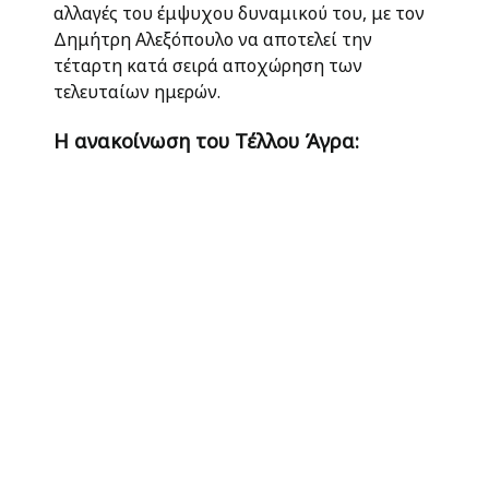
αλλαγές του έμψυχου δυναμικού του, με τον
Δημήτρη Αλεξόπουλο να αποτελεί την
τέταρτη κατά σειρά αποχώρηση των
τελευταίων ημερών.
Η ανακοίνωση του Τέλλου Άγρα: