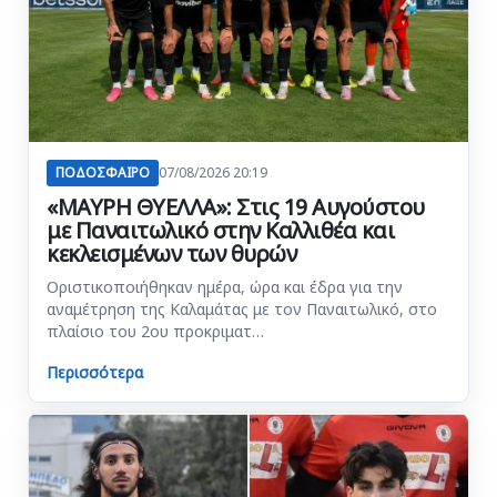
ΠΟΔΟΣΦΑΙΡΟ
07/08/2026 20:19
«ΜΑΥΡΗ ΘΥΕΛΛΑ»: Στις 19 Αυγούστου
με Παναιτωλικό στην Καλλιθέα και
κεκλεισμένων των θυρών
Οριστικοποιήθηκαν ημέρα, ώρα και έδρα για την
αναμέτρηση της Καλαμάτας με τον Παναιτωλικό, στο
πλαίσιο του 2ου προκριματ…
Περισσότερα