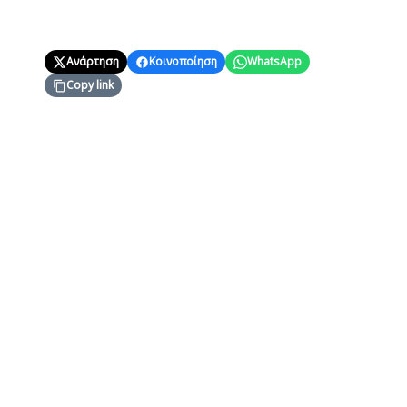
Ανάρτηση
Κοινοποίηση
WhatsApp
Copy link