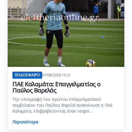
ΠΟΔΟΣΦΑΙΡΟ
07/08/2026 15:21
ΠΑΕ Καλαμάτα: Επαγγελματίας ο
Παύλος Βαρελάς
Την υπογραφή του πρώτου επαγγελματικού
συμβολαίου του Παύλου Βαρελά ανακοίνωσε η ΠΑΕ
Καλαμάτα, επιβραβεύοντας έναν νεαρό…
Περισσότερα