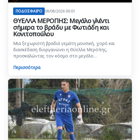
ΠΟΔΟΣΦΑΙΡΟ
08/08/2026 00:01
ΘΥΕΛΛΑ ΜΕΡΟΠΗΣ: Μεγάλο γλέντι
σήμερα το βράδυ με Φωτιάδη και
Κονιτοπούλου
Μια ξεχωριστή βραδιά γεμάτη μουσική, χορό και
διασκέδαση διοργανώνει η Θύελλα Μερόπης,
προσκαλώντας τον κόσμο στο μεγάλο…
Περισσότερα