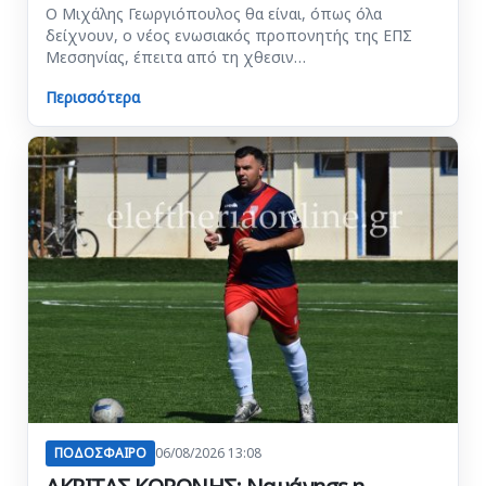
Ο Μιχάλης Γεωργιόπουλος θα είναι, όπως όλα
δείχνουν, ο νέος ενωσιακός προπονητής της ΕΠΣ
Μεσσηνίας, έπειτα από τη χθεσιν…
Περισσότερα
ΠΟΔΟΣΦΑΙΡΟ
06/08/2026 13:08