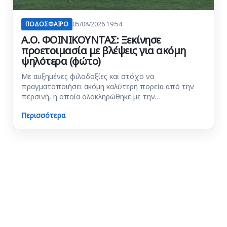
ΠΟΔΟΣΦΑΙΡΟ
05/08/2026 19:54
Α.Ο. ΦΟΙΝΙΚΟΥΝΤΑΣ: Ξεκίνησε
προετοιμασία με βλέψεις για ακόμη
ψηλότερα (φώτο)
Με αυξημένες φιλοδοξίες και στόχο να
πραγματοποιήσει ακόμη καλύτερη πορεία από την
περσινή, η οποία ολοκληρώθηκε με την…
Περισσότερα