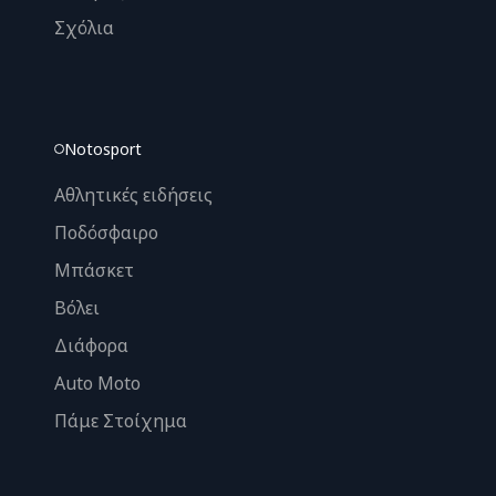
Σχόλια
Notosport
Αθλητικές ειδήσεις
Ποδόσφαιρο
Μπάσκετ
Βόλει
Διάφορα
Auto Moto
Πάμε Στοίχημα