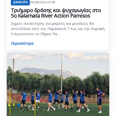
ΔΙΑΦΟΡΑ
06/08/2026 07:08
Τριήμερο δράσης και ψυχαγωγίας στο
5ο Kalamata River Action Pamisos
Σημείο συνάντησης για μικρούς και μεγάλους θα
αποτελέσει από την Παρασκευή 7 έως και την Κυριακή
9 Αυγούστου το Πάρκο Πα…
Περισσότερα