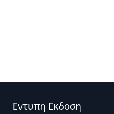
Εντυπη Εκδοση