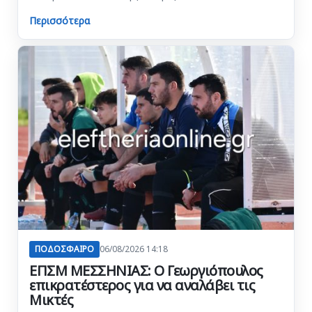
Περισσότερα
ΠΟΔΟΣΦΑΙΡΟ
06/08/2026 14:18
ΕΠΣΜ ΜΕΣΣΗΝΙΑΣ: Ο Γεωργιόπουλος
επικρατέστερος για να αναλάβει τις
Μικτές