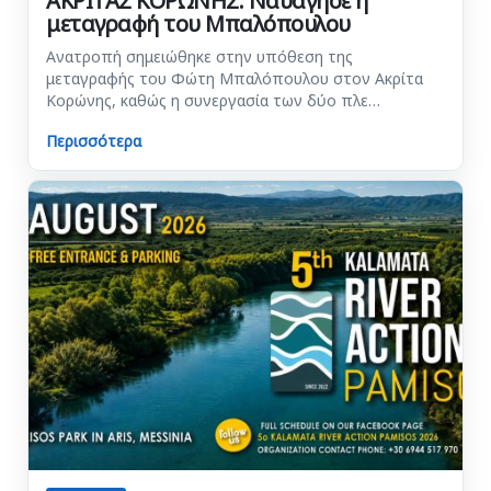
ΑΚΡΙΤΑΣ ΚΟΡΩΝΗΣ: Ναυάγησε η
μεταγραφή του Μπαλόπουλου
Ανατροπή σημειώθηκε στην υπόθεση της
μεταγραφής του Φώτη Μπαλόπουλου στον Ακρίτα
Κορώνης, καθώς η συνεργασία των δύο πλε…
Περισσότερα