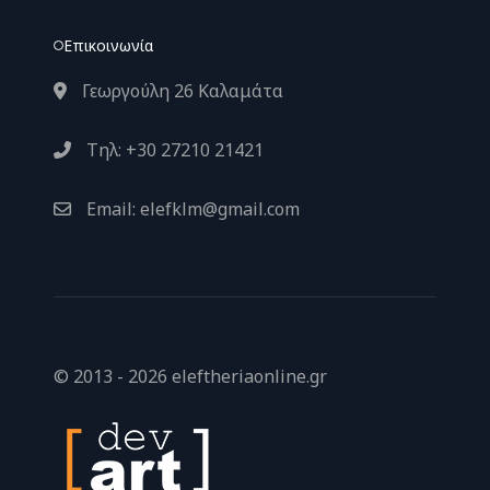
Επικοινωνία
Γεωργούλη 26 Καλαμάτα
Τηλ: +30 27210 21421
Email: elefklm@gmail.com
© 2013 - 2026 eleftheriaonline.gr