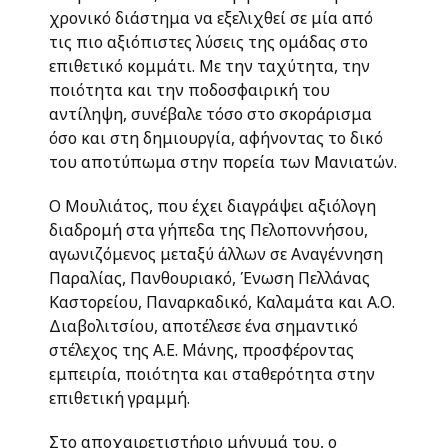
χρονικό διάστημα να εξελιχθεί σε μία από
τις πιο αξιόπιστες λύσεις της ομάδας στο
επιθετικό κομμάτι. Με την ταχύτητα, την
ποιότητα και την ποδοσφαιρική του
αντίληψη, συνέβαλε τόσο στο σκοράρισμα
όσο και στη δημιουργία, αφήνοντας το δικό
του αποτύπωμα στην πορεία των Μανιατών.
Ο Μουλιάτος, που έχει διαγράψει αξιόλογη
διαδρομή στα γήπεδα της Πελοποννήσου,
αγωνιζόμενος μεταξύ άλλων σε Αναγέννηση
Παραλίας, Πανθουριακό, Ένωση Πελλάνας
Καστορείου, Παναρκαδικό, Καλαμάτα και Α.Ο.
Διαβολιτσίου, αποτέλεσε ένα σημαντικό
στέλεχος της Α.Ε. Μάνης, προσφέροντας
εμπειρία, ποιότητα και σταθερότητα στην
επιθετική γραμμή.
Στο αποχαιρετιστήριο μήνυμά του, ο