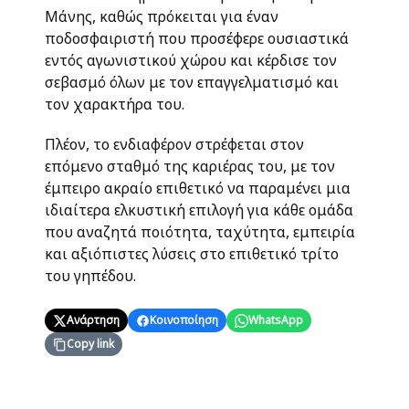
Μάνης, καθώς πρόκειται για έναν
ποδοσφαιριστή που προσέφερε ουσιαστικά
εντός αγωνιστικού χώρου και κέρδισε τον
σεβασμό όλων με τον επαγγελματισμό και
τον χαρακτήρα του.
Πλέον, το ενδιαφέρον στρέφεται στον
επόμενο σταθμό της καριέρας του, με τον
έμπειρο ακραίο επιθετικό να παραμένει μια
ιδιαίτερα ελκυστική επιλογή για κάθε ομάδα
που αναζητά ποιότητα, ταχύτητα, εμπειρία
και αξιόπιστες λύσεις στο επιθετικό τρίτο
του γηπέδου.
Ανάρτηση
Κοινοποίηση
WhatsApp
Copy link