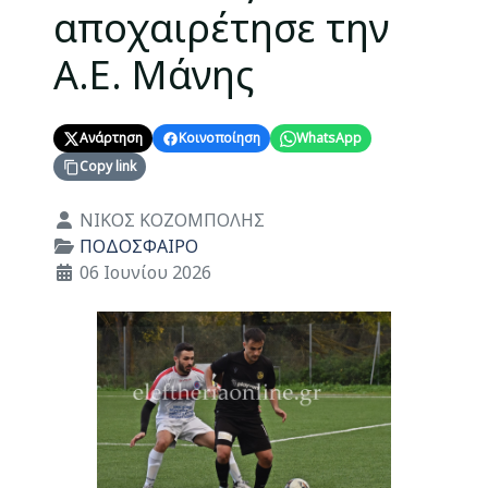
αποχαιρέτησε την
Α.Ε. Μάνης
Ανάρτηση
Κοινοποίηση
WhatsApp
Copy link
Λεπτομέρειες
ΝΙΚΟΣ ΚΟΖΟΜΠΟΛΗΣ
ΠΟΔΟΣΦΑΙΡΟ
06 Ιουνίου 2026