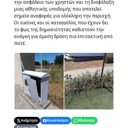
την ασφάλεια των χρηστών και τη διαφύλαξη
μιας αθλητικής υποδομής που αποτελεί
σημείο αναφοράς για ολόκληρη την περιοχή.
Οι εικόνες και οι καταγγελίες που έχουν δει
το φως της δημοσιότητας καθιστούν την
ανάγκη για άμεση δράση πιο επιτακτική από
ποτέ.
Ανάρτηση
Κοινοποίηση
WhatsApp
Copy link