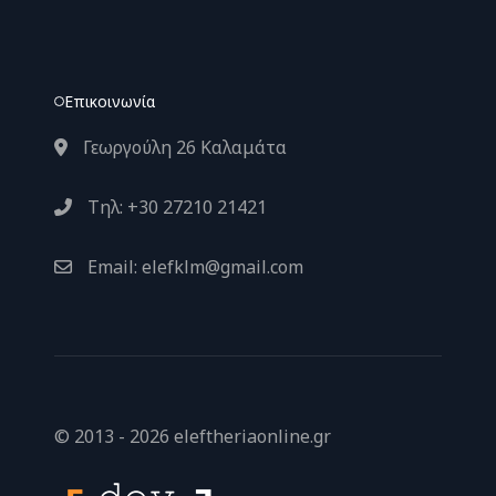
Επικοινωνία
Γεωργούλη 26 Καλαμάτα
Τηλ: +30 27210 21421
Email: elefklm@gmail.com
© 2013 - 2026 eleftheriaonline.gr