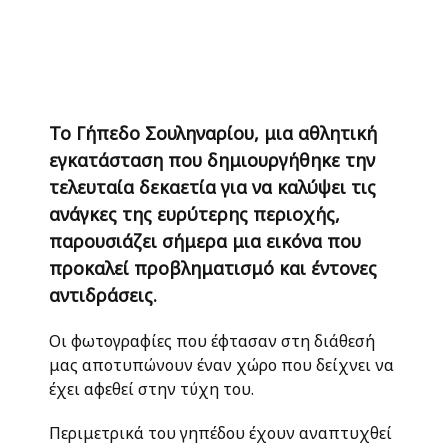
Το Γήπεδο Σουληναρίου, μια αθλητική
εγκατάσταση που δημιουργήθηκε την
τελευταία δεκαετία για να καλύψει τις
ανάγκες της ευρύτερης περιοχής,
παρουσιάζει σήμερα μια εικόνα που
προκαλεί προβληματισμό και έντονες
αντιδράσεις.
Οι φωτογραφίες που έφτασαν στη διάθεσή
μας αποτυπώνουν έναν χώρο που δείχνει να
έχει αφεθεί στην τύχη του.
Περιμετρικά του γηπέδου έχουν αναπτυχθεί