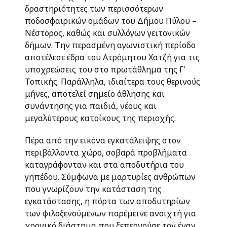
δραστηριότητες των περισσότερων
ποδοσφαιρικών ομάδων του Δήμου Πύλου –
Νέστορος, καθώς και συλλόγων γειτονικών
δήμων. Την περασμένη αγωνιστική περίοδο
αποτέλεσε έδρα του Ατρόμητου Χατζή για τις
υποχρεώσεις του στο πρωτάθλημα της Γ'
Τοπικής. Παράλληλα, ιδιαίτερα τους θερινούς
μήνες, αποτελεί σημείο άθλησης και
συνάντησης για παιδιά, νέους και
μεγαλύτερους κατοίκους της περιοχής.
Πέρα από την εικόνα εγκατάλειψης στον
περιβάλλοντα χώρο, σοβαρά προβλήματα
καταγράφονταν και στα αποδυτήρια του
γηπέδου. Σύμφωνα με μαρτυρίες ανθρώπων
που γνωρίζουν την κατάσταση της
εγκατάστασης, η πόρτα των αποδυτηρίων
των φιλοξενούμενων παρέμεινε ανοιχτή για
χρονικό διάστημα που ξεπερνούσε τον έναν