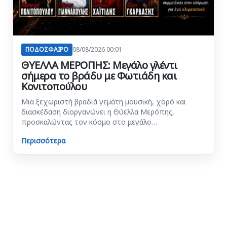
ΠΟΔΟΣΦΑΙΡΟ
08/08/2026 00:01
ΘΥΕΛΛΑ ΜΕΡΟΠΗΣ: Μεγάλο γλέντι
σήμερα το βράδυ με Φωτιάδη και
Κονιτοπούλου
Μια ξεχωριστή βραδιά γεμάτη μουσική, χορό και
διασκέδαση διοργανώνει η Θύελλα Μερόπης,
προσκαλώντας τον κόσμο στο μεγάλο…
Περισσότερα