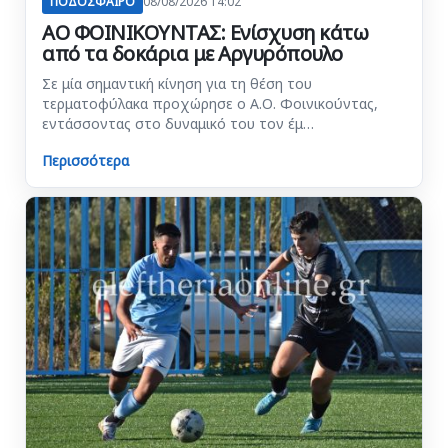
ΠΟΔΟΣΦΑΙΡΟ
08/08/2026 14:02
ΑΟ ΦΟΙΝΙΚΟΥΝΤΑΣ: Ενίσχυση κάτω
από τα δοκάρια με Αργυρόπουλο
Σε μία σημαντική κίνηση για τη θέση του
τερματοφύλακα προχώρησε ο Α.Ο. Φοινικούντας,
εντάσσοντας στο δυναμικό του τον έμ…
Περισσότερα