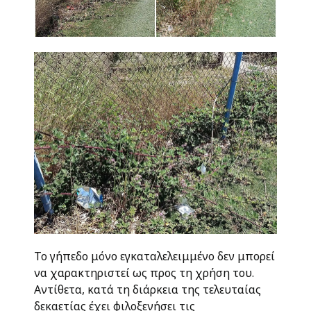
Το γήπεδο μόνο εγκαταλελειμμένο δεν μπορεί
να χαρακτηριστεί ως προς τη χρήση του.
Αντίθετα, κατά τη διάρκεια της τελευταίας
δεκαετίας έχει φιλοξενήσει τις