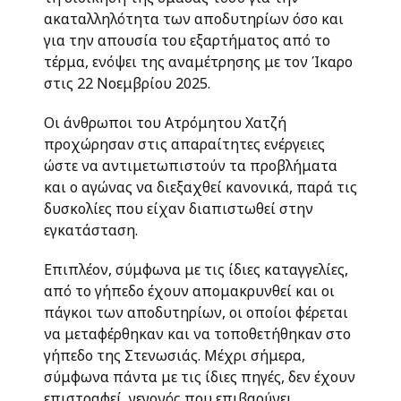
ακαταλληλότητα των αποδυτηρίων όσο και
για την απουσία του εξαρτήματος από το
τέρμα, ενόψει της αναμέτρησης με τον Ίκαρο
στις 22 Νοεμβρίου 2025.
Οι άνθρωποι του Ατρόμητου Χατζή
προχώρησαν στις απαραίτητες ενέργειες
ώστε να αντιμετωπιστούν τα προβλήματα
και ο αγώνας να διεξαχθεί κανονικά, παρά τις
δυσκολίες που είχαν διαπιστωθεί στην
εγκατάσταση.
Επιπλέον, σύμφωνα με τις ίδιες καταγγελίες,
από το γήπεδο έχουν απομακρυνθεί και οι
πάγκοι των αποδυτηρίων, οι οποίοι φέρεται
να μεταφέρθηκαν και να τοποθετήθηκαν στο
γήπεδο της Στενωσιάς. Μέχρι σήμερα,
σύμφωνα πάντα με τις ίδιες πηγές, δεν έχουν
επιστραφεί, γεγονός που επιβαρύνει