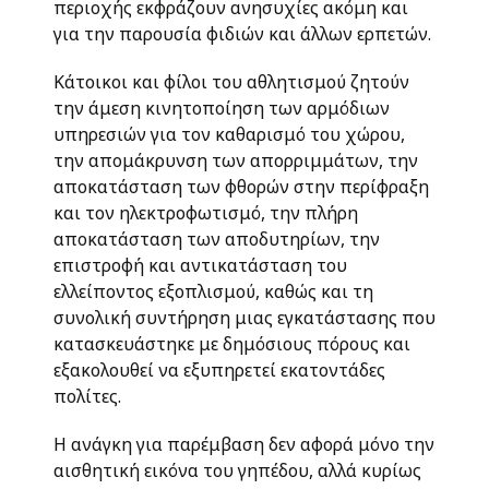
περιοχής εκφράζουν ανησυχίες ακόμη και
για την παρουσία φιδιών και άλλων ερπετών.
Κάτοικοι και φίλοι του αθλητισμού ζητούν
την άμεση κινητοποίηση των αρμόδιων
υπηρεσιών για τον καθαρισμό του χώρου,
την απομάκρυνση των απορριμμάτων, την
αποκατάσταση των φθορών στην περίφραξη
και τον ηλεκτροφωτισμό, την πλήρη
αποκατάσταση των αποδυτηρίων, την
επιστροφή και αντικατάσταση του
ελλείποντος εξοπλισμού, καθώς και τη
συνολική συντήρηση μιας εγκατάστασης που
κατασκευάστηκε με δημόσιους πόρους και
εξακολουθεί να εξυπηρετεί εκατοντάδες
πολίτες.
Η ανάγκη για παρέμβαση δεν αφορά μόνο την
αισθητική εικόνα του γηπέδου, αλλά κυρίως