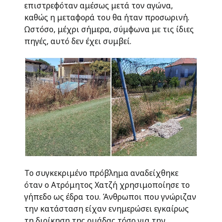
επιστρεφόταν αμέσως μετά τον αγώνα,
καθώς η μεταφορά του θα ήταν προσωρινή.
Ωστόσο, μέχρι σήμερα, σύμφωνα με τις ίδιες
πηγές, αυτό δεν έχει συμβεί.
Το συγκεκριμένο πρόβλημα αναδείχθηκε
όταν ο Ατρόμητος Χατζή χρησιμοποίησε το
γήπεδο ως έδρα του. Άνθρωποι που γνώριζαν
την κατάσταση είχαν ενημερώσει εγκαίρως
τη διοίκηση της ομάδας τόσο για την