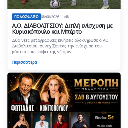
ΠΟΔΟΣΦΑΙΡΟ
08/08/2026 11:48
Α.Ο. ΔΙΑΒΟΛΙΤΣΙΟΥ: Διπλή ενίσχυση με
Κυριακόπουλο και Μπέρτο
Δύο νέες μεταγραφικές κινήσεις ολοκλήρωσε ο ΑΟ
Διαβολιτσίου, συνεχίζοντας την ενίσχυση του
ρόστερ του ενόψει της νέας αγ…
Περισσότερα