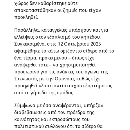
χώρος δεν καθαρίστηκε ούτε
αποκαταστάθηκαν οι ζημιές που είχαν
προκληθεί.
Παράλληλα, καταγγελίες υπάρχουν και για
ελλείψεις στον εξοπλισμό του γηπέδου.
Συγκεκριμένα, στις 12 Οκτωβρίου 2025
αφαιρέθηκε το κάτω οριζόντιο σίδερο από το
ένα τέρμα, προκειμένου – όπως είχε
αναφερθεί τότε – να χρησιμοποιηθεί
προσωρινά για τις ανάγκες του αγώνα της
Στενωσιάς με την Ομόνοια, καθώς είχε
προηγηθεί κλοπή αντίστοιχου εξαρτήματος
από το γήπεδο της ομάδας.
Σύμφωνα με όσα αναφέρονται, υπήρξαν
διαβεβαιώσεις από τον πρόεδρο της
κοινότητας και εκπροσώπους του
πολιτιστικού συλλόγου ότι το σίδερο θα