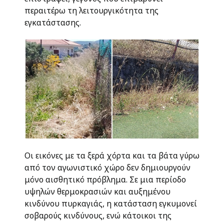
περαιτέρω τη λειτουργικότητα της
εγκατάστασης.
Οι εικόνες με τα ξερά χόρτα και τα βάτα γύρω
από τον αγωνιστικό χώρο δεν δημιουργούν
μόνο αισθητικό πρόβλημα. Σε μια περίοδο
υψηλών θερμοκρασιών και αυξημένου
κινδύνου πυρκαγιάς, η κατάσταση εγκυμονεί
σοβαρούς κινδύνους, ενώ κάτοικοι της