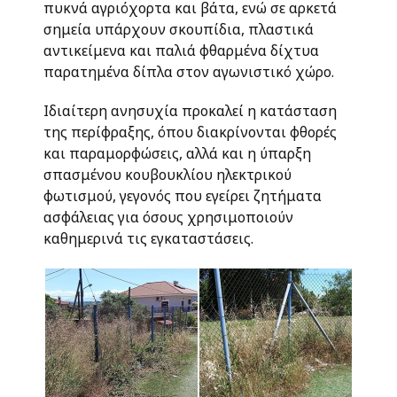
πυκνά αγριόχορτα και βάτα, ενώ σε αρκετά
σημεία υπάρχουν σκουπίδια, πλαστικά
αντικείμενα και παλιά φθαρμένα δίχτυα
παρατημένα δίπλα στον αγωνιστικό χώρο.
Ιδιαίτερη ανησυχία προκαλεί η κατάσταση
της περίφραξης, όπου διακρίνονται φθορές
και παραμορφώσεις, αλλά και η ύπαρξη
σπασμένου κουβουκλίου ηλεκτρικού
φωτισμού, γεγονός που εγείρει ζητήματα
ασφάλειας για όσους χρησιμοποιούν
καθημερινά τις εγκαταστάσεις.