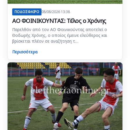
ΠΟΔΟΣΦΑΙΡΟ
08/08/2026 13:38
ΑΟ ΦΟΙΝΙΚΟΥΝΤΑΣ: Τέλος ο Χρόνης
Παρελθόν από τον ΑΟ Φοινικούντας αποτελεί ο
Θοδωρής Χρόνης, ο οποίος έμεινε ελεύθερος και
βρίσκεται πλέον σε αναζήτηση τ…
Περισσότερα