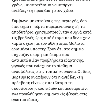
χρόνο, με αποτέλεσμα να υπάρχει
ανεξέλεγκτη πρόσβαση στον χώρο.
Σύμφωνα με κατοίκους της περιοχής, όσο
διάστημα η πόρτα παρέμενε ανοιχτή, τα
αποδυτήρια χρησιμοποιούνταν συχνά κατά
τις βραδινές ώρες από άτομα που δεν είχαν
καμία σχέση με τον αθλητισμό. Μάλιστα,
ορισμένοι υποστηρίζουν ότι στο σημείο
σύχναζαν ακόμη και άτομα που
αντιμετώπιζαν προβλήματα εξάρτησης,
γεγονός που ενίσχυσε το αίσθημα
ανασφάλειας στην τοπική κοινωνία. Οι ίδιες
μαρτυρίες αναφέρουν ότι η ανεξέλεγκτη
πρόσβαση είχε ως αποτέλεσμα τη
συσσώρευση σκουπιδιών και ακαθαρσιών,
ενώ προκλήθηκαν σημαντικές φθορές στις
εγκαταστάσεις.