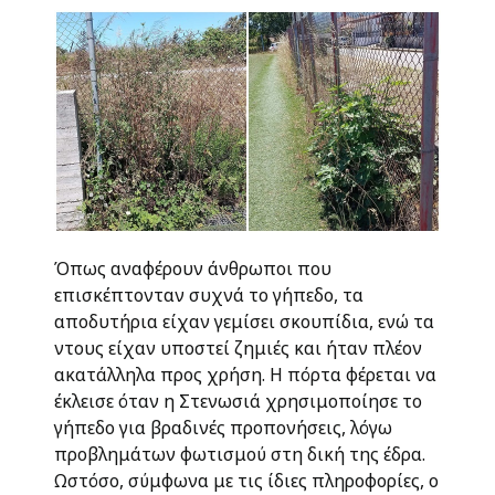
Όπως αναφέρουν άνθρωποι που
επισκέπτονταν συχνά το γήπεδο, τα
αποδυτήρια είχαν γεμίσει σκουπίδια, ενώ τα
ντους είχαν υποστεί ζημιές και ήταν πλέον
ακατάλληλα προς χρήση. Η πόρτα φέρεται να
έκλεισε όταν η Στενωσιά χρησιμοποίησε το
γήπεδο για βραδινές προπονήσεις, λόγω
προβλημάτων φωτισμού στη δική της έδρα.
Ωστόσο, σύμφωνα με τις ίδιες πληροφορίες, ο