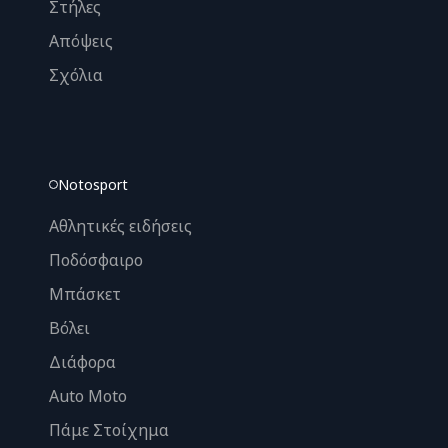
Στήλες
Απόψεις
Σχόλια
Notosport
Αθλητικές ειδήσεις
Ποδόσφαιρο
Μπάσκετ
Βόλει
Διάφορα
Auto Moto
Πάμε Στοίχημα