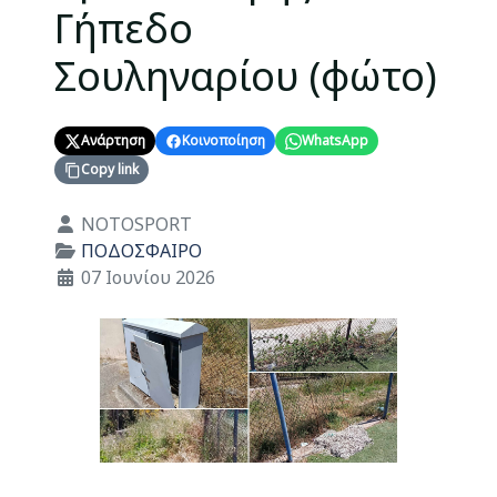
Γήπεδο
Σουληναρίου (φώτο)
Ανάρτηση
Κοινοποίηση
WhatsApp
Copy link
Λεπτομέρειες
NOTOSPORT
ΠΟΔΟΣΦΑΙΡΟ
07 Ιουνίου 2026