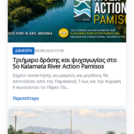
ΔΙΑΦΟΡΑ
06/08/2026 07:08
Τριήμερο δράσης και ψυχαγωγίας στο
5ο Kalamata River Action Pamisos
Σημείο συνάντησης για μικρούς και μεγάλους θα
αποτελέσει από την Παρασκευή 7 έως και την Κυριακή
9 Αυγούστου το Πάρκο Πα…
Περισσότερα