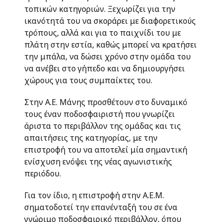
τοπικών κατηγοριών. Ξεχωρίζει για την
ικανότητά του να σκοράρει με διαφορετικούς
τρόπους, αλλά και για το παιχνίδι του με
πλάτη στην εστία, καθώς μπορεί να κρατήσει
την μπάλα, να δώσει χρόνο στην ομάδα του
να ανέβει στο γήπεδο και να δημιουργήσει
χώρους για τους συμπαίκτες του.
Στην Α.Ε. Μάνης προσθέτουν στο δυναμικό
τους έναν ποδοσφαιριστή που γνωρίζει
άριστα το περιβάλλον της ομάδας και τις
απαιτήσεις της κατηγορίας, με την
επιστροφή του να αποτελεί μία σημαντική
ενίσχυση ενόψει της νέας αγωνιστικής
περιόδου.
Για τον ίδιο, η επιστροφή στην Α.Ε.Μ.
σηματοδοτεί την επανένταξή του σε ένα
γνώριμο ποδοσφαιρικό περιβάλλον, όπου