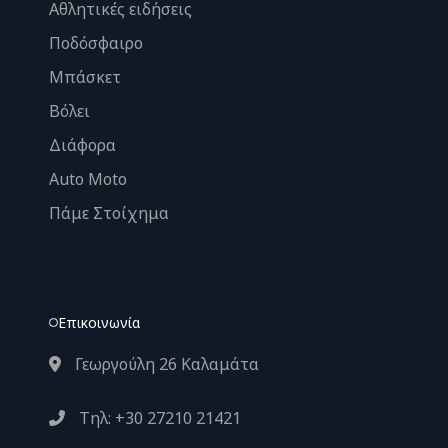
Αθλητικές ειδήσεις
Ποδόσφαιρο
Μπάσκετ
Βόλει
Διάφορα
Auto Moto
Πάμε Στοίχημα
Επικοινωνία
Γεωργούλη 26 Καλαμάτα
Τηλ: +30 27210 21421