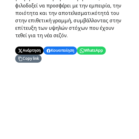
φιλοδοξεί να προσφέρει με την εμπειρία, την
ποιότητα και την αποτελεσματικότητά του
στην επιθετική γραμμή, συμβάλλοντας στην
επίτευξη των υψηλών στόχων που έχουν
τεθεί για τη νέα σεζόν.
Ανάρτηση
Κοινοποίηση
WhatsApp
Copy link