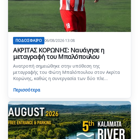
ΠΟΔΟΣΦΑΙΡΟ
06/08/2026 13:08
ΑΚΡΙΤΑΣ ΚΟΡΩΝΗΣ: Ναυάγησε η
μεταγραφή του Μπαλόπουλου
Ανατροπή σημειώθηκε στην υπόθεση της
μεταγραφής του Φώτη Μπαλόπουλου στον Ακρίτα
Κορώνης, καθώς η συνεργασία των δύο πλε…
Περισσότερα