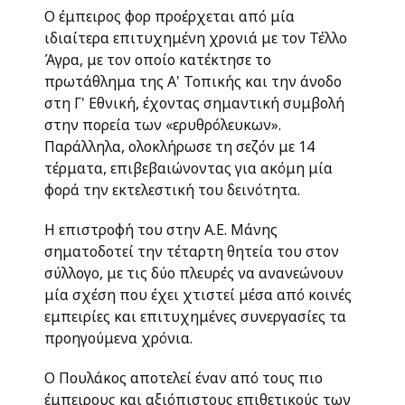
Ο έμπειρος φορ προέρχεται από μία
ιδιαίτερα επιτυχημένη χρονιά με τον Τέλλο
Άγρα, με τον οποίο κατέκτησε το
πρωτάθλημα της Α' Τοπικής και την άνοδο
στη Γ' Εθνική, έχοντας σημαντική συμβολή
στην πορεία των «ερυθρόλευκων».
Παράλληλα, ολοκλήρωσε τη σεζόν με 14
τέρματα, επιβεβαιώνοντας για ακόμη μία
φορά την εκτελεστική του δεινότητα.
Η επιστροφή του στην Α.Ε. Μάνης
σηματοδοτεί την τέταρτη θητεία του στον
σύλλογο, με τις δύο πλευρές να ανανεώνουν
μία σχέση που έχει χτιστεί μέσα από κοινές
εμπειρίες και επιτυχημένες συνεργασίες τα
προηγούμενα χρόνια.
Ο Πουλάκος αποτελεί έναν από τους πιο
έμπειρους και αξιόπιστους επιθετικούς των