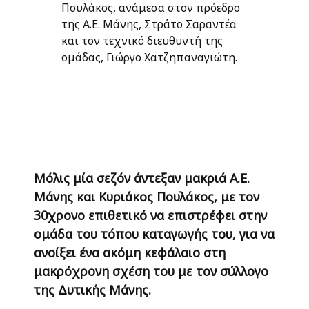
Πουλάκος, ανάμεσα στον πρόεδρο
της Α.Ε. Μάνης, Στράτο Σαραντέα
και τον τεχνικό διευθυντή της
ομάδας, Γιώργο Χατζηπαναγιώτη.
Μόλις μία σεζόν άντεξαν μακριά Α.Ε.
Μάνης και Κυριάκος Πουλάκος, με τον
30χρονο επιθετικό να επιστρέφει στην
ομάδα του τόπου καταγωγής του, για να
ανοίξει ένα ακόμη κεφάλαιο στη
μακρόχρονη σχέση του με τον σύλλογο
της Δυτικής Μάνης.