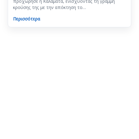
προχώρησε η Καλαμάτα, ενισχύοντας τη γραμμή
κρούσης της με την απόκτηση το…
Περισσότερα