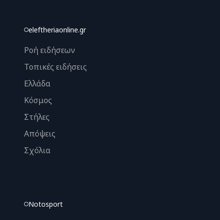
eleftheriaonline.gr
Ροή ειδήσεων
Τοπικές ειδήσεις
Ελλάδα
Κόσμος
Στήλες
Απόψεις
Σχόλια
Notosport