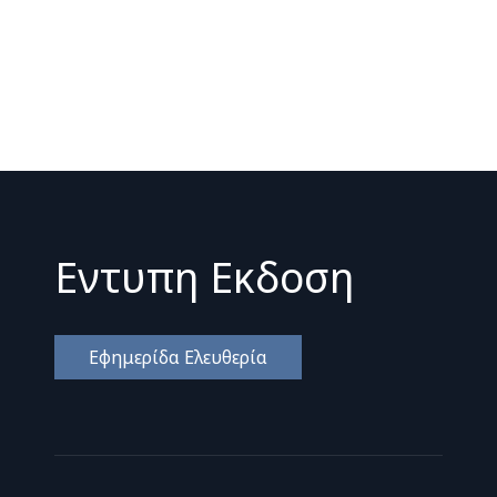
Εντυπη Εκδοση
Εφημερίδα Ελευθερία