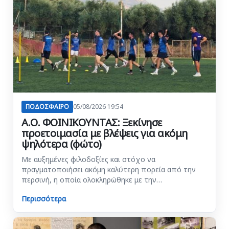
ΠΟΔΟΣΦΑΙΡΟ
05/08/2026 19:54
Α.Ο. ΦΟΙΝΙΚΟΥΝΤΑΣ: Ξεκίνησε
προετοιμασία με βλέψεις για ακόμη
ψηλότερα (φώτο)
Με αυξημένες φιλοδοξίες και στόχο να
πραγματοποιήσει ακόμη καλύτερη πορεία από την
περσινή, η οποία ολοκληρώθηκε με την…
Περισσότερα