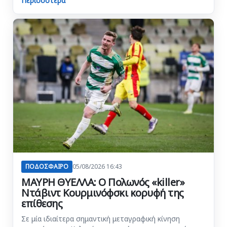
Περισσότερα
ΠΟΔΟΣΦΑΙΡΟ
05/08/2026 16:43
ΜΑΥΡΗ ΘΥΕΛΛΑ: Ο Πολωνός «killer»
Ντάβιντ Κουρμινόφσκι κορυφή της
επίθεσης
Σε μία ιδιαίτερα σημαντική μεταγραφική κίνηση