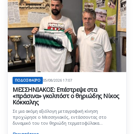
ΠΟΔΟΣΦΑΙΡΟ
05/08/2026 17:07
ΜΕΣΣΗΝΙΑΚΟΣ: Επέστρεψε στα
«πράσινα» γκολπόστ ο θηριώδης Νίκος
Κόκκαλης
Σε μια ακόμη αξιόλογη μεταγραφική κίνηση
προχώρησε ο Μεσσηνιακός, εντάσσοντας στο
δυναμικό του τον θηριώδη τερματοφύλακα…