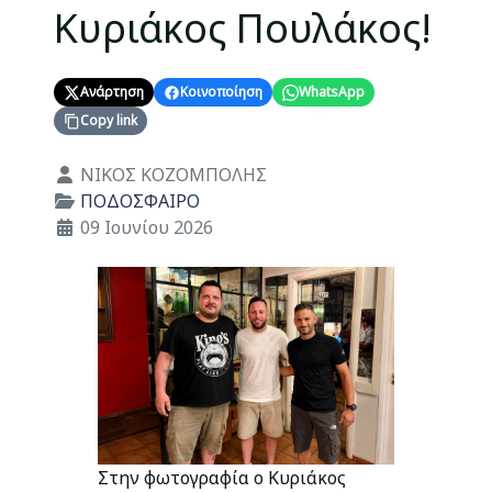
Κυριάκος Πουλάκος!
Ανάρτηση
Κοινοποίηση
WhatsApp
Copy link
Λεπτομέρειες
ΝΙΚΟΣ ΚΟΖΟΜΠΟΛΗΣ
ΠΟΔΟΣΦΑΙΡΟ
09 Ιουνίου 2026
Στην φωτογραφία ο Κυριάκος