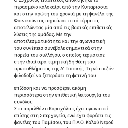
Ο 25χρονος επιθετικός αποκτήθηκε το
περασμένο καλοκαίρι από την Κυπαρισσία
και στην πρώτη του χρονιά με τη φανέλα της
Φοινικούντας σημείωσε επτά τέρματα,
αποτελώντας μία από τις βασικές επιθετικές
λύσεις της ομάδας. Με την
αποτελεσματικότητα και την αγωνιστική
του συνέπεια συνέβαλε σημαντικά στην
πορεία του συλλόγου, ο οποίος τερμάτισε
στην ιδιαίτερα τιμητική 5η θέση του
πρωταθλήματος της Α' Τοπικής. Τη νέα σεζόν
φιλοδοξεί να ξεπεράσει τη φετινή του
επίδοση και να προσφέρει ακόμη
περισσότερα στην επιθετική λειτουργία του
συνόλου.
Στο παρελθόν ο Καραχάλιος έχει αγωνιστεί
επίσης στη Σπερχογεία, ενώ έχει φορέσει τις
φανέλες του Παμίσου, του Π.Α.Ο. Καλού Νερού