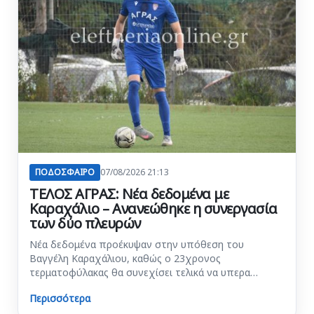
ΠΟΔΟΣΦΑΙΡΟ
07/08/2026 21:13
ΤΕΛΟΣ ΑΓΡΑΣ: Νέα δεδομένα με
Καραχάλιο – Ανανεώθηκε η συνεργασία
των δύο πλευρών
Νέα δεδομένα προέκυψαν στην υπόθεση του
Βαγγέλη Καραχάλιου, καθώς ο 23χρονος
τερματοφύλακας θα συνεχίσει τελικά να υπερα…
Περισσότερα