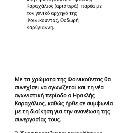
Καραχάλιος (αριστερά), παρέα με
τον γενικό αρχηγό της
Φοινικούντας, Θοδωρή
Καρύγιαννη.
Με τα χρώματα της Φοινικούντας θα
συνεχίσει να αγωνίζεται και τη νέα
αγωνιστική περίοδο ο Ηρακλής
Καραχάλιος, καθώς ήρθε σε συμφωνία
με τη διοίκηση για την ανανέωση της
συνεργασίας τους.