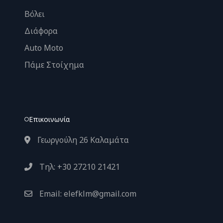
Βόλει
Διάφορα
Auto Moto
Πάμε Στοίχημα
Επικοινωνία
Γεωργούλη 26 Καλαμάτα
Τηλ: +30 27210 21421
Email: elefklm@gmail.com