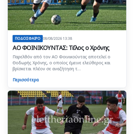
ΠΟΔΟΣΦΑΙΡΟ
08/08/2026 13:38
ΑΟ ΦΟΙΝΙΚΟΥΝΤΑΣ: Τέλος ο Χρόνης
Παρελθόν από τον ΑΟ Φοινικούντας αποτελεί ο
Θοδωρής Χρόνης, ο οποίος έμεινε ελεύθερος και
βρίσκεται πλέον σε αναζήτηση τ…
Περισσότερα