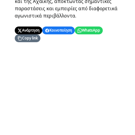
και της Αχαϊκής, αποκτώντας σημαντικές
παραστάσεις και εμπειρίες από διαφορετικά
αγωνιστικά περιβάλλοντα.
Ανάρτηση
Κοινοποίηση
WhatsApp
Copy link