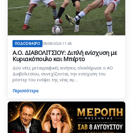
ΠΟΔΟΣΦΑΙΡΟ
08/08/2026 11:48
Α.Ο. ΔΙΑΒΟΛΙΤΣΙΟΥ: Διπλή ενίσχυση με
Κυριακόπουλο και Μπέρτο
Δύο νέες μεταγραφικές κινήσεις ολοκλήρωσε ο ΑΟ
Διαβολιτσίου, συνεχίζοντας την ενίσχυση του
ρόστερ του ενόψει της νέας αγ…
Περισσότερα