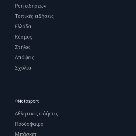
Ροή ειδήσεων
Τοπικές ειδήσεις
Ελλάδα
Κόσμος
Στήλες
Απόψεις
Σχόλια
Notosport
Αθλητικές ειδήσεις
Ποδόσφαιρο
Μπάσκετ