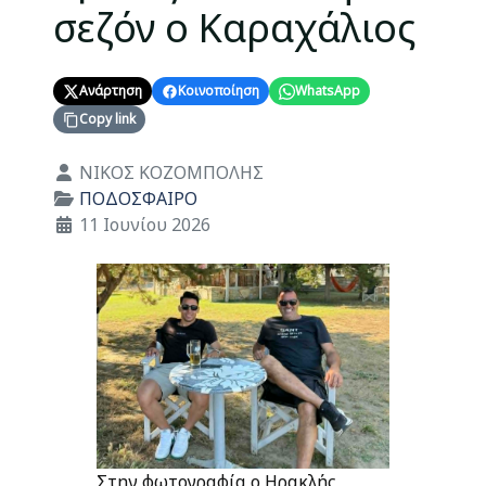
σεζόν ο Καραχάλιος
Ανάρτηση
Κοινοποίηση
WhatsApp
Copy link
Λεπτομέρειες
ΝΙΚΟΣ ΚΟΖΟΜΠΟΛΗΣ
ΠΟΔΟΣΦΑΙΡΟ
11 Ιουνίου 2026
Στην φωτογραφία ο Ηρακλής