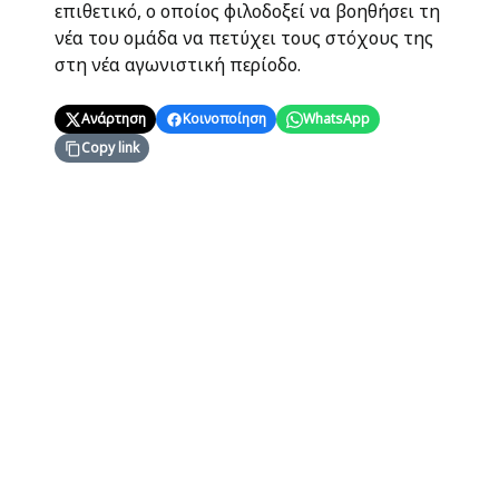
επιθετικό, ο οποίος φιλοδοξεί να βοηθήσει τη
νέα του ομάδα να πετύχει τους στόχους της
στη νέα αγωνιστική περίοδο.
Ανάρτηση
Κοινοποίηση
WhatsApp
Copy link