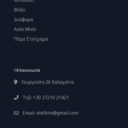
Μπάσκετ
Βόλει
Διάφορα
Auto Moto
Πάμε Στοίχημα
Επικοινωνία
Γεωργούλη 26 Καλαμάτα
Τηλ: +30 27210 21421
Email: elefklm@gmail.com