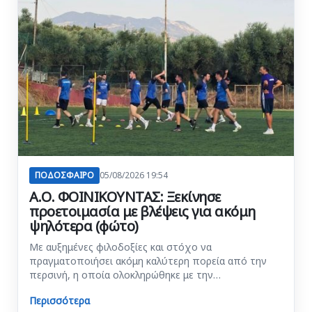
ΠΟΔΟΣΦΑΙΡΟ
05/08/2026 19:54
Α.Ο. ΦΟΙΝΙΚΟΥΝΤΑΣ: Ξεκίνησε
προετοιμασία με βλέψεις για ακόμη
ψηλότερα (φώτο)
Με αυξημένες φιλοδοξίες και στόχο να
πραγματοποιήσει ακόμη καλύτερη πορεία από την
περσινή, η οποία ολοκληρώθηκε με την…
Περισσότερα