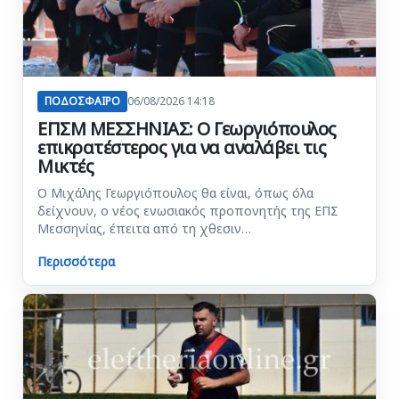
ΠΟΔΟΣΦΑΙΡΟ
06/08/2026 14:18
ΕΠΣΜ ΜΕΣΣΗΝΙΑΣ: Ο Γεωργιόπουλος
επικρατέστερος για να αναλάβει τις
Μικτές
Ο Μιχάλης Γεωργιόπουλος θα είναι, όπως όλα
δείχνουν, ο νέος ενωσιακός προπονητής της ΕΠΣ
Μεσσηνίας, έπειτα από τη χθεσιν…
Περισσότερα