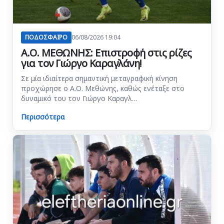
ΠΟΔΟΣΦΑΙΡΟ
06/08/2026 19:04
Α.Ο. ΜΕΘΩΝΗΣ: Επιστροφή στις ρίζες
για τον Γιώργο Καραγλάνη!
Σε μία ιδιαίτερα σημαντική μεταγραφική κίνηση
προχώρησε ο Α.Ο. Μεθώνης, καθώς ενέταξε στο
δυναμικό του τον Γιώργο Καραγλ…
Περισσότερα