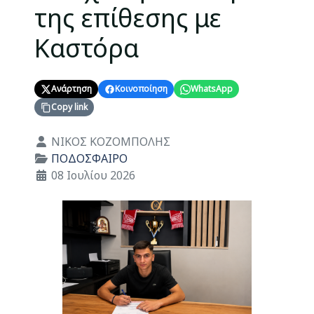
της επίθεσης με
Καστόρα
Ανάρτηση
Κοινοποίηση
WhatsApp
Copy link
Λεπτομέρειες
ΝΙΚΟΣ ΚΟΖΟΜΠΟΛΗΣ
ΠΟΔΟΣΦΑΙΡΟ
08 Ιουλίου 2026