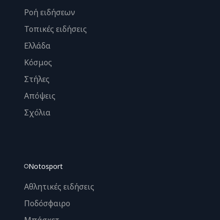
Ροή ειδήσεων
Τοπικές ειδήσεις
Ελλάδα
Κόσμος
Στήλες
Απόψεις
Σχόλια
Notosport
Αθλητικές ειδήσεις
Ποδόσφαιρο