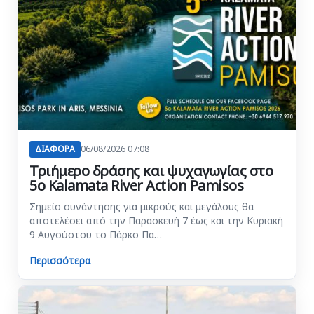
ΔΙΑΦΟΡΑ
06/08/2026 07:08
Τριήμερο δράσης και ψυχαγωγίας στο
5ο Kalamata River Action Pamisos
Σημείο συνάντησης για μικρούς και μεγάλους θα
αποτελέσει από την Παρασκευή 7 έως και την Κυριακή
9 Αυγούστου το Πάρκο Πα…
Περισσότερα