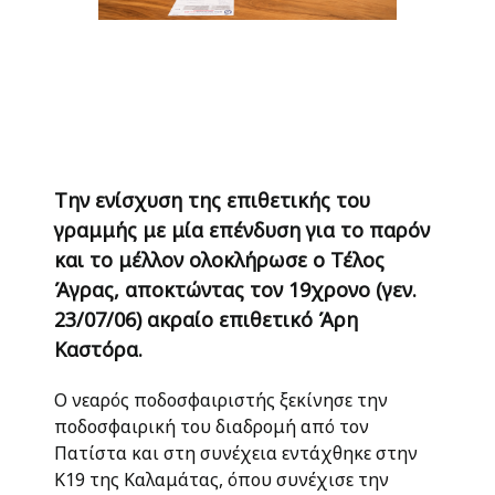
Την ενίσχυση της επιθετικής του
γραμμής με μία επένδυση για το παρόν
και το μέλλον ολοκλήρωσε ο Τέλος
Άγρας, αποκτώντας τον 19χρονο (γεν.
23/07/06) ακραίο επιθετικό Άρη
Καστόρα.
Ο νεαρός ποδοσφαιριστής ξεκίνησε την
ποδοσφαιρική του διαδρομή από τον
Πατίστα και στη συνέχεια εντάχθηκε στην
Κ19 της Καλαμάτας, όπου συνέχισε την