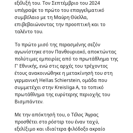
εξέλιξή του. Τον Σεπτέμβριο του 2024
υπέγραψε το πρώτο του επαγγελματικό
συμβόλαιο με τη Μαύρη Θύελλα,
επιβεβαιώνοντας την προοπτική και το
ταλέντο του.
Το πρώτο μισό της περασμένης σεζόν
αγωνίστηκε στον Πανθουριακό, αποκτώντας
πολύτιμες εμπειρίες από το πρωτάθλημα της
Γ' Εθνικής, ενώ στις αρχές του τρέχοντος
έτους ανακοινώθηκε η μετακίνησή του στη
γερμανική Hellas Schierstein, ομάδα που
συμμετέχει στην Kreisliga A, το τοπικό
πρωτάθλημα της ευρύτερης περιοχής του
Βισμπάντεν.
Με την απόκτησή του, ο Τέλος Άγρας
προσθέτει στο ρόστερ του έναν ταχύ,
εξελίξιμο και ιδιαίτερα φιλόδοξο ακραίο