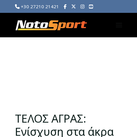
+30 27210 21421
ΤΕΛΟΣ ΑΓΡΑΣ:
Ενίσχυση στα άκρα