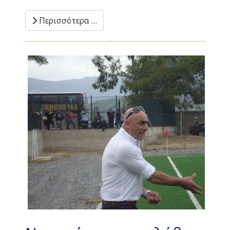
Περισσότερα …