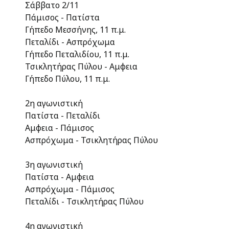
Σάββατο 2/11
Πάμισος - Πατίστα
Γήπεδο Μεσσήνης, 11 π.μ.
Πεταλίδι - Ασπρόχωμα
Γήπεδο Πεταλιδίου, 11 π.μ.
Τσικλητήρας Πύλου - Αμφεια
Γήπεδο Πύλου, 11 π.μ.
2η αγωνιστική
Πατίστα - Πεταλίδι
Αμφεια - Πάμισος
Ασπρόχωμα - Τσικλητήρας Πύλου
3η αγωνιστική
Πατίστα - Αμφεια
Ασπρόχωμα - Πάμισος
Πεταλίδι - Τσικλητήρας Πύλου
4η αγωνιστική