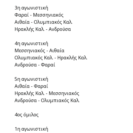
3η αγωνιστική
Φαραί - Μεσσηνιακός
Αιθαία - Ολυμπιακός Καλ.
Ηρακλής Καλ. - Ανδρούσα
4η αγωνιστική
Μεσσηνιακός - Αιθαία
Ολυμπιακός Καλ. - Ηρακλής Καλ.
Ανδρούσα - Φαραί
5η αγωνιστική
Αιθαία - Φαραί
Ηρακλής Καλ. - Μεσσηνιακός
Ανδρούσα - Ολυμπιακός Καλ.
4ος όμιλος
1η αγωνιστική