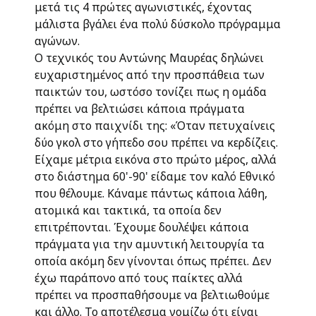
μετά τις 4 πρώτες αγωνιστικές, έχοντας
μάλιστα βγάλει ένα πολύ δύσκολο πρόγραμμα
αγώνων.
Ο τεχνικός του Αντώνης Μαυρέας δηλώνει
ευχαριστημένος από την προσπάθεια των
παικτών του, ωστόσο τονίζει πως η ομάδα
πρέπει να βελτιώσει κάποια πράγματα
ακόμη στο παιχνίδι της: «Όταν πετυχαίνεις
δύο γκολ στο γήπεδο σου πρέπει να κερδίζεις.
Είχαμε μέτρια εικόνα στο πρώτο μέρος, αλλά
στο διάστημα 60'-90' είδαμε τον καλό Εθνικό
που θέλουμε. Κάναμε πάντως κάποια λάθη,
ατομικά και τακτικά, τα οποία δεν
επιτρέπονται. Έχουμε δουλέψει κάποια
πράγματα για την αμυντική λειτουργία τα
οποία ακόμη δεν γίνονται όπως πρέπει. Δεν
έχω παράπονο από τους παίκτες αλλά
πρέπει να προσπαθήσουμε να βελτιωθούμε
και άλλο. Το αποτέλεσμα νομίζω ότι είναι