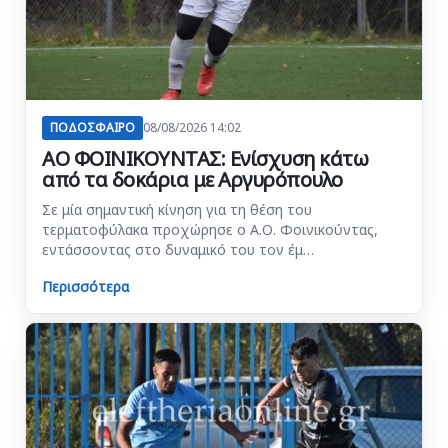
ΠΟΔΟΣΦΑΙΡΟ
08/08/2026 14:02
ΑΟ ΦΟΙΝΙΚΟΥΝΤΑΣ: Ενίσχυση κάτω
από τα δοκάρια με Αργυρόπουλο
Σε μία σημαντική κίνηση για τη θέση του
τερματοφύλακα προχώρησε ο Α.Ο. Φοινικούντας,
εντάσσοντας στο δυναμικό του τον έμ…
Περισσότερα