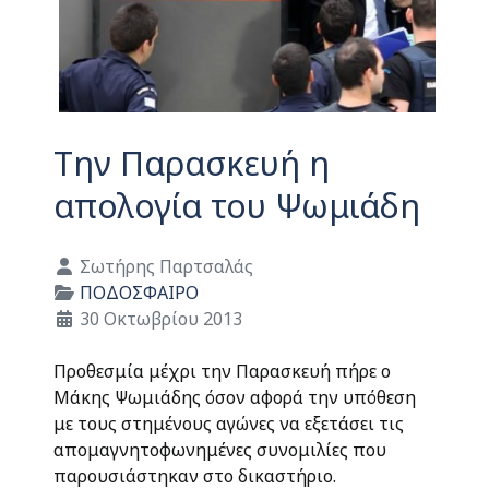
Την Παρασκευή η
απολογία του Ψωμιάδη
Λεπτομέρειες
Σωτήρης Παρτσαλάς
ΠΟΔΟΣΦΑΙΡΟ
30 Οκτωβρίου 2013
Προθεσμία μέχρι την Παρασκευή πήρε ο
Μάκης Ψωμιάδης όσον αφορά την υπόθεση
με τους στημένους αγώνες να εξετάσει τις
απομαγνητοφωνημένες συνομιλίες που
παρουσιάστηκαν στο δικαστήριο.