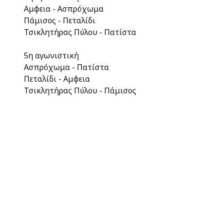
Αμφεια - Ασπρόχωμα
Πάμισος - Πεταλίδι
Τσικλητήρας Πύλου - Πατίστα
5η αγωνιστική
Ασπρόχωμα - Πατίστα
Πεταλίδι - Αμφεια
Τσικλητήρας Πύλου - Πάμισος