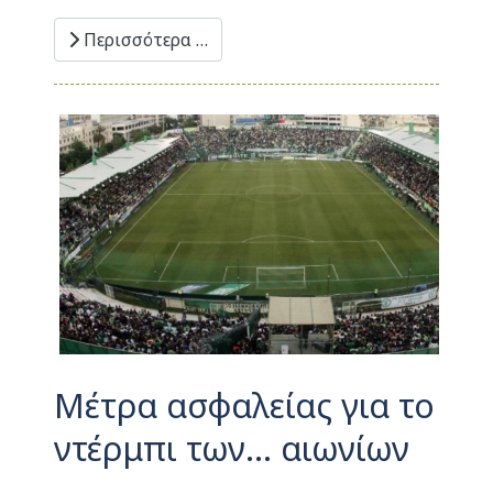
Περισσότερα …
Μέτρα ασφαλείας για το
ντέρμπι των... αιωνίων