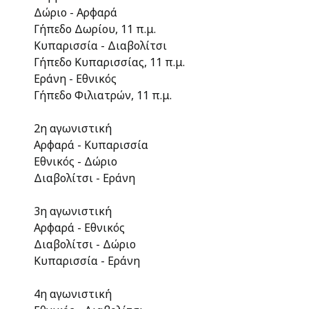
Δώριο - Αρφαρά
Γήπεδο Δωρίου, 11 π.μ.
Κυπαρισσία - Διαβολίτσι
Γήπεδο Κυπαρισσίας, 11 π.μ.
Εράνη - Εθνικός
Γήπεδο Φιλιατρών, 11 π.μ.
2η αγωνιστική
Αρφαρά - Κυπαρισσία
Εθνικός - Δώριο
Διαβολίτσι - Εράνη
3η αγωνιστική
Αρφαρά - Εθνικός
Διαβολίτσι - Δώριο
Κυπαρισσία - Εράνη
4η αγωνιστική