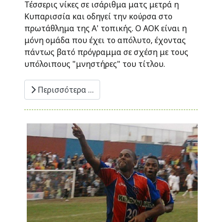
Τέσσερις νίκες σε ισάριθμα ματς μετρά η
Κυπαρισσία και οδηγεί την κούρσα στο
πρωτάθλημα της Α' τοπικής. Ο ΑΟΚ είναι η
μόνη ομάδα που έχει το απόλυτο, έχοντας
πάντως βατό πρόγραμμα σε σχέση με τους
υπόλοιπους "μνηστήρες" του τίτλου.
Περισσότερα …