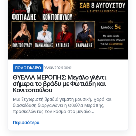
ΠΟΔΟΣΦΑΙΡΟ
08/08/2026 00:01
ΘΥΕΛΛΑ ΜΕΡΟΠΗΣ: Μεγάλο γλέντι
σήμερα το βράδυ με Φωτιάδη και
Κονιτοπούλου
Μια ξεχωριστή βραδιά γεμάτη μουσική, χορό και
διασκέδαση διοργανώνει η Θύελλα Μερόπης,
προσκαλώντας τον κόσμο στο μεγάλο…
Περισσότερα