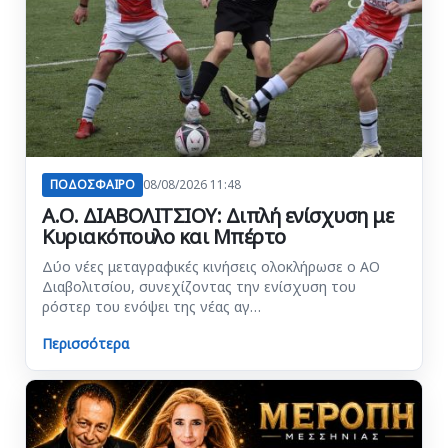
ΠΟΔΟΣΦΑΙΡΟ
08/08/2026 11:48
Α.Ο. ΔΙΑΒΟΛΙΤΣΙΟΥ: Διπλή ενίσχυση με
Κυριακόπουλο και Μπέρτο
Δύο νέες μεταγραφικές κινήσεις ολοκλήρωσε ο ΑΟ
Διαβολιτσίου, συνεχίζοντας την ενίσχυση του
ρόστερ του ενόψει της νέας αγ…
Περισσότερα