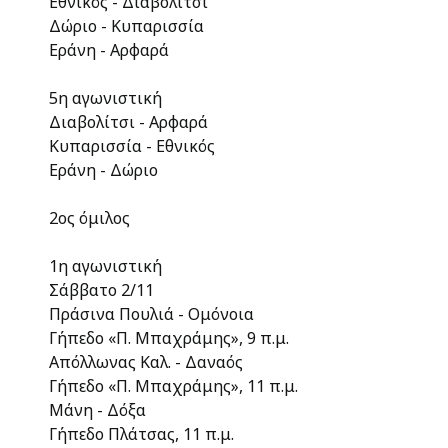
Εθνικός - Διαβολίτσι
Δώριο - Κυπαρισσία
Εράνη - Αρφαρά
5η αγωνιστική
Διαβολίτσι - Αρφαρά
Κυπαρισσία - Εθνικός
Εράνη - Δώριο
2ος όμιλος
1η αγωνιστική
Σάββατο 2/11
Πράσινα Πουλιά - Ομόνοια
Γήπεδο «Π. Μπαχράμης», 9 π.μ.
Απόλλωνας Καλ. - Δαναός
Γήπεδο «Π. Μπαχράμης», 11 π.μ.
Μάνη - Δόξα
Γήπεδο Πλάτσας, 11 π.μ.