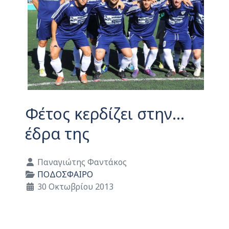
Φέτος κερδίζει στην…
έδρα της
Λεπτομέρειες
Παναγιώτης Φαντάκος
ΠΟΔΟΣΦΑΙΡΟ
30 Οκτωβρίου 2013