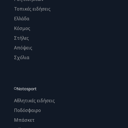
Τοπικές ειδήσεις
Ελλάδα
Κόσμος
Στήλες
Απόψεις
Σχόλια
Notosport
Αθλητικές ειδήσεις
Ποδόσφαιρο
Μπάσκετ