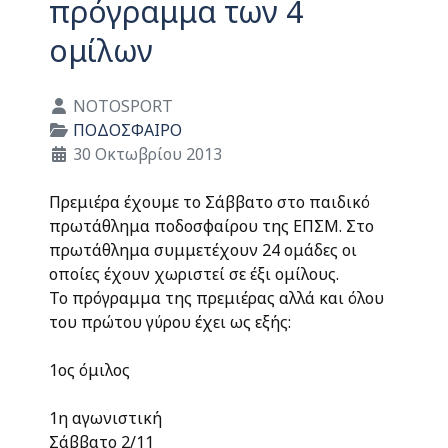
πρόγραμμα των 4
ομίλων
Λεπτομέρειες
NOTOSPORT
ΠΟΔΟΣΦΑΙΡΟ
30 Οκτωβρίου 2013
Πρεμιέρα έχουμε το Σάββατο στο παιδικό
πρωτάθλημα ποδοσφαίρου της ΕΠΣΜ. Στο
πρωτάθλημα συμμετέχουν 24 ομάδες οι
οποίες έχουν χωριστεί σε έξι ομίλους.
Το πρόγραμμα της πρεμιέρας αλλά και όλου
του πρώτου γύρου έχει ως εξής:
1ος όμιλος
1η αγωνιστική
Σάββατο 2/11