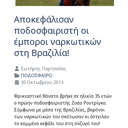
Αποκεφάλισαν
ποδοσφαιριστή οι
έμποροι ναρκωτικών
στη Βραζιλία!
Λεπτομέρειες
Σωτήρης Παρτσαλάς
ΠΟΔΟΣΦΑΙΡΟ
30 Οκτωβρίου 2013
Φρικιαστικό θάνατο βρήκε σε ηλικία 35 ετών
ο πρώην ποδοσφαιριστής Ζοάο Ροντρίγκο.
Σύμφωνα με μέσα της Βραζιλίας, βαρόνοι
των ναρκωτικών τον σκότωσαν κι έστειλαν
το κομμένο κεφάλι του στη σύζυγό του!