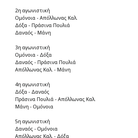
2η αγωνιστική
Ομόνοια - Απόλλωνας Καλ.
Δόξα - Πράσινα Πουλιά
Δαναός - Μάνη
3η αγωνιστική
Ομόνοια - Δόξα
Δαναός - Πράσινα Πουλιά
Απόλλωνας Καλ. - Μάνη
4η αγωνιστική
Δόξα - Δαναός
Πράσινα Πουλιά - Απόλλωνας Καλ.
Μάνη - Ομόνοια
5η αγωνιστική
Δαναός - Ομόνοια
Απόλλωνας Καλ. - Δόξα