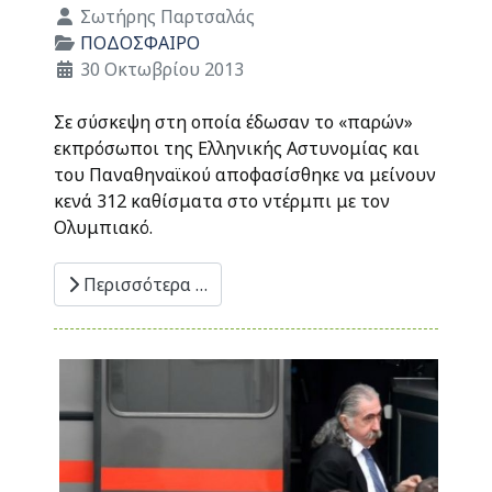
Λεπτομέρειες
Σωτήρης Παρτσαλάς
ΠΟΔΟΣΦΑΙΡΟ
30 Οκτωβρίου 2013
Σε σύσκεψη στη οποία έδωσαν το «παρών»
εκπρόσωποι της Ελληνικής Αστυνομίας και
του Παναθηναϊκού αποφασίσθηκε να μείνουν
κενά 312 καθίσματα στο ντέρμπι με τον
Ολυμπιακό.
Περισσότερα …