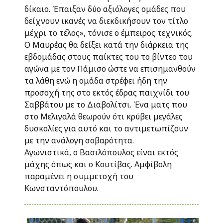
δίκαιο. Έπαιξαν δύο αξιόλογες ομάδες που
δείχνουν ικανές να διεκδικήσουν τον τίτλο
μέχρι το τέλος», τόνισε ο έμπειρος τεχνικός.
Ο Μαυρέας θα δείξει κατά την διάρκεια της
εβδομάδας στους παίκτες του το βίντεο του
αγώνα με τον Πάμισο ώστε να επισημανθούν
τα λάθη ενώ η ομάδα στρέφει ήδη την
προσοχή της στο εκτός έδρας παιχνίδι του
Σαββάτου με το Διαβολίτσι. Ένα ματς που
στο Μελιγαλά θεωρούν ότι κρύβει μεγάλες
δυσκολίες για αυτό και το αντιμετωπίζουν
με την ανάλογη σοβαρότητα.
Αγωνιστικά, ο Βασιλόπουλος είναι εκτός
μάχης όπως και ο Κουτίβας. Αμφίβολη
παραμένει η συμμετοχή του
Κωνσταντόπουλου.