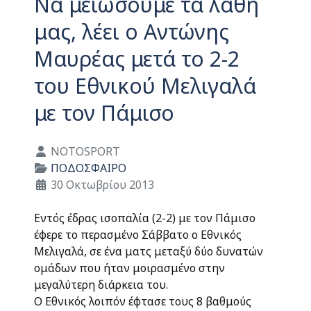
Να μειώσουμε τα λάθη
μας, λέει ο Αντώνης
Μαυρέας μετά το 2-2
του Εθνικού Μελιγαλά
με τον Πάμισο
Λεπτομέρειες
NOTOSPORT
ΠΟΔΟΣΦΑΙΡΟ
30 Οκτωβρίου 2013
Εντός έδρας ισοπαλία (2-2) με τον Πάμισο
έφερε το περασμένο Σάββατο ο Εθνικός
Μελιγαλά, σε ένα ματς μεταξύ δύο δυνατών
ομάδων που ήταν μοιρασμένο στην
μεγαλύτερη διάρκεια του.
Ο Εθνικός λοιπόν έφτασε τους 8 βαθμούς