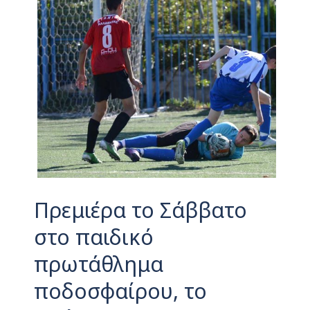
Πρεμιέρα το Σάββατο
στο παιδικό
πρωτάθλημα
ποδοσφαίρου, το