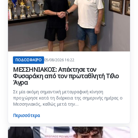
ΠΟΔΟΣΦΑΙΡΟ
05/08/2026 16:22
ΜΕΣΣΗΝΙΑΚΟΣ: Απέκτησε τον
Φυσαράκη από τον πρωταθλητή Τέλο
Άγρα
Σε μία ακόμη σημαντική μεταγραφική κίνηση
προχώρησε κατά τη διάρκεια της σημερινής ημέρας ο
Μεσσηνιακός, καθώς μετά την…
Περισσότερα