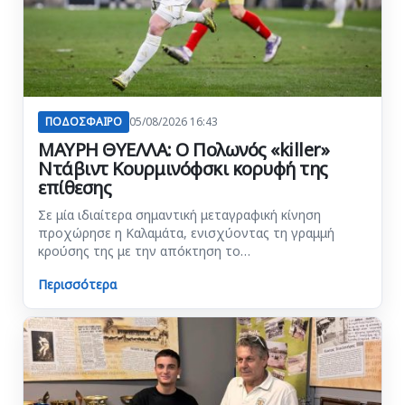
ΠΟΔΟΣΦΑΙΡΟ
05/08/2026 16:43
ΜΑΥΡΗ ΘΥΕΛΛΑ: Ο Πολωνός «killer»
Ντάβιντ Κουρμινόφσκι κορυφή της
επίθεσης
Σε μία ιδιαίτερα σημαντική μεταγραφική κίνηση
προχώρησε η Καλαμάτα, ενισχύοντας τη γραμμή
κρούσης της με την απόκτηση το…
Περισσότερα