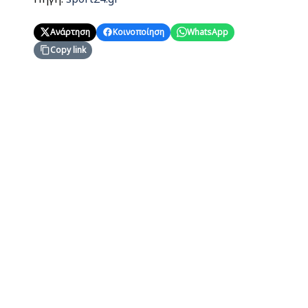
Ανάρτηση
Κοινοποίηση
WhatsApp
Copy link