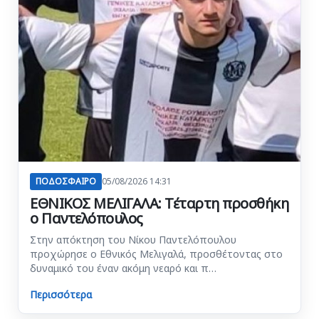
ΠΟΔΟΣΦΑΙΡΟ
05/08/2026 14:31
ΕΘΝΙΚΟΣ ΜΕΛΙΓΑΛΑ: Τέταρτη προσθήκη
ο Παντελόπουλος
Στην απόκτηση του Νίκου Παντελόπουλου
προχώρησε ο Εθνικός Μελιγαλά, προσθέτοντας στο
δυναμικό του έναν ακόμη νεαρό και π…
Περισσότερα