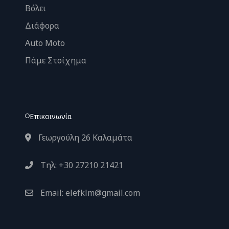
Βόλει
Διάφορα
Auto Moto
Πάμε Στοίχημα
Επικοινωνία
Γεωργούλη 26 Καλαμάτα
Τηλ: +30 27210 21421
Email: elefklm@gmail.com