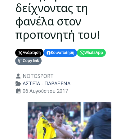
δείχνοντας τη
φανέλα στον
προπονητή του!
Ανάρτηση
Κοινοποίηση
WhatsApp
Copy link
Λεπτομέρειες
NOTOSPORT
ΑΣΤΕΙΑ - ΠΑΡΑΞΕΝΑ
06 Αυγούστου 2017