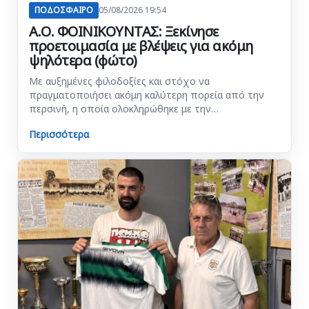
ΠΟΔΟΣΦΑΙΡΟ
05/08/2026 19:54
Α.Ο. ΦΟΙΝΙΚΟΥΝΤΑΣ: Ξεκίνησε
προετοιμασία με βλέψεις για ακόμη
ψηλότερα (φώτο)
Με αυξημένες φιλοδοξίες και στόχο να
πραγματοποιήσει ακόμη καλύτερη πορεία από την
περσινή, η οποία ολοκληρώθηκε με την…
Περισσότερα