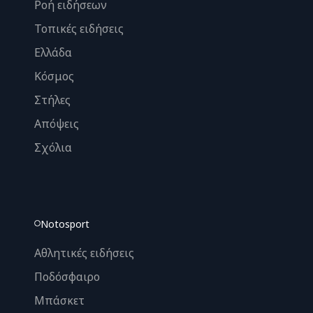
Ροή ειδήσεων
Τοπικές ειδήσεις
Ελλάδα
Κόσμος
Στήλες
Απόψεις
Σχόλια
Notosport
Αθλητικές ειδήσεις
Ποδόσφαιρο
Μπάσκετ