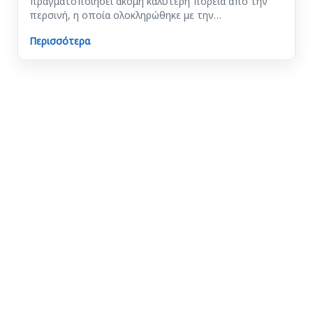
πραγματοποιήσει ακόμη καλύτερη πορεία από την
περσινή, η οποία ολοκληρώθηκε με την…
Περισσότερα