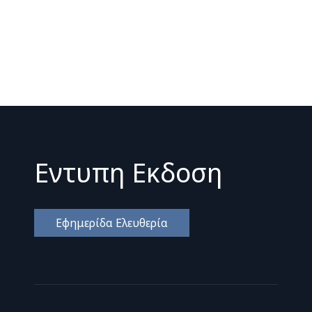
Εντυπη Εκδοση
Εφημερίδα Ελευθερία