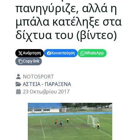
πανηγύριζε, αλλά η
μπάλα κατέληξε στα
δίχτυα του (βίντεο)
Ανάρτηση
Κοινοποίηση
WhatsApp
Copy link
Λεπτομέρειες
NOTOSPORT
ΑΣΤΕΙΑ - ΠΑΡΑΞΕΝΑ
23 Οκτωβρίου 2017