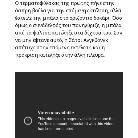
Ο τερματοφύλακας της πρώτης πήγε στην
άσπρη βούλα για την επόμενη εκτέλεση, αλλά
έστειλε την μπάλα στο οριζόντιο δοκάρι. Όσο
όμως ο συνάδελφός του πανηγύριζε, η μπάλα
από τα φάλτσα κατέληξε στα δίχτυα του. Σαν
να μην έφτανε αυτό, η Σάτρι Ανγκθόνγκ
απέτυχε στην επόμενη εκτέλεση και η
πρόκριση κατέληξε στην άλλη πλευρά.