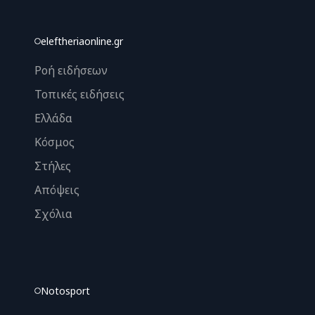
eleftheriaonline.gr
Ροή ειδήσεων
Τοπικές ειδήσεις
Ελλάδα
Κόσμος
Στήλες
Απόψεις
Σχόλια
Notosport