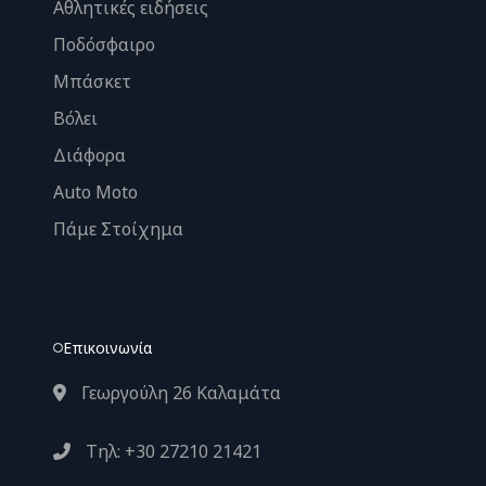
Αθλητικές ειδήσεις
Ποδόσφαιρο
Μπάσκετ
Βόλει
Διάφορα
Auto Moto
Πάμε Στοίχημα
Επικοινωνία
Γεωργούλη 26 Καλαμάτα
Τηλ: +30 27210 21421