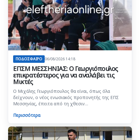
ΠΟΔΟΣΦΑΙΡΟ
06/08/2026 14:18
ΕΠΣΜ ΜΕΣΣΗΝΙΑΣ: Ο Γεωργιόπουλος
επικρατέστερος για να αναλάβει τις
Μικτές
Ο Μιχάλης Γεωργιόπουλος θα είναι, όπως όλα
δείχνουν, ο νέος ενωσιακός προπονητής της ΕΠΣ
Μεσσηνίας, έπειτα από τη χθεσιν…
Περισσότερα