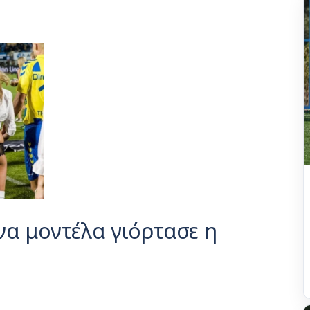
μνα μοντέλα γιόρτασε η