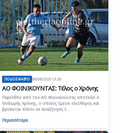
ΠΟΔΟΣΦΑΙΡΟ
08/08/2026 13:38
ΑΟ ΦΟΙΝΙΚΟΥΝΤΑΣ: Τέλος ο Χρόνης
Παρελθόν από τον ΑΟ Φοινικούντας αποτελεί ο
Θοδωρής Χρόνης, ο οποίος έμεινε ελεύθερος και
βρίσκεται πλέον σε αναζήτηση τ…
Περισσότερα