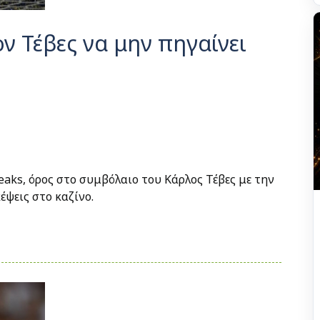
ν Τέβες να μην πηγαίνει
eaks, όρος στο συμβόλαιο του Κάρλος Τέβες με την
έψεις στο καζίνο.