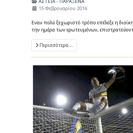
ΑΣΤΕΙΑ - ΠΑΡΑΞΕΝΑ
15 Φεβρουαρίου 2016
Εναν πολύ ξεχωριστό τρόπο επέλεξε η διοίκ
την ημέρα των ερωτευμένων, επιστρατεύοντα
Περισσότερα …