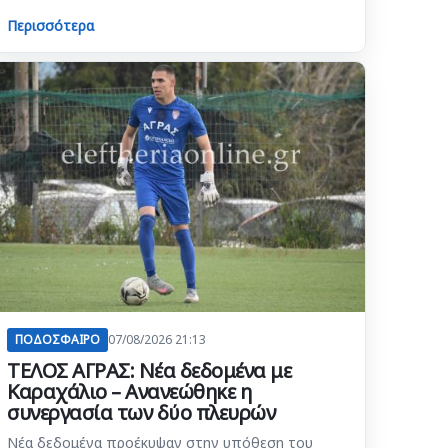
Περισσότερα
ΠΟΔΟΣΦΑΙΡΟ
07/08/2026 21:13
ΤΕΛΟΣ ΑΓΡΑΣ: Νέα δεδομένα με
Καραχάλιο – Ανανεώθηκε η
συνεργασία των δύο πλευρών
Νέα δεδομένα προέκυψαν στην υπόθεση του