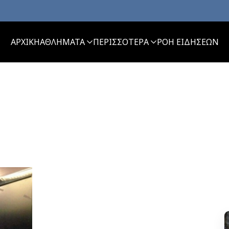
ΑΡΧΙΚΗ
ΑΘΛΗΜΑΤΑ
ΠΕΡΙΣΣΟΤΕΡΑ
ΡΟΗ ΕΙΔΗΣΕΩΝ