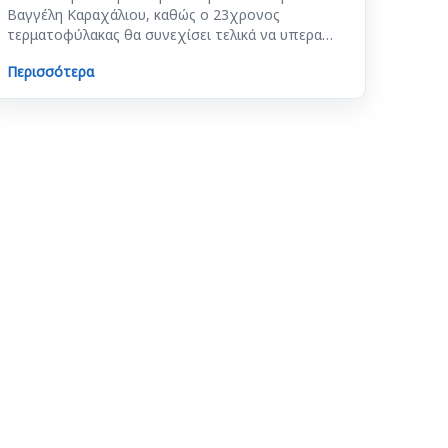
Βαγγέλη Καραχάλιου, καθώς ο 23χρονος
τερματοφύλακας θα συνεχίσει τελικά να υπερα…
Περισσότερα