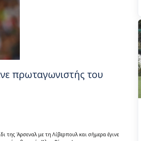
ανε πρωταγωνιστής του
δι της Άρσεναλ με τη Λίβερπουλ και σήμερα έγινε