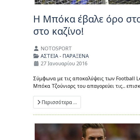
Η Μπόκα έβαλε όρο στο
στο καζίνο!
Λεπτομέρειες
NOTOSPORT
ΑΣΤΕΙΑ - ΠΑΡΑΞΕΝΑ
27 Ιανουαρίου 2016
Σύμφωνα με τις αποκαλύψεις των Football L
Μπόκα Τζούνιορς του απαγορεύει τις... επισκ
Περισσότερα …