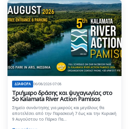
ΔΙΑΦΟΡΑ
06/08/2026 07:08
Τριήμερο δράσης και ψυχαγωγίας στο
5ο Kalamata River Action Pamisos
Σημείο συνάντησης για μικρούς και μεγάλους θα
αποτελέσει από την Παρασκευή 7 έως και την Κυριακή
9 Αυγούστου το Πάρκο Πα…