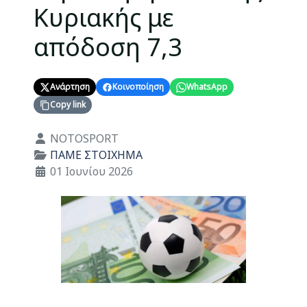
Κυριακής με
απόδοση 7,3
Ανάρτηση
Κοινοποίηση
WhatsApp
Copy link
Λεπτομέρειες
NOTOSPORT
ΠΑΜΕ ΣΤΟΙΧΗΜΑ
01 Ιουνίου 2026