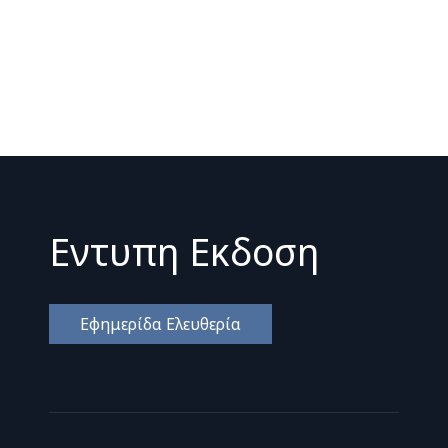
Εντυπη Εκδοση
Εφημερίδα Ελευθερία