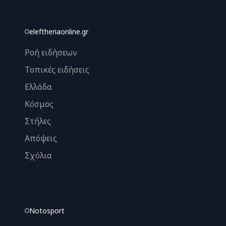
eleftheriaonline.gr
Ροή ειδήσεων
Τοπικές ειδήσεις
Ελλάδα
Κόσμος
Στήλες
Απόψεις
Σχόλια
Notosport