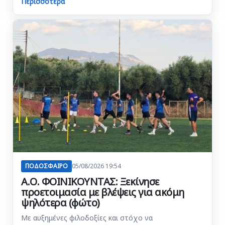
Περισσότερα
ΠΟΔΟΣΦΑΙΡΟ
05/08/2026 19:54
Α.Ο. ΦΟΙΝΙΚΟΥΝΤΑΣ: Ξεκίνησε
προετοιμασία με βλέψεις για ακόμη
ψηλότερα (φώτο)
Με αυξημένες φιλοδοξίες και στόχο να