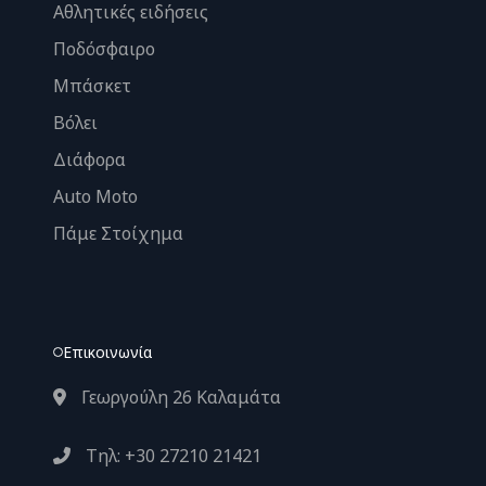
Αθλητικές ειδήσεις
Ποδόσφαιρο
Μπάσκετ
Βόλει
Διάφορα
Auto Moto
Πάμε Στοίχημα
Επικοινωνία
Γεωργούλη 26 Καλαμάτα
Τηλ: +30 27210 21421