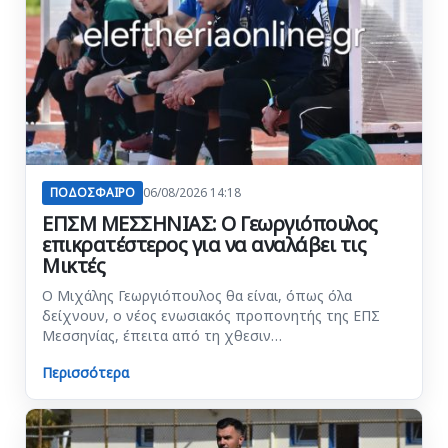
ΠΟΔΟΣΦΑΙΡΟ
06/08/2026 14:18
ΕΠΣΜ ΜΕΣΣΗΝΙΑΣ: Ο Γεωργιόπουλος
επικρατέστερος για να αναλάβει τις
Μικτές
Ο Μιχάλης Γεωργιόπουλος θα είναι, όπως όλα
δείχνουν, ο νέος ενωσιακός προπονητής της ΕΠΣ
Μεσσηνίας, έπειτα από τη χθεσιν…
Περισσότερα