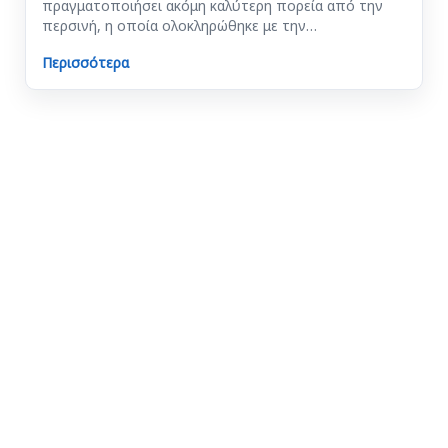
πραγματοποιήσει ακόμη καλύτερη πορεία από την
περσινή, η οποία ολοκληρώθηκε με την…
Περισσότερα