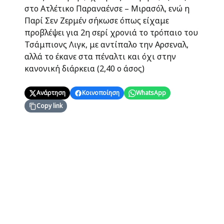
στο Ατλέτικο Παραναένσε – Μιρασόλ, ενώ η
Παρί Σεν Ζερμέν σήκωσε όπως είχαμε
προβλέψει για 2η σερί χρονιά το τρόπαιο του
Τσάμπιονς Λιγκ, με αντίπαλο την Αρσεναλ,
αλλά το έκανε στα πέναλτι και όχι στην
κανονική διάρκεια (2,40 ο άσος)
Ανάρτηση
Κοινοποίηση
WhatsApp
Copy link