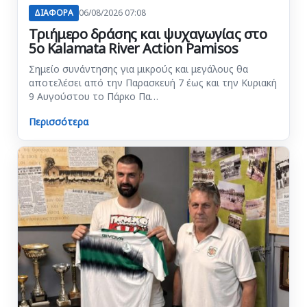
ΔΙΑΦΟΡΑ
06/08/2026 07:08
Τριήμερο δράσης και ψυχαγωγίας στο
5ο Kalamata River Action Pamisos
Σημείο συνάντησης για μικρούς και μεγάλους θα
αποτελέσει από την Παρασκευή 7 έως και την Κυριακή
9 Αυγούστου το Πάρκο Πα…
Περισσότερα