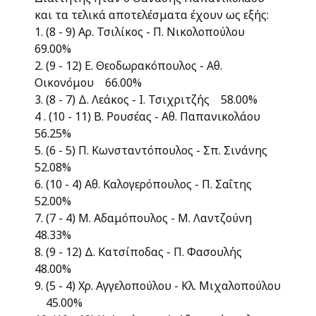
και τα τελικά αποτελέσματα έχουν ως εξής:
1. (8 - 9) Αρ. Τσιλίκος - Π. Νικολοπούλου
69.00%
2. (9 - 12) Ε. Θεοδωρακόπουλος - Αθ.
Οικονόμου 66.00%
3. (8 - 7) Δ. Λεάκος - Ι. Τσιχριτζής 58.00%
4 . (10 - 11) Β. Ρουσέας - Αθ. Παπανικολάου
56.25%
5. (6 - 5) Π. Κωνσταντόπουλος - Σπ. Σινάνης
52.08%
6. (10 - 4) Αθ. Καλογερόπουλος - Π. Σαΐτης
52.00%
7. (7 - 4) Μ. Αδαμόπουλος - Μ. Λαντζούνη
48.33%
8. (9 - 12) Δ. Κατσίποδας - Π. Φασουλής
48.00%
9. (5 - 4) Χρ. Αγγελοπούλου - Κλ. Μιχαλοπούλου
45.00%