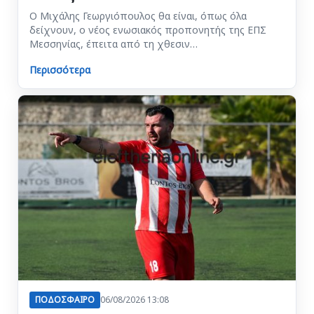
Ο Μιχάλης Γεωργιόπουλος θα είναι, όπως όλα
δείχνουν, ο νέος ενωσιακός προπονητής της ΕΠΣ
Μεσσηνίας, έπειτα από τη χθεσιν…
Περισσότερα
ΠΟΔΟΣΦΑΙΡΟ
06/08/2026 13:08