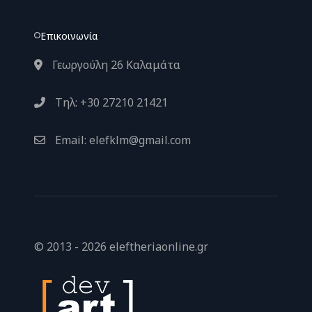
Επικοινωνία
Γεωργούλη 26 Καλαμάτα
Τηλ: +30 27210 21421
Email: elefklm@gmail.com
© 2013 - 2026 eleftheriaonline.gr