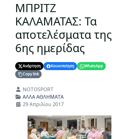
ΜΠΡΙΤΖ
ΚΑΛΑΜΑΤΑΣ: Τα
αποτελέσματα της
6ης ημερίδας
Ανάρτηση
Κοινοποίηση
WhatsApp
Copy link
Λεπτομέρειες
NOTOSPORT
ΑΛΛΑ ΑΘΛΗΜΑΤΑ
29 Απριλίου 2017