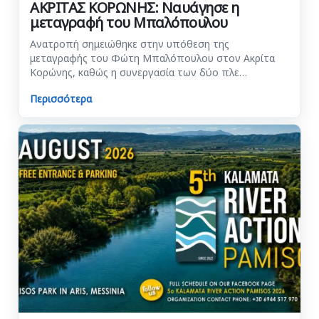
ΑΚΡΙΤΑΣ ΚΟΡΩΝΗΣ: Ναυάγησε η
μεταγραφή του Μπαλόπουλου
Ανατροπή σημειώθηκε στην υπόθεση της
μεταγραφής του Φώτη Μπαλόπουλου στον Ακρίτα
Κορώνης, καθώς η συνεργασία των δύο πλε…
Περισσότερα