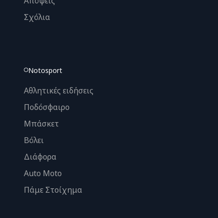
Απόψεις
Σχόλια
Notosport
Αθλητικές ειδήσεις
Ποδόσφαιρο
Μπάσκετ
Βόλει
Διάφορα
Auto Moto
Πάμε Στοίχημα