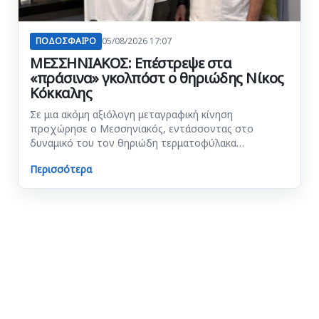
ΠΟΔΟΣΦΑΙΡΟ
05/08/2026 17:07
ΜΕΣΣΗΝΙΑΚΟΣ: Επέστρεψε στα
«πράσινα» γκολπόστ ο θηριώδης Νίκος
Κόκκαλης
Σε μια ακόμη αξιόλογη μεταγραφική κίνηση
προχώρησε ο Μεσσηνιακός, εντάσσοντας στο
δυναμικό του τον θηριώδη τερματοφύλακα…
Περισσότερα