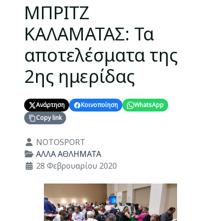
ΜΠΡΙΤΖ
ΚΑΛΑΜΑΤΑΣ: Τα
αποτελέσματα της
2ης ημερίδας
Ανάρτηση
Κοινοποίηση
WhatsApp
Copy link
Λεπτομέρειες
NOTOSPORT
ΑΛΛΑ ΑΘΛΗΜΑΤΑ
28 Φεβρουαρίου 2020