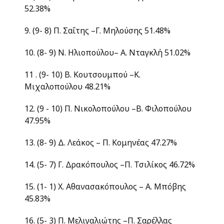
52.38%
9. (9- 8) Π. Σαΐτης –Γ. Μηλούσης 51.48%
10. (8- 9) Ν. Ηλιοπούλου– Α. Νταγκλή 51.02%
11 . (9- 10) Β. Κουτσουμπού –Κ.
Μιχαλοπούλου 48.21%
12. (9 - 10) Π. Νικολοπούλου –Β. Φιλοπούλου
47.95%
13. (8- 9) Δ. Λεάκος – Π. Κομηνέας 47.27%
14. (5- 7) Γ. Δρακόπουλος –Π. Τσιλίκος 46.72%
15. (1- 1) Χ. Αθανασακόπουλος – Α. Μπόβης
45.83%
16. (5- 3) Π. Μελιγαλιώτης –Π. Σαρέλλας