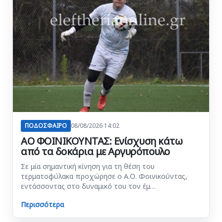
ΠΟΔΟΣΦΑΙΡΟ
08/08/2026 14:02
ΑΟ ΦΟΙΝΙΚΟΥΝΤΑΣ: Ενίσχυση κάτω
από τα δοκάρια με Αργυρόπουλο
Σε μία σημαντική κίνηση για τη θέση του
τερματοφύλακα προχώρησε ο Α.Ο. Φοινικούντας,
εντάσσοντας στο δυναμικό του τον έμ…
Περισσότερα