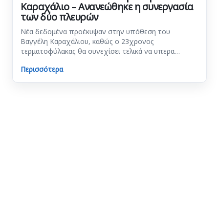
Καραχάλιο – Ανανεώθηκε η συνεργασία
των δύο πλευρών
Νέα δεδομένα προέκυψαν στην υπόθεση του
Βαγγέλη Καραχάλιου, καθώς ο 23χρονος
τερματοφύλακας θα συνεχίσει τελικά να υπερα…
Περισσότερα