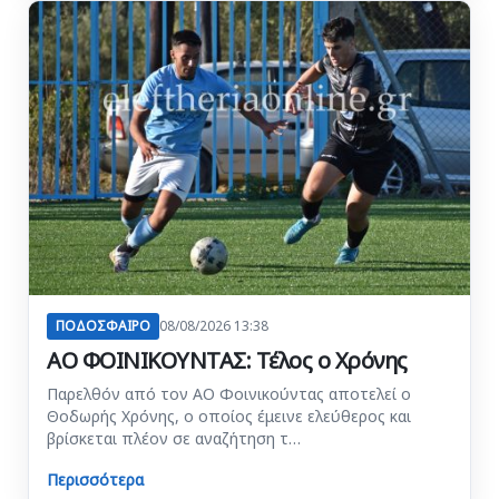
ΠΟΔΟΣΦΑΙΡΟ
08/08/2026 13:38
ΑΟ ΦΟΙΝΙΚΟΥΝΤΑΣ: Τέλος ο Χρόνης
Παρελθόν από τον ΑΟ Φοινικούντας αποτελεί ο
Θοδωρής Χρόνης, ο οποίος έμεινε ελεύθερος και
βρίσκεται πλέον σε αναζήτηση τ…
Περισσότερα