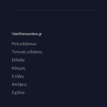
eleftheriaonline.gr
Ροή ειδήσεων
Τοπικές ειδήσεις
Ελλάδα
Κόσμος
Στήλες
Απόψεις
Σχόλια