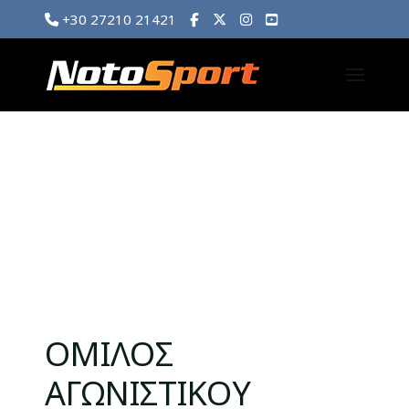
+30 27210 21421
ΟΜΙΛΟΣ
ΑΓΩΝΙΣΤΙΚΟΥ