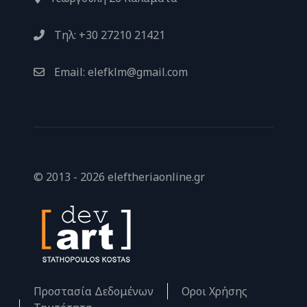
Τηλ: +30 27210 21421
Email: elefklm@gmail.com
© 2013 - 2026 eleftheriaonline.gr
Προστασία Δεδομένων
Οροι Χρήσης