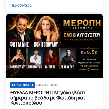
Περισσότερα
ΠΟΔΟΣΦΑΙΡΟ
08/08/2026 00:01
ΘΥΕΛΛΑ ΜΕΡΟΠΗΣ: Μεγάλο γλέντι
σήμερα το βράδυ με Φωτιάδη και
Κονιτοπούλου