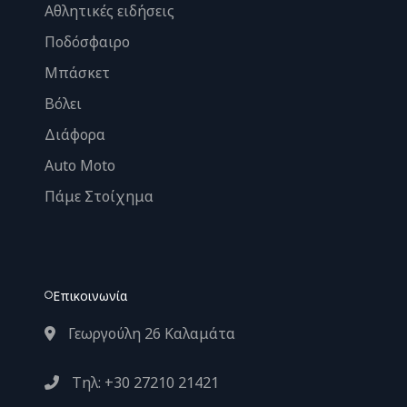
Αθλητικές ειδήσεις
Ποδόσφαιρο
Μπάσκετ
Βόλει
Διάφορα
Auto Moto
Πάμε Στοίχημα
Επικοινωνία
Γεωργούλη 26 Καλαμάτα
Τηλ: +30 27210 21421