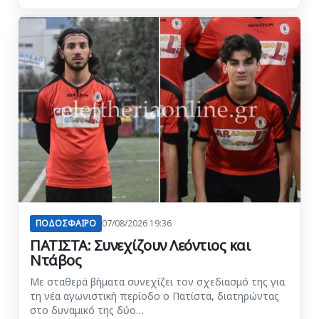
ΠΟΔΟΣΦΑΙΡΟ
07/08/2026 19:36
ΠΑΤΙΣΤΑ: Συνεχίζουν Λεόντιος και
Ντάβος
Με σταθερά βήματα συνεχίζει τον σχεδιασμό της για
τη νέα αγωνιστική περίοδο ο Πατίστα, διατηρώντας
στο δυναμικό της δύο…