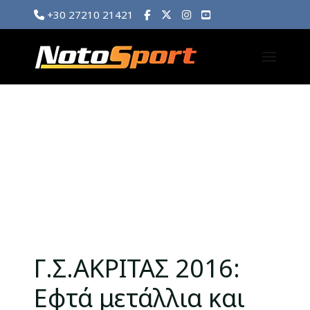
+30 27210 21421
Γ.Σ.ΑΚΡΙΤΑΣ 2016:
Εφτά μετάλλια και