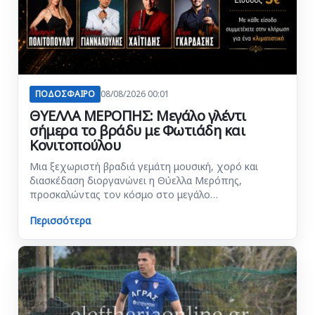
ΠΟΔΟΣΦΑΙΡΟ
08/08/2026 00:01
ΘΥΕΛΛΑ ΜΕΡΟΠΗΣ: Μεγάλο γλέντι
σήμερα το βράδυ με Φωτιάδη και
Κονιτοπούλου
Μια ξεχωριστή βραδιά γεμάτη μουσική, χορό και
διασκέδαση διοργανώνει η Θύελλα Μερόπης,
προσκαλώντας τον κόσμο στο μεγάλο…
Περισσότερα