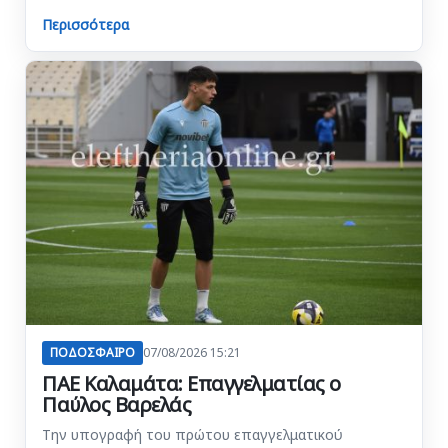
Περισσότερα
ΠΟΔΟΣΦΑΙΡΟ
07/08/2026 15:21
ΠΑΕ Καλαμάτα: Επαγγελματίας ο
Παύλος Βαρελάς
Την υπογραφή του πρώτου επαγγελματικού