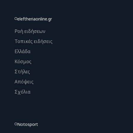
eleftheriaonline.gr
Ροή ειδήσεων
Τοπικές ειδήσεις
Ελλάδα
Κόσμος
Στήλες
Απόψεις
Σχόλια
Notosport