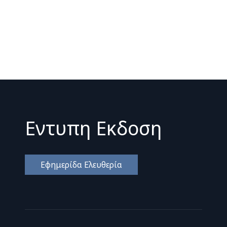
Εντυπη Εκδοση
Εφημερίδα Ελευθερία