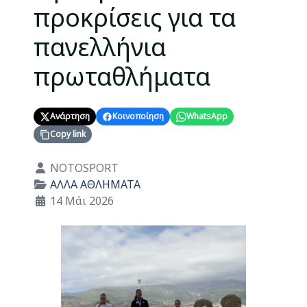
προκρίσεις για τα
πανελλήνια
πρωταθλήματα
Ανάρτηση
Κοινοποίηση
WhatsApp
Copy link
Λεπτομέρειες
NOTOSPORT
ΑΛΛΑ ΑΘΛΗΜΑΤΑ
14 Μάι 2026