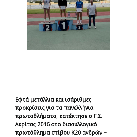
Εφτά μετάλλια και ισάριθμες
προκρίσεις για τα πανελλήνια
πρωταθλήματα, κατέκτησε ο Γ.Σ.
Ακρίτας 2016 στο διασυλλογικό
πρωτάθλημα στίβου Κ20 ανδρών –