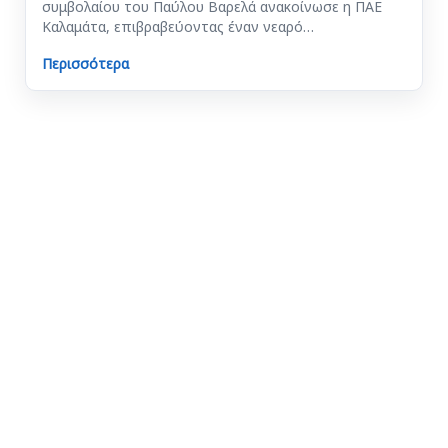
συμβολαίου του Παύλου Βαρελά ανακοίνωσε η ΠΑΕ
Καλαμάτα, επιβραβεύοντας έναν νεαρό…
Περισσότερα