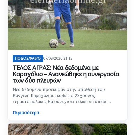
ΠΟΔΟΣΦΑΙΡΟ
07/08/2026 21:13
ΤΕΛΟΣ ΑΓΡΑΣ: Νέα δεδομένα με
Καραχάλιο – Ανανεώθηκε η συνεργασία
των δύο πλευρών
Νέα δεδομένα προέκυψαν στην υπόθεση του
Βαγγέλη Καραχάλιου, καθώς ο 23χρονος
τερματοφύλακας θα συνεχίσει τελικά να υπερα…
Περισσότερα