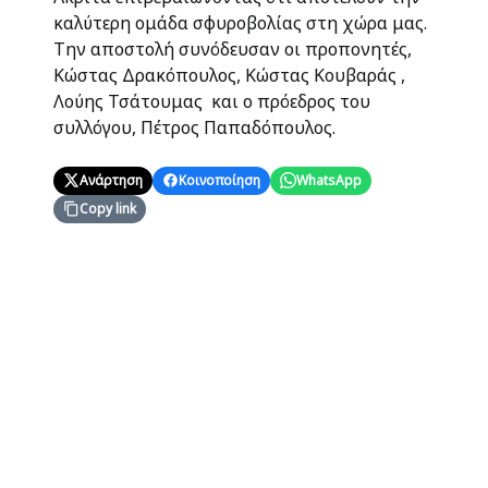
καλύτερη ομάδα σφυροβολίας στη χώρα μας.
Την αποστολή συνόδευσαν οι προπονητές,
Κώστας Δρακόπουλος, Κώστας Κουβαράς ,
Λούης Τσάτουμας και ο πρόεδρος του
συλλόγου, Πέτρος Παπαδόπουλος.
Ανάρτηση
Κοινοποίηση
WhatsApp
Copy link