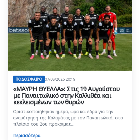
ΠΟΔΟΣΦΑΙΡΟ
07/08/2026 20:19
«ΜΑΥΡΗ ΘΥΕΛΛΑ»: Στις 19 Αυγούστου
με Παναιτωλικό στην Καλλιθέα και
κεκλεισμένων των θυρών
Οριστικοποιήθηκαν ημέρα, ώρα και έδρα για την
αναμέτρηση της Καλαμάτας με τον Παναιτωλικό, στο
πλαίσιο του 2ου προκριματ…
Περισσότερα