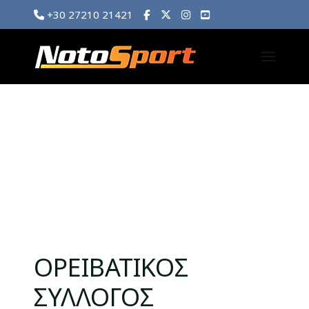
+30 27210 21421
ΟΡΕΙΒΑΤΙΚΟΣ
ΣΥΛΛΟΓΟΣ