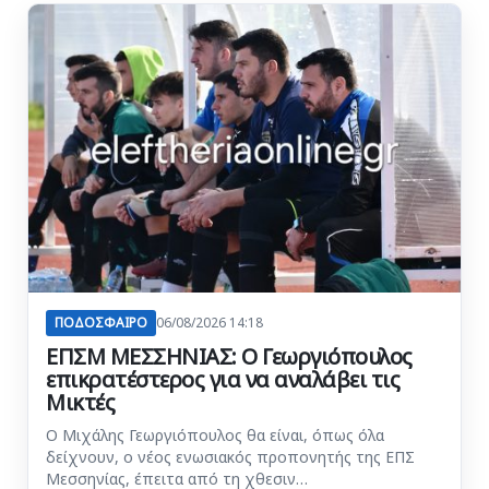
ΠΟΔΟΣΦΑΙΡΟ
06/08/2026 14:18
ΕΠΣΜ ΜΕΣΣΗΝΙΑΣ: Ο Γεωργιόπουλος
επικρατέστερος για να αναλάβει τις
Μικτές
Ο Μιχάλης Γεωργιόπουλος θα είναι, όπως όλα
δείχνουν, ο νέος ενωσιακός προπονητής της ΕΠΣ
Μεσσηνίας, έπειτα από τη χθεσιν…