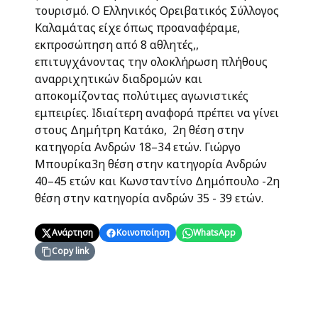
τουρισμό. Ο Ελληνικός Ορειβατικός Σύλλογος
Καλαμάτας είχε όπως προαναφέραμε,
εκπροσώπηση από 8 αθλητές,,
επιτυγχάνοντας την ολοκλήρωση πλήθους
αναρριχητικών διαδρομών και
αποκομίζοντας πολύτιμες αγωνιστικές
εμπειρίες. Ιδιαίτερη αναφορά πρέπει να γίνει
στους Δημήτρη Κατάκο, 2η θέση στην
κατηγορία Ανδρών 18–34 ετών. Γιώργο
Μπουρίκα3η θέση στην κατηγορία Ανδρών
40–45 ετών και Κωνσταντίνο Δημόπουλο -2η
θέση στην κατηγορία ανδρών 35 - 39 ετών.
Ανάρτηση
Κοινοποίηση
WhatsApp
Copy link