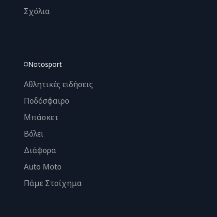
Σχόλια
Notosport
Αθλητικές ειδήσεις
Ποδόσφαιρο
Μπάσκετ
Βόλει
Διάφορα
Auto Moto
Πάμε Στοίχημα