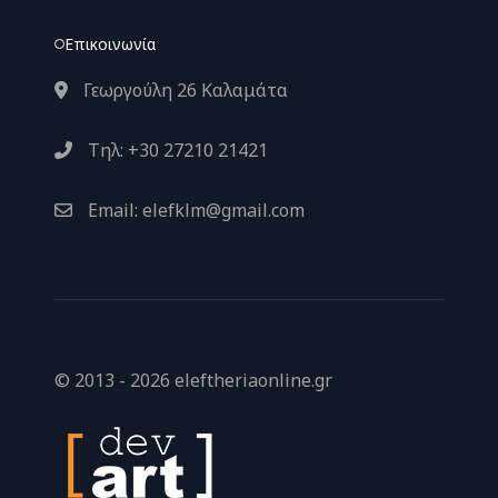
Επικοινωνία
Γεωργούλη 26 Καλαμάτα
Τηλ: +30 27210 21421
Email: elefklm@gmail.com
© 2013 - 2026 eleftheriaonline.gr