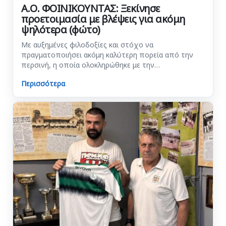
Α.Ο. ΦΟΙΝΙΚΟΥΝΤΑΣ: Ξεκίνησε
προετοιμασία με βλέψεις για ακόμη
ψηλότερα (φώτο)
Με αυξημένες φιλοδοξίες και στόχο να
πραγματοποιήσει ακόμη καλύτερη πορεία από την
περσινή, η οποία ολοκληρώθηκε με την…
Περισσότερα