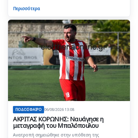
Περισσότερα
ΠΟΔΟΣΦΑΙΡΟ
06/08/2026 13:08
ΑΚΡΙΤΑΣ ΚΟΡΩΝΗΣ: Ναυάγησε η
μεταγραφή του Μπαλόπουλου
Ανατροπή σημειώθηκε στην υπόθεση της