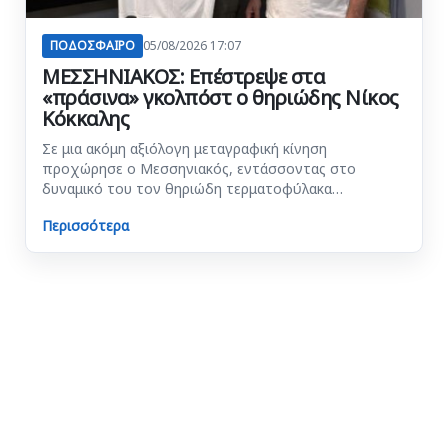
ΠΟΔΟΣΦΑΙΡΟ
05/08/2026 17:07
ΜΕΣΣΗΝΙΑΚΟΣ: Επέστρεψε στα
«πράσινα» γκολπόστ ο θηριώδης Νίκος
Κόκκαλης
Σε μια ακόμη αξιόλογη μεταγραφική κίνηση
προχώρησε ο Μεσσηνιακός, εντάσσοντας στο
δυναμικό του τον θηριώδη τερματοφύλακα…
Περισσότερα