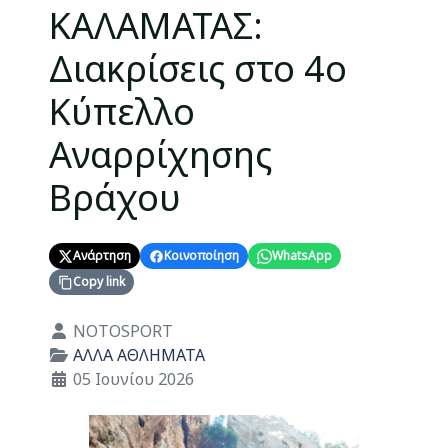
ΚΑΛΑΜΑΤΑΣ:
Διακρίσεις στο 4ο
Κύπελλο
Αναρρίχησης
Βράχου
Ανάρτηση
Κοινοποίηση
WhatsApp
Copy link
Λεπτομέρειες
NOTOSPORT
ΑΛΛΑ ΑΘΛΗΜΑΤΑ
05 Ιουνίου 2026