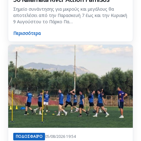
Σημείο συνάντησης για μικρούς και μεγάλους θα
αποτελέσει από την Παρασκευή 7 έως και την Κυριακή
9 Αυγούστου το Πάρκο Πα…
Περισσότερα
ΠΟΔΟΣΦΑΙΡΟ
05/08/2026 19:54