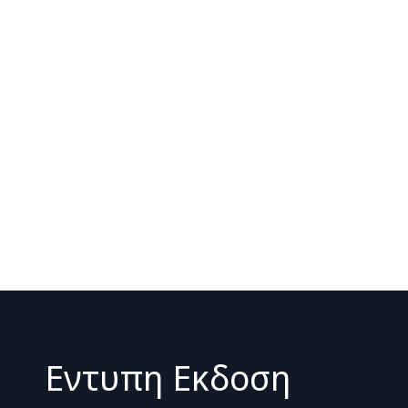
Εντυπη Εκδοση