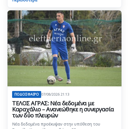
ΠΟΔΟΣΦΑΙΡΟ
07/08/2026 21:13
ΤΕΛΟΣ ΑΓΡΑΣ: Νέα δεδομένα με
Καραχάλιο – Ανανεώθηκε η συνεργασία
των δύο πλευρών
Νέα δεδομένα προέκυψαν στην υπόθεση του