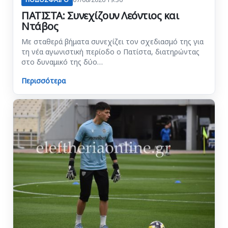
ΠΑΤΙΣΤΑ: Συνεχίζουν Λεόντιος και
Ντάβος
Με σταθερά βήματα συνεχίζει τον σχεδιασμό της για
τη νέα αγωνιστική περίοδο ο Πατίστα, διατηρώντας
στο δυναμικό της δύο…
Περισσότερα