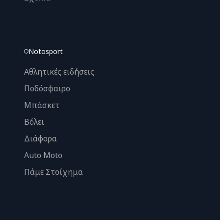
Notosport
Αθλητικές ειδήσεις
Ποδόσφαιρο
Μπάσκετ
Βόλει
Διάφορα
Auto Moto
Πάμε Στοίχημα