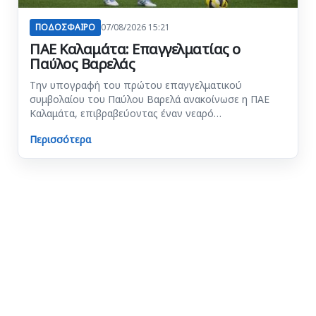
ΠΟΔΟΣΦΑΙΡΟ
07/08/2026 15:21
ΠΑΕ Καλαμάτα: Επαγγελματίας ο
Παύλος Βαρελάς
Την υπογραφή του πρώτου επαγγελματικού
συμβολαίου του Παύλου Βαρελά ανακοίνωσε η ΠΑΕ
Καλαμάτα, επιβραβεύοντας έναν νεαρό…
Περισσότερα