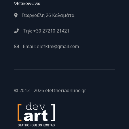
Επικοινωνία
Γεωργούλη 26 Καλαμάτα
Τηλ: +30 27210 21421
Email: elefklm@gmail.com
© 2013 - 2026 eleftheriaonline.gr