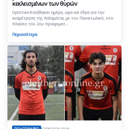
κεκλεισμένων των θυρών
Οριστικοποιήθηκαν ημέρα, ώρα και έδρα για την
αναμέτρηση της Καλαμάτας με τον Παναιτωλικό, στο
πλαίσιο του 2ου προκριματ…
Περισσότερα
ΠΟΔΟΣΦΑΙΡΟ
07/08/2026 19:36