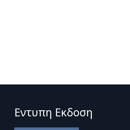
Εντυπη Εκδοση