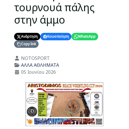
τουρνουά πάλης
στην άμμο
Ανάρτηση
Κοινοποίηση
WhatsApp
Copy link
Λεπτομέρειες
NOTOSPORT
ΑΛΛΑ ΑΘΛΗΜΑΤΑ
05 Ιουνίου 2026