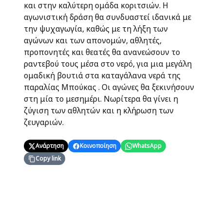
και στην καλύτερη ομάδα κοριτσιών. Η
αγωνιστική δράση θα συνδυαστεί ιδανικά με
την ψυχαγωγία, καθώς με τη λήξη των
αγώνων και των απονομών, αθλητές,
προπονητές και θεατές θα ανανεώσουν το
ραντεβού τους μέσα στο νερό, για μια μεγάλη
ομαδική βουτιά στα καταγάλανα νερά της
παραλίας Μπούκας . Οι αγώνες θα ξεκινήσουν
στη μία το μεσημέρι. Νωρίτερα θα γίνει η
ζύγιση των αθλητών και η κλήρωση των
ζευγαριών.
Ανάρτηση
Κοινοποίηση
WhatsApp
Copy link