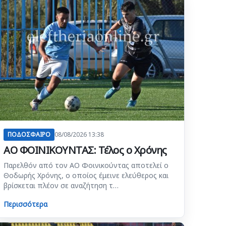
ΠΟΔΟΣΦΑΙΡΟ
08/08/2026 13:38
ΑΟ ΦΟΙΝΙΚΟΥΝΤΑΣ: Τέλος ο Χρόνης
Παρελθόν από τον ΑΟ Φοινικούντας αποτελεί ο
Θοδωρής Χρόνης, ο οποίος έμεινε ελεύθερος και
βρίσκεται πλέον σε αναζήτηση τ…
Περισσότερα