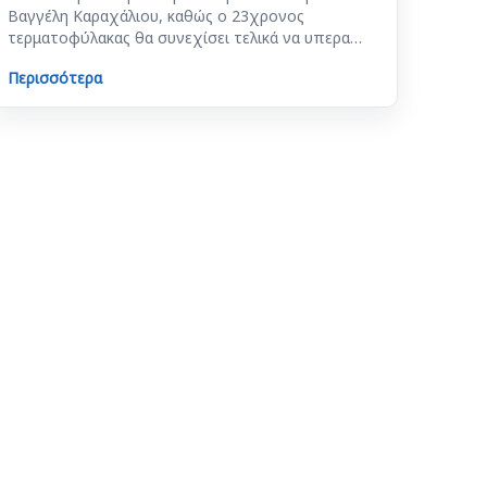
Βαγγέλη Καραχάλιου, καθώς ο 23χρονος
τερματοφύλακας θα συνεχίσει τελικά να υπερα…
Περισσότερα