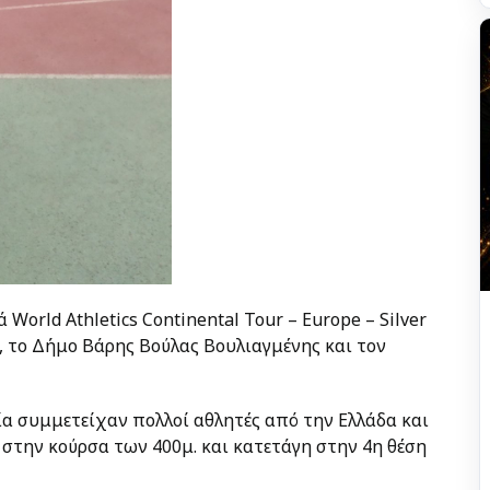
World Athletics Continental Tour – Europe – Silver
, το Δήμο Βάρης Βούλας Βουλιαγμένης και τον
α συμμετείχαν πολλοί αθλητές από την Ελλάδα και
 στην κούρσα των 400μ. και κατετάγη στην 4η θέση