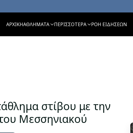
ΑΡΧΙΚΗ
ΑΘΛΗΜΑΤΑ
ΠΕΡΙΣΣΟΤΕΡΑ
ΡΟΗ ΕΙΔΗΣΕΩΝ
άθλημα στίβου με την
 του Μεσσηνιακού