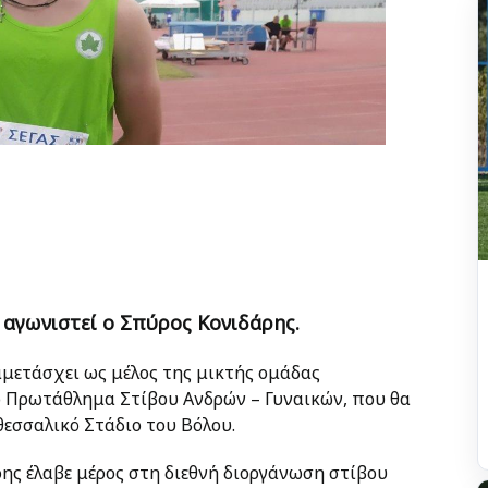
αγωνιστεί ο Σπύρος Κονιδάρης.
μετάσχει ως μέλος της μικτής ομάδας
ό Πρωτάθλημα Στίβου Ανδρών – Γυναικών, που θα
εσσαλικό Στάδιο του Βόλου.
ης έλαβε μέρος στη διεθνή διοργάνωση στίβου