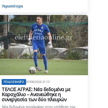
Περισσότερα
ΠΟΔΟΣΦΑΙΡΟ
07/08/2026 21:13
ΤΕΛΟΣ ΑΓΡΑΣ: Νέα δεδομένα με
Καραχάλιο – Ανανεώθηκε η
συνεργασία των δύο πλευρών
Νέα δεδομένα προέκυψαν στην υπόθεση του