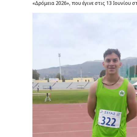
«Δρόμεια 2026», που έγινε στις 13 Ιουνίου 