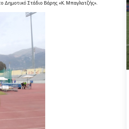
στο Δημοτικό Στάδιο Βάρης «Κ. Μπαγλατζής».