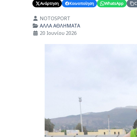
Ανάρτηση
Κοινοποίηση
WhatsApp
C
Λεπτομέρειες
NOTOSPORT
ΑΛΛΑ ΑΘΛΗΜΑΤΑ
20 Ιουνίου 2026