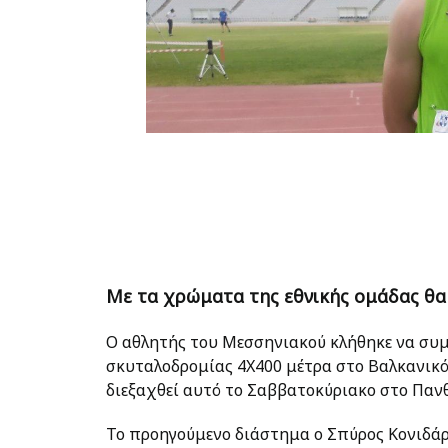
Με τα χρώματα της εθνικής ομάδας θα 
Ο αθλητής του Μεσσηνιακού κλήθηκε να συμ
σκυταλοδρομίας 4Χ400 μέτρα στο Βαλκανικ
διεξαχθεί αυτό το Σαββατοκύριακο στο Πανθ
Το προηγούμενο διάστημα ο Σπύρος Κονιδάρ