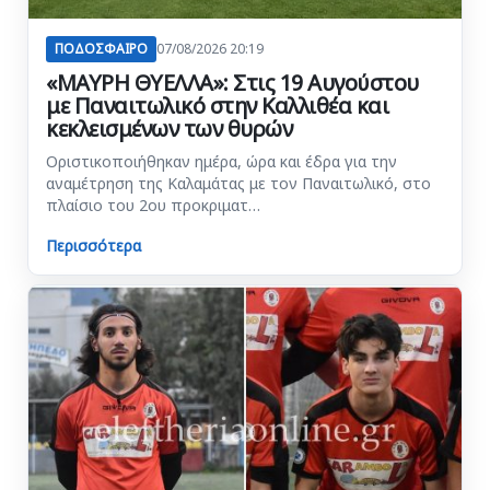
ΠΟΔΟΣΦΑΙΡΟ
07/08/2026 20:19
«ΜΑΥΡΗ ΘΥΕΛΛΑ»: Στις 19 Αυγούστου
με Παναιτωλικό στην Καλλιθέα και
κεκλεισμένων των θυρών
Οριστικοποιήθηκαν ημέρα, ώρα και έδρα για την
αναμέτρηση της Καλαμάτας με τον Παναιτωλικό, στο
πλαίσιο του 2ου προκριματ…
Περισσότερα