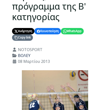
πρόγραμμα της Β'
κατηγορίας
Ανάρτηση
Κοινοποίηση
WhatsApp
Copy link
Λεπτομέρειες
NOTOSPORT
ΒΟΛΕΥ
08 Μαρτίου 2013