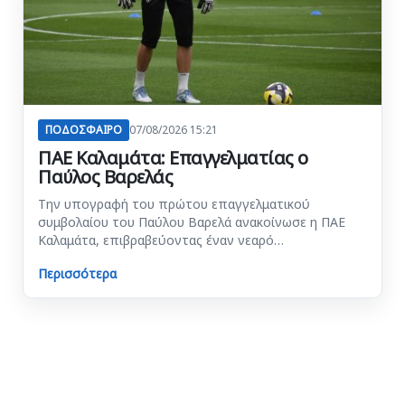
ΠΟΔΟΣΦΑΙΡΟ
07/08/2026 15:21
ΠΑΕ Καλαμάτα: Επαγγελματίας ο
Παύλος Βαρελάς
Την υπογραφή του πρώτου επαγγελματικού
συμβολαίου του Παύλου Βαρελά ανακοίνωσε η ΠΑΕ
Καλαμάτα, επιβραβεύοντας έναν νεαρό…
Περισσότερα