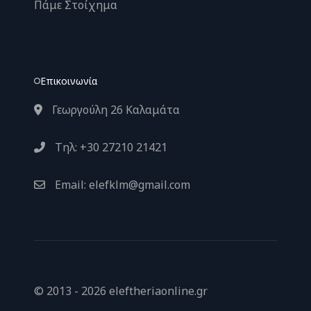
Πάμε Στοίχημα
Επικοινωνία
Γεωργούλη 26 Καλαμάτα
Τηλ: +30 27210 21421
Email: elefklm@gmail.com
© 2013 - 2026 eleftheriaonline.gr