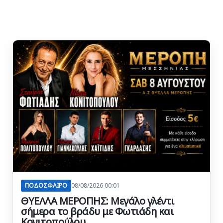
ΠΟΔΟΣΦΑΙΡΟ
08/08/2026 00:01
ΘΥΕΛΛΑ ΜΕΡΟΠΗΣ: Μεγάλο γλέντι
σήμερα το βράδυ με Φωτιάδη και
Κονιτοπούλου