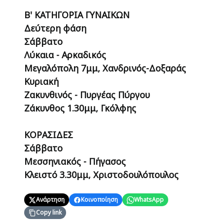
Β' ΚΑΤΗΓΟΡΙΑ ΓΥΝΑΙΚΩΝ
Δεύτερη φάση
Σάββατο
Λύκαια - Αρκαδικός
Μεγαλόπολη 7μμ, Χανδρινός-Δοξαράς
Κυριακή
Ζακυνθινός - Πυργέας Πύργου
Ζάκυνθος 1.30μμ, Γκόλφης
ΚΟΡΑΣΙΔΕΣ
Σάββατο
Μεσσηνιακός - Πήγασος
Κλειστό 3.30μμ, Χριστοδουλόπουλος
Ανάρτηση
Κοινοποίηση
WhatsApp
Copy link