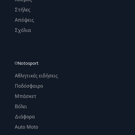
Στήλες
Απόψεις
Σχόλια
Notosport
Αθλητικές ειδήσεις
Ποδόσφαιρο
Μπάσκετ
Βόλει
Διάφορα
Auto Moto