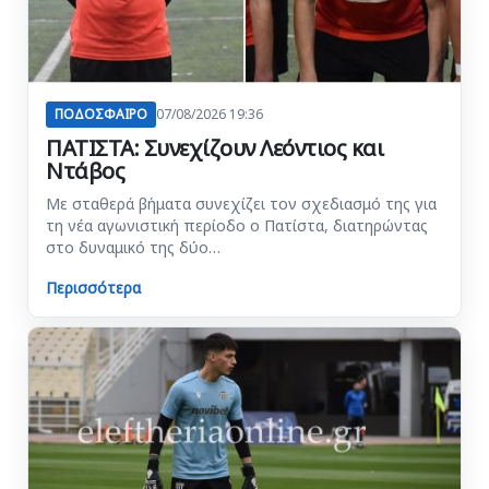
ΠΟΔΟΣΦΑΙΡΟ
07/08/2026 19:36
ΠΑΤΙΣΤΑ: Συνεχίζουν Λεόντιος και
Ντάβος
Με σταθερά βήματα συνεχίζει τον σχεδιασμό της για
τη νέα αγωνιστική περίοδο ο Πατίστα, διατηρώντας
στο δυναμικό της δύο…
Περισσότερα