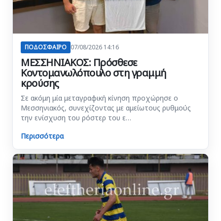
ΠΟΔΟΣΦΑΙΡΟ
07/08/2026 14:16
ΜΕΣΣΗΝΙΑΚΟΣ: Πρόσθεσε
Κοντομανωλόπουλο στη γραμμή
κρούσης
Σε ακόμη μία μεταγραφική κίνηση προχώρησε ο
Μεσσηνιακός, συνεχίζοντας με αμείωτους ρυθμούς
την ενίσχυση του ρόστερ του ε…
Περισσότερα