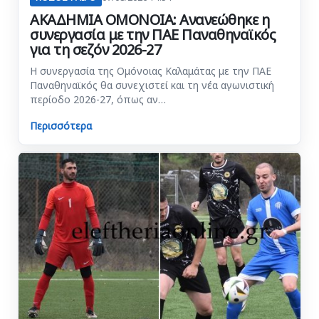
ΑΚΑΔΗΜΙΑ ΟΜΟΝΟΙΑ: Ανανεώθηκε η
συνεργασία με την ΠΑΕ Παναθηναϊκός
για τη σεζόν 2026-27
Η συνεργασία της Ομόνοιας Καλαμάτας με την ΠΑΕ
Παναθηναϊκός θα συνεχιστεί και τη νέα αγωνιστική
περίοδο 2026-27, όπως αν…
Περισσότερα