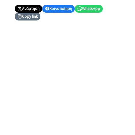
Ανάρτηση
Κοινοποίηση
WhatsApp
Copy link