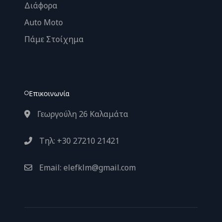
Διάφορα
Auto Moto
Πάμε Στοίχημα
Επικοινωνία
Γεωργούλη 26 Καλαμάτα
Τηλ: +30 27210 21421
Email: elefklm@gmail.com