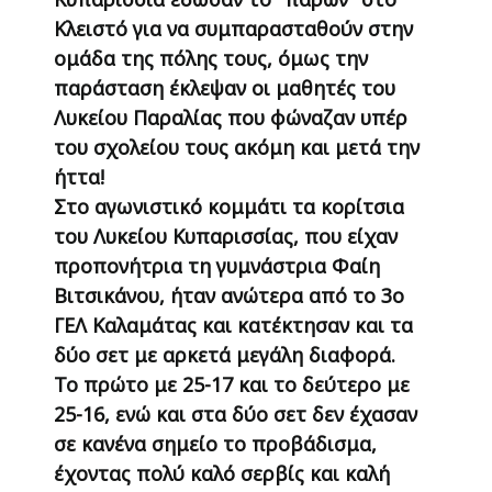
Κλειστό για να συμπαρασταθούν στην
ομάδα της πόλης τους, όμως την
παράσταση έκλεψαν οι μαθητές του
Λυκείου Παραλίας που φώναζαν υπέρ
του σχολείου τους ακόμη και μετά την
ήττα!
Στο αγωνιστικό κομμάτι τα κορίτσια
του Λυκείου Κυπαρισσίας, που είχαν
προπονήτρια τη γυμνάστρια Φαίη
Βιτσικάνου, ήταν ανώτερα από το 3ο
ΓΕΛ Καλαμάτας και κατέκτησαν και τα
δύο σετ με αρκετά μεγάλη διαφορά.
Το πρώτο με 25-17 και το δεύτερο με
25-16, ενώ και στα δύο σετ δεν έχασαν
σε κανένα σημείο το προβάδισμα,
έχοντας πολύ καλό σερβίς και καλή