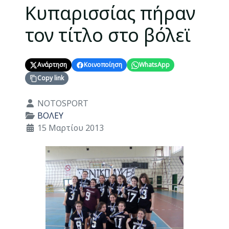
Κυπαρισσίας πήραν
τον τίτλο στο βόλεϊ
Ανάρτηση
Κοινοποίηση
WhatsApp
Copy link
Λεπτομέρειες
NOTOSPORT
ΒΟΛΕΥ
15 Μαρτίου 2013