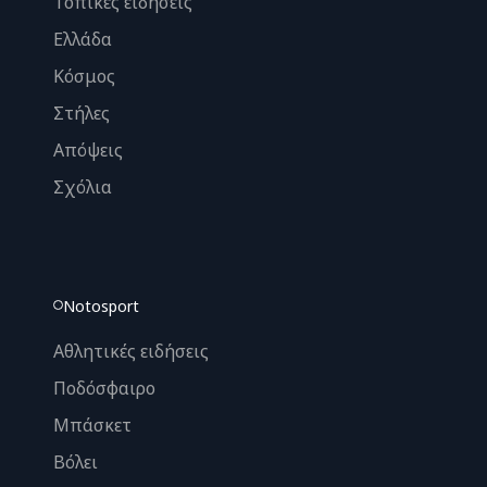
Τοπικές ειδήσεις
Ελλάδα
Κόσμος
Στήλες
Απόψεις
Σχόλια
Notosport
Αθλητικές ειδήσεις
Ποδόσφαιρο
Μπάσκετ
Βόλει