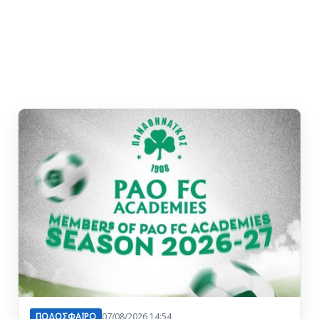
ΠΟΔΟΣΦΑΙΡΟ
07/08/2026 14:54