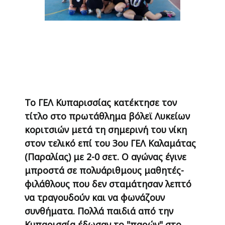
Το ΓΕΛ Κυπαρισσίας κατέκτησε τον
τίτλο στο πρωτάθλημα βόλεϊ Λυκείων
κοριτσιών μετά τη σημερινή του νίκη
στον τελικό επί του 3ου ΓΕΛ Καλαμάτας
(Παραλίας) με 2-0 σετ. Ο αγώνας έγινε
μπροστά σε πολυάριθμους μαθητές-
φιλάθλους που δεν σταμάτησαν λεπτό
να τραγουδούν και να φωνάζουν
συνθήματα. Πολλά παιδιά από την
Κυπαρισσία έδωσαν το "παρών" στο