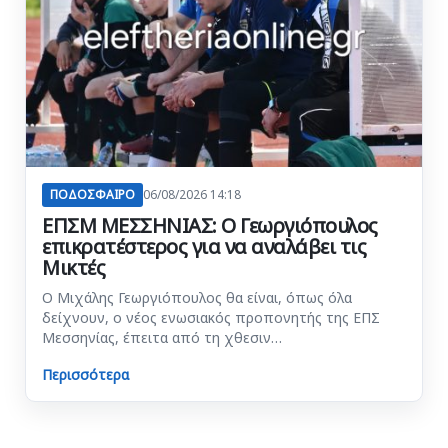
ΠΟΔΟΣΦΑΙΡΟ
06/08/2026 14:18
ΕΠΣΜ ΜΕΣΣΗΝΙΑΣ: Ο Γεωργιόπουλος
επικρατέστερος για να αναλάβει τις
Μικτές
Ο Μιχάλης Γεωργιόπουλος θα είναι, όπως όλα
δείχνουν, ο νέος ενωσιακός προπονητής της ΕΠΣ
Μεσσηνίας, έπειτα από τη χθεσιν…
Περισσότερα