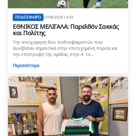
ΠΟΔΟΣΦΑΙΡΟ
07/08/2026 14:39
ΕΘΝΙΚΟΣ ΜΕΛΙΓΑΛΑ: Παρελθόν Σακκάς
και Πολίτης
Την αποχώρηση δύο ποδοσφαιριστών που
συνέβαλαν σημαντικά στην επιτυχημένη πορεία και
την επιστροφή της ομάδας στην Α' το…
Περισσότερα