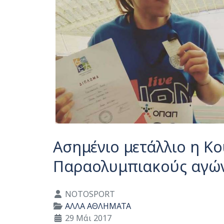
Ασημένιο μετάλλιο η Κ
Παραολυμπιακούς αγώ
Λεπτομέρειες
NOTOSPORT
ΑΛΛΑ ΑΘΛΗΜΑΤΑ
29 Μάι 2017