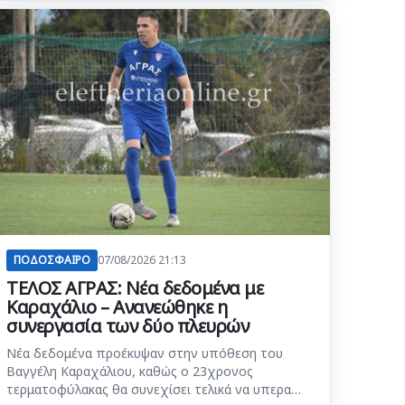
ΠΟΔΟΣΦΑΙΡΟ
07/08/2026 21:13
ΤΕΛΟΣ ΑΓΡΑΣ: Νέα δεδομένα με
Καραχάλιο – Ανανεώθηκε η
συνεργασία των δύο πλευρών
Νέα δεδομένα προέκυψαν στην υπόθεση του
Βαγγέλη Καραχάλιου, καθώς ο 23χρονος
τερματοφύλακας θα συνεχίσει τελικά να υπερα…