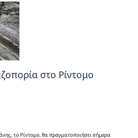
ζοπορία στο Ρίντομο
νης, το Ρίντομο, θα πραγματοποιήσει σήμερα