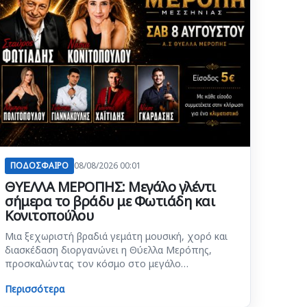
ΠΟΔΟΣΦΑΙΡΟ
08/08/2026 00:01
ΘΥΕΛΛΑ ΜΕΡΟΠΗΣ: Μεγάλο γλέντι
σήμερα το βράδυ με Φωτιάδη και
Κονιτοπούλου
Μια ξεχωριστή βραδιά γεμάτη μουσική, χορό και
διασκέδαση διοργανώνει η Θύελλα Μερόπης,
προσκαλώντας τον κόσμο στο μεγάλο…
Περισσότερα