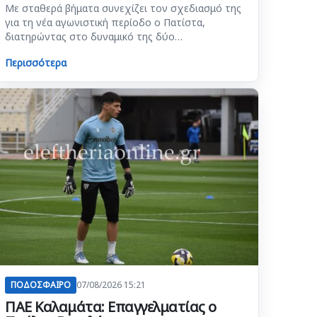
Με σταθερά βήματα συνεχίζει τον σχεδιασμό της
για τη νέα αγωνιστική περίοδο ο Πατίστα,
διατηρώντας στο δυναμικό της δύο…
Περισσότερα
ΠΟΔΟΣΦΑΙΡΟ
07/08/2026 15:21
ΠΑΕ Καλαμάτα: Επαγγελματίας ο