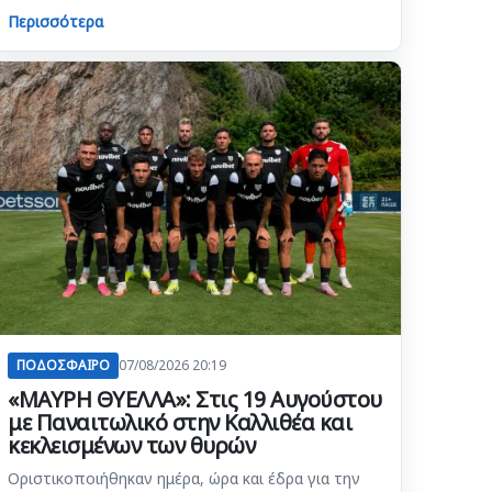
Περισσότερα
ΠΟΔΟΣΦΑΙΡΟ
07/08/2026 20:19
«ΜΑΥΡΗ ΘΥΕΛΛΑ»: Στις 19 Αυγούστου
με Παναιτωλικό στην Καλλιθέα και
κεκλεισμένων των θυρών
Οριστικοποιήθηκαν ημέρα, ώρα και έδρα για την