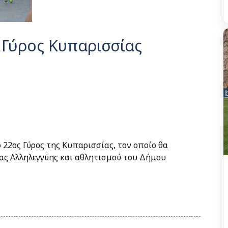
 Γύρος Κυπαρισσίας
 22ος Γύρος της Κυπαρισσίας, τον οποίο θα
ας Αλληλεγγύης και αθλητισμού του Δήμου