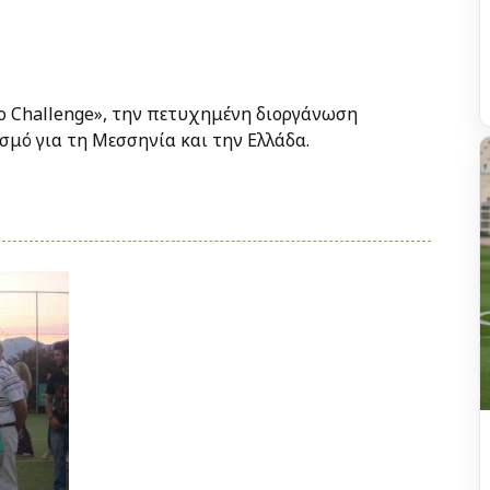
o Challenge», την πετυχημένη διοργάνωση
σμό για τη Μεσσηνία και την Ελλάδα.