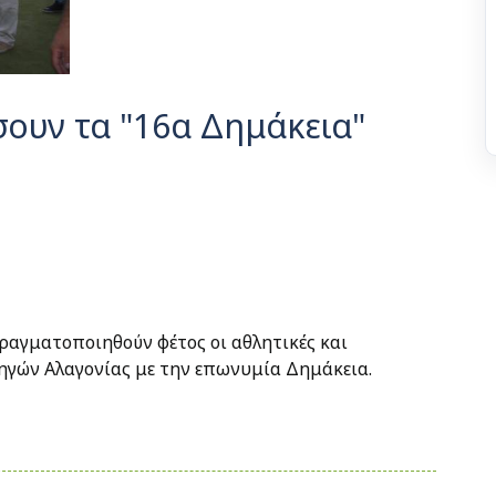
ίσουν τα "16α Δημάκεια"
πραγματοποιηθούν φέτος οι αθλητικές και
Πηγών Αλαγονίας με την επωνυμία Δημάκεια.