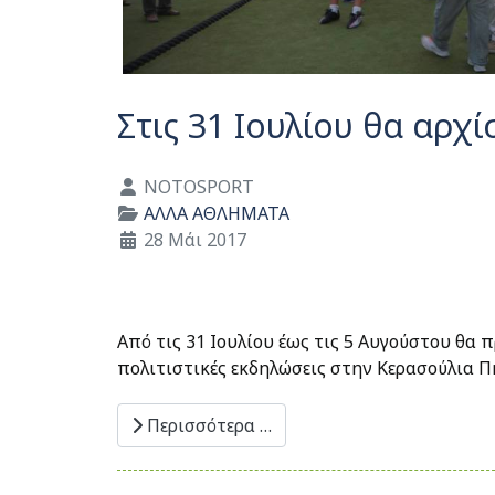
Στις 31 Ιουλίου θα αρχ
Λεπτομέρειες
NOTOSPORT
ΑΛΛΑ ΑΘΛΗΜΑΤΑ
28 Μάι 2017
Aπό τις 31 Ιουλίου έως τις 5 Αυγούστου θα 
πολιτιστικές εκδηλώσεις στην Κερασούλια 
Περισσότερα …