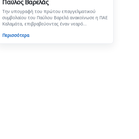
Παύλος Βαρελάς
Την υπογραφή του πρώτου επαγγελματικού
συμβολαίου του Παύλου Βαρελά ανακοίνωσε η ΠΑΕ
Καλαμάτα, επιβραβεύοντας έναν νεαρό…
Περισσότερα