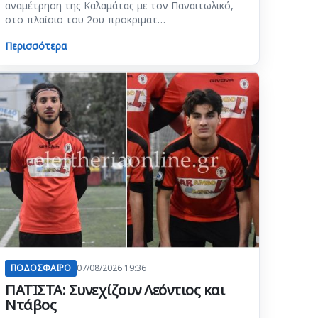
αναμέτρηση της Καλαμάτας με τον Παναιτωλικό,
στο πλαίσιο του 2ου προκριματ…
Περισσότερα
ΠΟΔΟΣΦΑΙΡΟ
07/08/2026 19:36
ΠΑΤΙΣΤΑ: Συνεχίζουν Λεόντιος και
Ντάβος