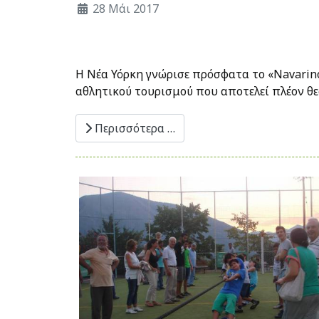
28 Μάι 2017
Η Νέα Υόρκη γνώρισε πρόσφατα το «Navarin
αθλητικού τουρισμού που αποτελεί πλέον θε
Περισσότερα …