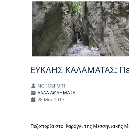
ΕΥΚΛΗΣ ΚΑΛΑΜΑΤΑΣ: Πε
Λεπτομέρειες
NOTOSPORT
ΑΛΛΑ ΑΘΛΗΜΑΤΑ
28 Μάι 2017
Πεζοπορία στο Φαράγγι της Μεσσηνιακής Μά