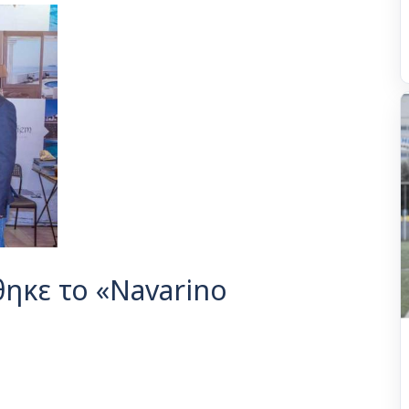
ηκε το «Navarino