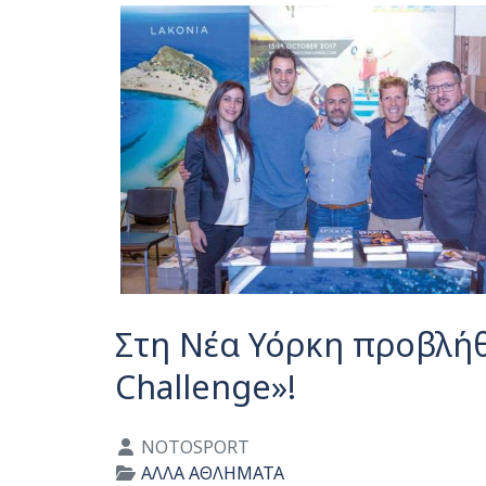
Στη Νέα Υόρκη προβλήθ
Challenge»!
Λεπτομέρειες
NOTOSPORT
ΑΛΛΑ ΑΘΛΗΜΑΤΑ