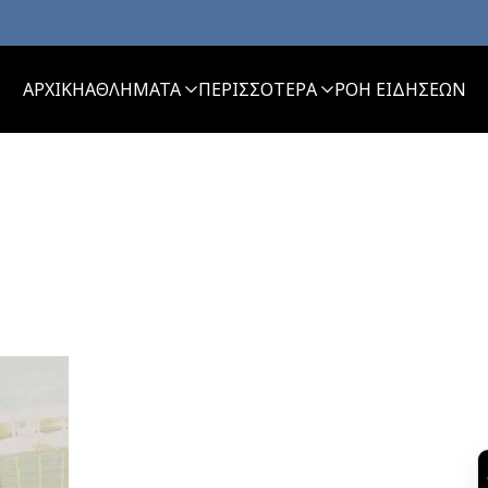
ΑΡΧΙΚΗ
ΑΘΛΗΜΑΤΑ
ΠΕΡΙΣΣΟΤΕΡΑ
ΡΟΗ ΕΙΔΗΣΕΩΝ