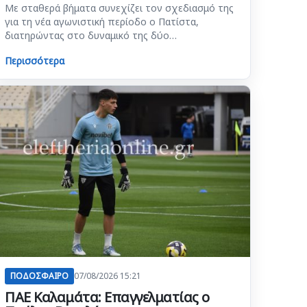
Με σταθερά βήματα συνεχίζει τον σχεδιασμό της
για τη νέα αγωνιστική περίοδο ο Πατίστα,
διατηρώντας στο δυναμικό της δύο…
Περισσότερα
ΠΟΔΟΣΦΑΙΡΟ
07/08/2026 15:21
ΠΑΕ Καλαμάτα: Επαγγελματίας ο