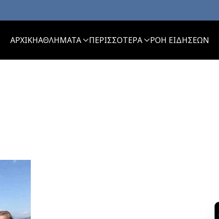
ΑΡΧΙΚΗ
ΑΘΛΗΜΑΤΑ
ΠΕΡΙΣΣΟΤΕΡΑ
ΡΟΗ ΕΙΔΗΣΕΩΝ