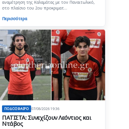
αναμέτρηση της Καλαμάτας με τον Παναιτωλικό,
στο πλαίσιο του 2ου προκριματ…
Περισσότερα
ΠΟΔΟΣΦΑΙΡΟ
07/08/2026 19:36
ΠΑΤΙΣΤΑ: Συνεχίζουν Λεόντιος και
Ντάβος