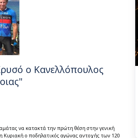
Χρυσό ο Κανελλόπουλος
οιας"
αμάτας να κατακτά την πρώτη θέση στην γενική
 Κυριακή ο ποδηλατικός αγώνας αντοχής των 120