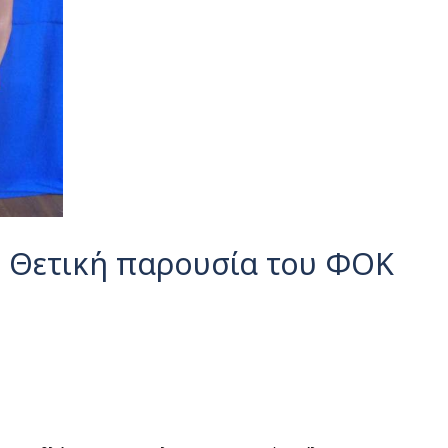
 Θετική παρουσία του ΦΟΚ