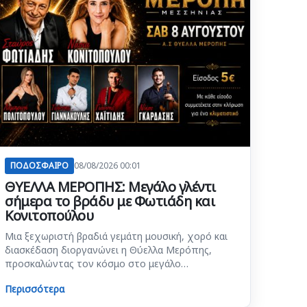
ΠΟΔΟΣΦΑΙΡΟ
08/08/2026 00:01
ΘΥΕΛΛΑ ΜΕΡΟΠΗΣ: Μεγάλο γλέντι
σήμερα το βράδυ με Φωτιάδη και
Κονιτοπούλου
Μια ξεχωριστή βραδιά γεμάτη μουσική, χορό και
διασκέδαση διοργανώνει η Θύελλα Μερόπης,
προσκαλώντας τον κόσμο στο μεγάλο…
Περισσότερα