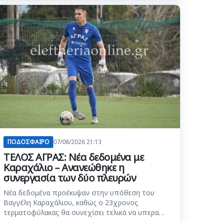
ΠΟΔΟΣΦΑΙΡΟ
07/08/2026 21:13
ΤΕΛΟΣ ΑΓΡΑΣ: Νέα δεδομένα με
Καραχάλιο – Ανανεώθηκε η
συνεργασία των δύο πλευρών
Νέα δεδομένα προέκυψαν στην υπόθεση του
Βαγγέλη Καραχάλιου, καθώς ο 23χρονος
τερματοφύλακας θα συνεχίσει τελικά να υπερα…