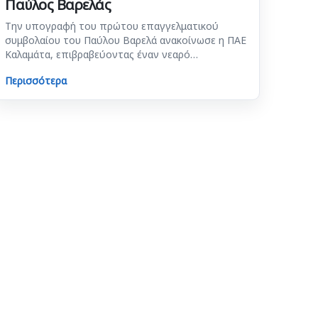
Παύλος Βαρελάς
Την υπογραφή του πρώτου επαγγελματικού
συμβολαίου του Παύλου Βαρελά ανακοίνωσε η ΠΑΕ
Καλαμάτα, επιβραβεύοντας έναν νεαρό…
Περισσότερα