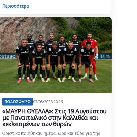
Περισσότερα
ΠΟΔΟΣΦΑΙΡΟ
07/08/2026 20:19
«ΜΑΥΡΗ ΘΥΕΛΛΑ»: Στις 19 Αυγούστου
με Παναιτωλικό στην Καλλιθέα και
κεκλεισμένων των θυρών
Οριστικοποιήθηκαν ημέρα, ώρα και έδρα για την