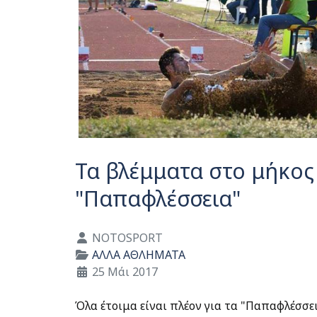
Τα βλέμματα στο μήκος
"Παπαφλέσσεια"
Λεπτομέρειες
NOTOSPORT
ΑΛΛΑ ΑΘΛΗΜΑΤΑ
25 Μάι 2017
Όλα έτοιμα είναι πλέον για τα "Παπαφλέσσε