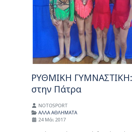
ΡΥΘΜΙΚΗ ΓΥΜΝΑΣΤΙΚΗ:
στην Πάτρα
Λεπτομέρειες
NOTOSPORT
ΑΛΛΑ ΑΘΛΗΜΑΤΑ
24 Μάι 2017